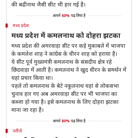
की बद्रीनाथ जैसी सीट भी हार गई है।
आपने
60%
पढ़ लिया है
मध्य प्रदेश
मध्य प्रदेश में कमलनाथ को दोहरा झटका
मध्य प्रदेश की अमरवाड़ा सीट पर कड़े मुकाबले में भाजपा
के कमलेश शाह ने कांग्रेस के धीरन शाह को हराया है।
ये सीट पूर्व मुख्यमंत्री कमलनाथ के संसदीय क्षेत्र रहे
छिंदवाड़ा में आती है। कमलनाथ ने खुद धीरन के समर्थन में
यहां प्रचार किया था।
पहले तो कमलनाथ के बेटे नकुलनाथ यहां से लोकसभा
चुनाव हार गए अब अमरवाड़ा सीट पर भी भाजपा का
कब्जा हो गया है। इसे कमलनाथ के लिए दोहरा झटका
माना जा रहा है।
आपने
80%
पढ़ लिया है
नतीजे