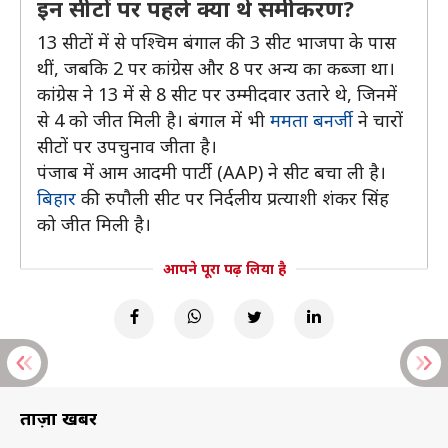
इन सीटों पर पहले क्या थे समीकरण?
13 सीटों में से पश्चिम बंगाल की 3 सीट भाजपा के पास
थीं, जबकि 2 पर कांग्रेस और 8 पर अन्य का कब्जा था।
कांग्रेस ने 13 में से 8 सीट पर उम्मीदवार उतारे थे, जिनमें
से 4 को जीत मिली है। बंगाल में भी
ममता बनर्जी
ने चारों
सीटों पर उपचुनाव जीता है।
पंजाब में आम आदमी पार्टी (AAP) ने सीट बचा ली है।
बिहार
की रुपौली सीट पर निर्दलीय प्रत्याशी शंकर सिंह
को जीत मिली है।
आपने पूरा पढ़ लिया है
ताज़ा खबरें