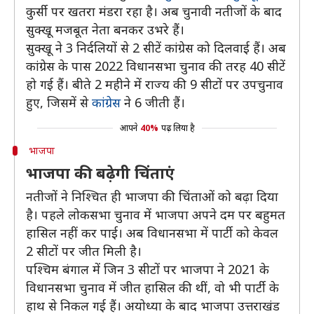
कुर्सी पर खतरा मंडरा रहा है। अब चुनावी नतीजों के बाद
सुक्खू मजबूत नेता बनकर उभरे हैं।
सुक्खू ने 3 निर्दलियों से 2 सीटें कांग्रेस को दिलवाई हैं। अब
कांग्रेस के पास 2022 विधानसभा चुनाव की तरह 40 सीटें
हो गई हैं। बीते 2 महीने में राज्य की 9 सीटों पर उपचुनाव
हुए, जिसमें से
कांग्रेस
ने 6 जीती हैं।
आपने
40%
पढ़ लिया है
भाजपा
भाजपा की बढ़ेगी चिंताएं
नतीजों ने निश्चित ही भाजपा की चिंताओं को बढ़ा दिया
है। पहले लोकसभा चुनाव में भाजपा अपने दम पर बहुमत
हासिल नहीं कर पाई। अब विधानसभा में पार्टी को केवल
2 सीटों पर जीत मिली है।
पश्चिम बंगाल में जिन 3 सीटों पर भाजपा ने 2021 के
विधानसभा चुनाव में जीत हासिल की थीं, वो भी पार्टी के
हाथ से निकल गई हैं। अयोध्या के बाद भाजपा उत्तराखंड