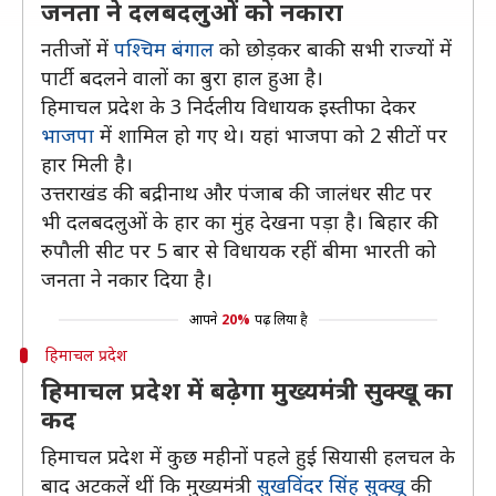
जनता ने दलबदलुओं को नकारा
नतीजों में
पश्चिम बंगाल
को छोड़कर बाकी सभी राज्यों में
पार्टी बदलने वालों का बुरा हाल हुआ है।
हिमाचल प्रदेश के 3 निर्दलीय विधायक इस्तीफा देकर
भाजपा
में शामिल हो गए थे। यहां भाजपा को 2 सीटों पर
हार मिली है।
उत्तराखंड की बद्रीनाथ और पंजाब की जालंधर सीट पर
भी दलबदलुओं के हार का मुंह देखना पड़ा है। बिहार की
रुपौली सीट पर 5 बार से विधायक रहीं बीमा भारती को
जनता ने नकार दिया है।
आपने
20%
पढ़ लिया है
हिमाचल प्रदेश
हिमाचल प्रदेश में बढ़ेगा मुख्यमंत्री सुक्खू का
कद
हिमाचल प्रदेश में कुछ महीनों पहले हुई सियासी हलचल के
बाद अटकलें थीं कि मुख्यमंत्री
सुखविंदर सिंह सुक्खू
की