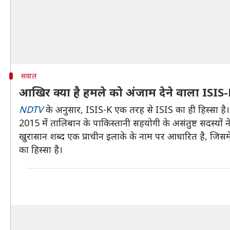
सवाल
आखिर क्या है हमले को अंजाम देने वाला ISIS
NDTV
के अनुसार, ISIS-K एक तरह से ISIS का ही हिस्सा है। 
2015 में तालिबान के पाकिस्तानी सहयोगी के असंतुष्ट सदस्यों
खुरासान शब्द एक प्राचीन इलाके के नाम पर आधारित है, जिसमे
का हिस्सा है।