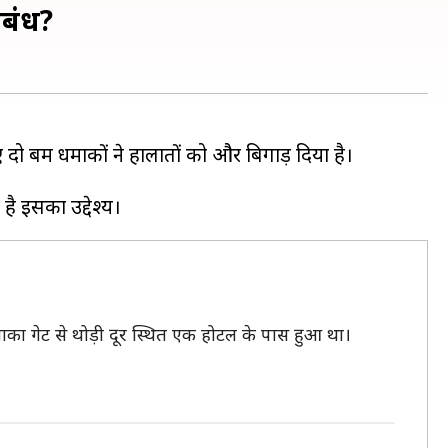
ंबंध?
 दो बम धमाकों ने हालातों को और बिगाड़ दिया है।
ाका गेट से थोड़ी दूर स्थित एक होटल के पास हुआ था।