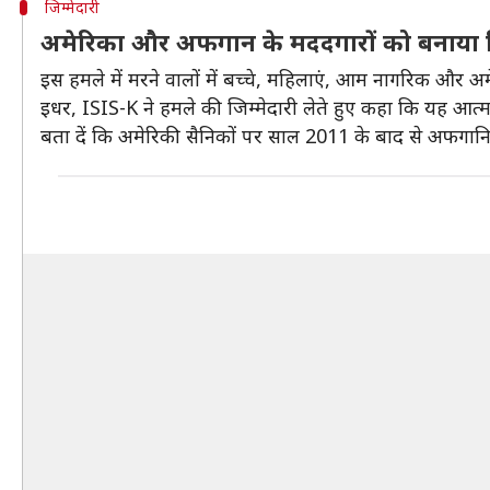
जिम्मेदारी
अमेरिका और अफगान के मददगारों को बनाया 
इस हमले में मरने वालों में बच्चे, महिलाएं, आम नागरिक और अम
इधर, ISIS-K ने हमले की जिम्मेदारी लेते हुए कहा कि यह आ
बता दें कि अमेरिकी सैनिकों पर साल 2011 के बाद से अफगानिस