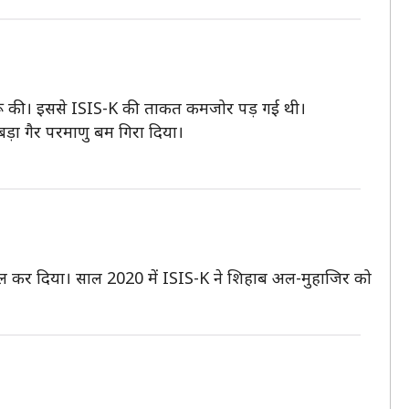
शुरू की। इससे ISIS-K की ताकत कमजोर पड़ गई थी।
़ा गैर परमाणु बम गिरा दिया।
दील कर दिया। साल 2020 में ISIS-K ने शिहाब अल-मुहाजिर को