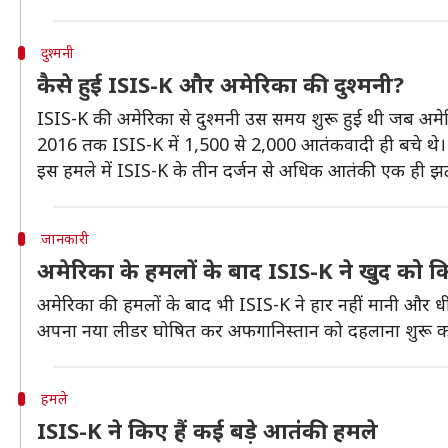
दुश्मनी
कैसे हुई ISIS-K और अमेरिका की दुश्मनी?
ISIS-K की अमेरिका से दुश्मनी उस समय शुरू हुई थी जब अमेर
2016 तक ISIS-K में 1,500 से 2,000 आतंकवादी ही बचे थे। उ
इस हमले में ISIS-K के तीन दर्जन से अधिक आतंकी एक ही झटके
जानकारी
अमेरिका के हमलों के बाद ISIS-K ने खुद को 
अमेरिका की हमलों के बाद भी ISIS-K ने हार नहीं मानी और ध
अपना नया लीडर घोषित कर अफगानिस्तान को दहलाना शुरू क
हमले
ISIS-K ने किए हैं कई बड़े आतंकी हमले