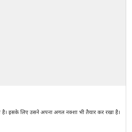
 है। इसके लिए उसने अपना अगल नक्शा भी तैयार कर रखा है।