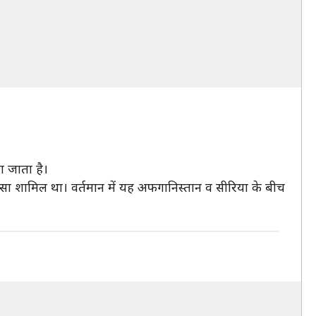
ा जाता है।
्सा शामिल था। वर्तमान में यह अफगानिस्तान व सीरिया के बीच