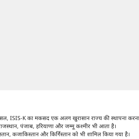
दरअसल, ISIS-K का मकसद एक अलग खुरासान राज्य की स्थापना करना
 राजस्थान, पंजाब, हरियाणा और जम्मू कश्मीर भी आता है।
ेकिस्तान, कजाकिस्तान और किर्गिस्तान को भी शामिल किया गया है।