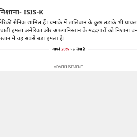
निशाना- ISIS-K
ेरिकी सैनिक शामिल हैं। धमाके में तालिबान के कुछ लड़ाके भी घायल 
त्मघाती हमला अमेरिका और अफगानिस्तान के मददगारों को निशाना 
्तान में यह सबसे बड़ा हमला है।
आपने
20%
पढ़ लिया है
ADVERTISEMENT