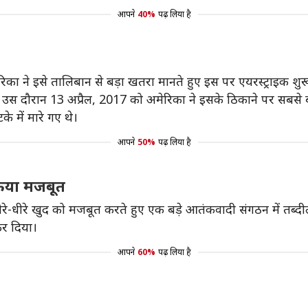
आपने
40%
पढ़ लिया है
िका ने इसे तालिबान से बड़ा खतरा मानते हुए इस पर एयरस्ट्राइक 
स दौरान 13 अप्रैल, 2017 को अमेरिका ने इसके ठिकाने पर सबसे बड
 में मारे गए थे।
आपने
50%
पढ़ लिया है
किया मजबूत
ीरे-धीरे खुद को मजबूत करते हुए एक बड़े आतंकवादी संगठन में तब्
र दिया।
आपने
60%
पढ़ लिया है