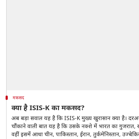
मकसद
क्या है ISIS-K का मकसद?
अब बड़ा सवाल यह है कि ISIS-K मुख्य खुरासान क्या है। 
चौंकाने वाली बात यह है कि उसके नक्शे में भारत का गुजरात,
वहीं इसमें आधा चीन, पाकिस्तान, ईरान, तुर्कमेनिस्तान, उज्ब