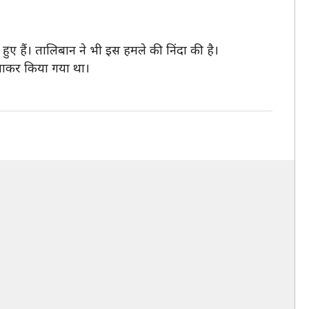
हुए हैं। तालिबान ने भी इस हमले की निंदा की है।
बनाकर किया गया था।