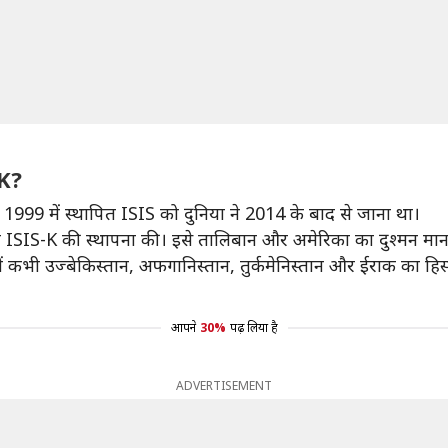
-K?
1999 में स्थापित ISIS को दुनिया ने 2014 के बाद से जाना था।
 ने ISIS-K की स्थापना की। इसे तालिबान और अमेरिका का दुश्मन मान
ं कभी उज्बेकिस्तान, अफगानिस्तान, तुर्कमेनिस्तान और ईराक का हिस
आपने
30%
पढ़ लिया है
ADVERTISEMENT