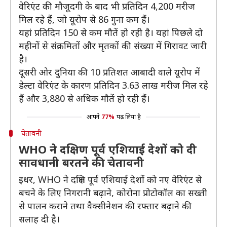
वेरिएंट की मौजूदगी के बाद भी प्रतिदिन 4,200 मरीज
मिल रहे हैं, जो यूरोप से 86 गुना कम हैं।
यहां प्रतिदिन 150 से कम मौतें हो रही है। यहां पिछले दो
महीनों से संक्रमितों और मृतकों की संख्या में गिरावट जारी
है।
दूसरी ओर दुनिया की 10 प्रतिशत आबादी वाले यूरोप में
डेल्टा वेरिएंट के कारण प्रतिदिन 3.63 लाख मरीज मिल रहे
हैं और 3,880 से अधिक मौतें हो रही हैं।
आपने
77%
पढ़ लिया है
चेतावनी
WHO ने दक्षिण पूर्व एशियाई देशों को दी
सावधानी बरतने की चेतावनी
इधर, WHO ने दक्षिण पूर्व एशियाई देशों को नए वेरिएंट से
बचने के लिए निगरानी बढ़ाने, कोरोना प्रोटोकॉल का सख्ती
से पालन कराने तथा वैक्सीनेशन की रफ्तार बढ़ाने की
सलाह दी है।