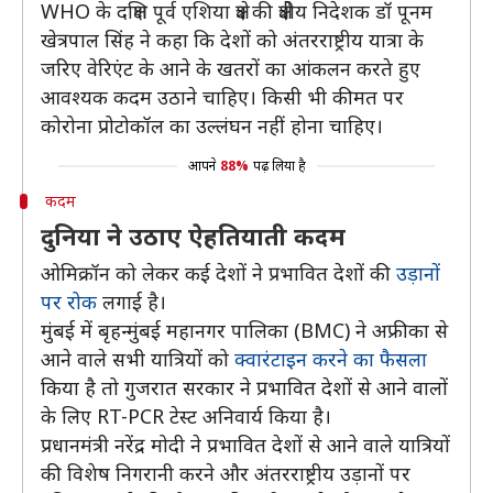
WHO के दक्षिण पूर्व एशिया क्षेत्र की क्षेत्रीय निदेशक डॉ पूनम
खेत्रपाल सिंह ने कहा कि देशों को अंतरराष्ट्रीय यात्रा के
जरिए वेरिएंट के आने के खतरों का आंकलन करते हुए
आवश्यक कदम उठाने चाहिए। किसी भी कीमत पर
कोरोना प्रोटोकॉल का उल्लंघन नहीं होना चाहिए।
आपने
88%
पढ़ लिया है
कदम
दुनिया ने उठाए ऐहतियाती कदम
ओमिक्रॉन को लेकर कई देशों ने प्रभावित देशों की
उड़ानों
पर रोक
लगाई है।
मुंबई में बृहन्मुंबई महानगर पालिका (BMC) ने अफ्रीका से
आने वाले सभी यात्रियों को
क्वारंटाइन करने का फैसला
किया है तो गुजरात सरकार ने प्रभावित देशों से आने वालों
के लिए RT-PCR टेस्ट अनिवार्य किया है।
प्रधानमंत्री नरेंद्र मोदी ने प्रभावित देशों से आने वाले यात्रियों
की विशेष निगरानी करने और अंतरराष्ट्रीय उड़ानों पर