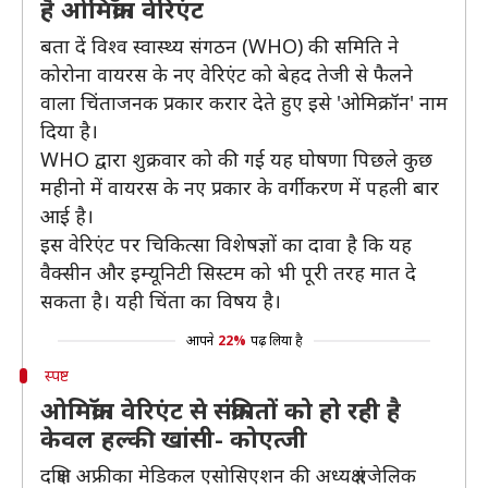
है ओमिक्रॉन वेरिएंट
बता दें विश्व स्वास्थ्य संगठन (WHO) की समिति ने
कोरोना वायरस के नए वेरिएंट को बेहद तेजी से फैलने
वाला चिंताजनक प्रकार करार देते हुए इसे 'ओमिक्रॉन' नाम
दिया है।
WHO द्वारा शुक्रवार को की गई यह घोषणा पिछले कुछ
महीनो में वायरस के नए प्रकार के वर्गीकरण में पहली बार
आई है।
इस वेरिएंट पर चिकित्सा विशेषज्ञों का दावा है कि यह
वैक्सीन और इम्यूनिटी सिस्टम को भी पूरी तरह मात दे
सकता है। यही चिंता का विषय है।
आपने
22%
पढ़ लिया है
स्पष्ट
ओमिक्रॉन वेरिएंट से संक्रमितों को हो रही है
केवल हल्की खांसी- कोएत्जी
दक्षिण अफ्रीका मेडिकल एसोसिएशन की अध्यक्ष एंजेलिक