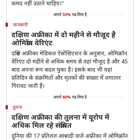
कमद नहीं उठाने चाहिए।"
आपने
55%
पढ़ लिया है
जानकारी
दक्षिण अफ्रीका में दो महीने से मौजूद है
ओमिक्रॉन वेरिएंट
दक्षिण अफ्रीका मेडिकल ऐसोसिएशन के अनुसार, ओमिक्रॉन
वेरिएंट दो महीने से अधिक समय से वहां मौजूद है और 45
बाद अपना रूप बदल चुका है। इसके बाद भी यहां
प्रतिदिन के संक्रमितों और मृतकों की संख्या में लगातार
गिरावट जारी हैं।
आपने
66%
पढ़ लिया है
तुलना
दक्षिण अफ्रीका की तुलना में यूरोप में
अधिक मिल रहे संक्रमित
दुनिया की 17 प्रतिशत आबादी वाले अफ्रीका में ओमिक्रॉन