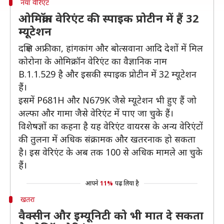
नया वेरिएंट
ओमिक्रॉन वेरिएंट की स्पाइक प्रोटीन में हैं 32
म्यूटेशन
दक्षिण अफ्रीका, हांगकांग और बोत्सवाना आदि देशों में मिल
कोरोना के ओमिक्रॉन वेरिएंट का वैज्ञानिक नाम
B.1.1.529 है और इसकी स्पाइक प्रोटीन में 32 म्यूटेशन
हैं।
इसमें P681H और N679K जैसे म्यूटेशन भी हुए हैं जो
अल्फा और गामा जैसे वेरिएंट में पाए जा चुके हैं।
विशेषज्ञों का कहना है यह वेरिएंट वायरस के अन्य वेरिएंटों
की तुलना में अधिक संक्रामक और खतरनाक हो सकता
है। इस वेरिएंट के अब तक 100 से अधिक मामले आ चुके
हैं।
आपने
11%
पढ़ लिया है
खतरा
वैक्सीन और इम्यूनिटी को भी मात दे सकता