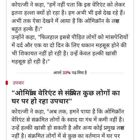
कोएत्जी ने कहा, "हमें नहीं पता कि इस वेरिएंट को लेकर
इतना हल्ला क्यों हो रहा है। हम अभी भी इसे देख रहे हैं।
अभी तक ऐसा देखने में आया है कि ओमिक्रॉन के लक्षण
बहुत हल्के हैं।"
उन्होंने कहा, "फिलहाल इससे पीड़ित लोगों को मांसपेशियों
में दर्द और एक या दो दिन के लिए थकान महसूस होने की
भी शिकायत नहीं हो रही है। उन्हें केवल हल्की खांसी
महसूस हो रही है।"
आपने
33%
पढ़ लिया है
उपचार
"ओमिक्रॉन वेरिएंट से संक्रमित कुछ लोगों का
घर पर हो रहा उपचार"
कोएत्जी ने कहा, "अब तक, हमने पाया है कि ओमिक्रॉन
वेरिएंट से संक्रमित लोगों के स्वाद या गंध में कमी नहीं है।
उन्हें हल्की खांसी हो सकती है और अन्य कोई प्रमुख लक्षण
नहीं है। संक्रमित लोगों में से कुछ का वर्तमान में घर पर