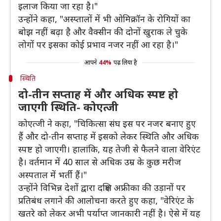
इलाज किया जा रहा है।"
उन्होंने कहा, "अस्प्तालों में भी ओमिक्रॉन के रोगियों का
बोझ नहीं बढ़ा है और वैक्सीन की दोनों खुराक ले चुके
लोगों पर इसका कोई प्रभाव नजर नहीं आ रहा है।"
आपने
44%
पढ़ लिया है
स्थिति
दो-तीन सप्ताह में और अधिक स्पष्ट हो
जाएगी स्थिति- कोएत्जी
कोएत्जी ने कहा, "चिकित्सा संघ इस पर नजर बनाए हुए
हैं और दो-तीन सप्ताह में इसको लेकर स्थिति और अधिक
स्पष्ट हो जाएगी। हालांकि, यह तेजी से फैलने वाला वेरिएंट
है। वर्तमान में 40 साल से अधिक उम्र के कुछ मरीज
अस्पताल में भर्ती हैं।"
उन्होंने विभिन्न देशों द्वारा दक्षिण अफ्रीका की उड़ानों पर
प्रतिबंध लगाने की आलोचना करते हुए कहा, "वेरिएंट के
खतरे को लेकर अभी पर्याप्त जानकारी नहीं है। ऐसे में यह