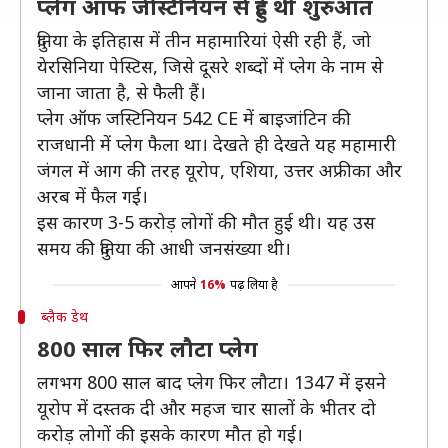
प्लेग ऑफ जेस्टिनियन से हुई थी शुरुआत
दुनिया के इतिहास में तीन महामारियां ऐसी रही हैं, जो
येरसिनिया पेस्टिस, जिसे दूसरे शब्दों में प्लेग के नाम से
जाना जाता है, से फैली हैं।
प्लेग ऑफ जस्टिनियन 542 CE में बाइजांटिन की
राजधानी में प्लेग फैला था। देखते ही देखते यह महामारी
जंगल में आग की तरह यूरोप, एशिया, उत्तर अफ्रीका और
अरब में फैल गई।
इस कारण 3-5 करोड़ लोगों की मौत हुई थी। यह उस
समय की दुनिया की आधी जनसंख्या थी।
आपने
16%
पढ़ लिया है
ब्लैक डेथ
800 साल फिर लौटा प्लेग
लगभग 800 साल बाद प्लेग फिर लौटा। 1347 में इसने
यूरोप में दस्तक दी और महज चार सालों के भीतर दो
करोड़ लोगों की इसके कारण मौत हो गई।