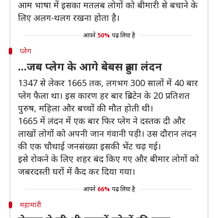
आम भाषा में इसका मतलब लोगों को बीमारी से बचाने के
लिए अलग-थलग रखना होता है।
आपने
50%
पढ़ लिया है
प्लेग
...जब प्लेग के आगे बेबस हुआ लंदन
1347 से लेकर 1665 तक, लगभग 300 सालों में 40 बार
प्लेग फैला था। इस कारण हर बार ब्रिटेन के 20 प्रतिशत
पुरुष, महिला और बच्चों की मौत होती थी।
1665 में लंदन में एक बार फिर प्लेग ने दस्तक दी और
लाखों लोगों को अपनी जान गंवानी पड़ी। उस दौरान लंदन
की एक चौथाई जनसंख्या इसकी भेंट चढ़ गई।
इसे रोकने के लिए शहर बंद किए गए और बीमार लोगों को
जबरदस्ती घरों में कैद कर दिया गया।
आपने
66%
पढ़ लिया है
महामारी