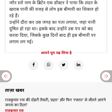
जॉन स्नो नाम के ब्रिटेन एक डॉक्टर ने पाया कि लंदन के
खराब पानी की वजह से लोग इस बीमारी का शिकार हो
रहे हैं।
उन्होंने दौरा कर उस जगह का पता लगाया, जहां पानी
दूषित हो रहा था। इसके बाद उन्होंने उस पंप को बंद
करवा दिया, जिसके कुछ दिनों बाद ही इस बीमारी पर
लगाम लग गई।
आपने पूरा पढ़ लिया है
ताज़ा खबरें
राजकुमार राव की दोहरी तैयारी, 'प्रहार' और फिर 'रफ्तार' से जीतने आएंगे
जनता का दिल?
राजकुमार राव