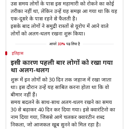
उस समय लोगों के पास इस महामारी को रोकने का कोई
तरीका नहीं था, लेकिन उन्हें यह समझ आ गया था कि यह
एक-दूसरे के पास रहने से फैलती है।
इसके बाद लोगों ने समुद्री रास्तों से यूरोप में आने वाले
लोगों को अलग-थलग रखना शुरू किया।
आपने
33%
पढ़ लिया है
इतिहास
इसी कारण पहली बार लोगों को रखा गया
था अलग-थलग
शुरू में इन लोगों को 30 दिन तक जहाज में रखा जाता
था। इस दौरान उन्हें यह साबित करना होता था कि वो
बीमार नहीं हैं।
समय बदलने के साथ-साथ अलग-थलग रखने का समय
30 से बढ़ाकर 40 दिन कर दिया गया। इसे क्वारंटिनो का
नाम दिया गया, जिससे आगे चलकर क्वारंटीन शब्द
निकला, जो आजकल खूब सुनने को मिल रहा है।