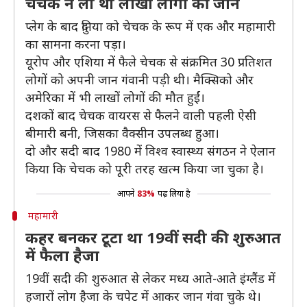
चेचक ने ली थी लाखों लोगों की जान
प्लेग के बाद दुनिया को चेचक के रूप में एक और महामारी
का सामना करना पड़ा।
यूरोप और एशिया में फैले चेचक से संक्रमित 30 प्रतिशत
लोगों को अपनी जान गंवानी पड़ी थी। मैक्सिको और
अमेरिका में भी लाखों लोगों की मौत हुईं।
दशकों बाद चेचक वायरस से फैलने वाली पहली ऐसी
बीमारी बनी, जिसका वैक्सीन उपलब्ध हुआ।
दो और सदी बाद 1980 में विश्व स्वास्थ्य संगठन ने ऐलान
किया कि चेचक को पूरी तरह खत्म किया जा चुका है।
आपने
83%
पढ़ लिया है
महामारी
कहर बनकर टूटा था 19वीं सदी की शुरुआत
में फैला हैजा
19वीं सदी की शुरुआत से लेकर मध्य आते-आते इंग्लैंड में
हजारों लोग हैजा के चपेट में आकर जान गंवा चुके थे।