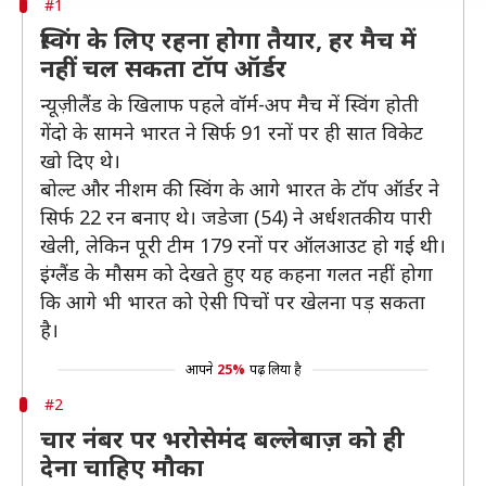
#1
स्विंग के लिए रहना होगा तैयार, हर मैच में
नहीं चल सकता टॉप ऑर्डर
न्यूज़ीलैंड के खिलाफ पहले वॉर्म-अप मैच में स्विंग होती
गेंदो के सामने भारत ने सिर्फ 91 रनों पर ही सात विकेट
खो दिए थे।
बोल्ट और नीशम की स्विंग के आगे भारत के टॉप ऑर्डर ने
सिर्फ 22 रन बनाए थे। जडेजा (54) ने अर्धशतकीय पारी
खेली, लेकिन पूरी टीम 179 रनों पर ऑलआउट हो गई थी।
इंग्लैंड के मौसम को देखते हुए यह कहना गलत नहीं होगा
कि आगे भी भारत को ऐसी पिचों पर खेलना पड़ सकता
है।
आपने
25%
पढ़ लिया है
#2
चार नंबर पर भरोसेमंद बल्लेबाज़ को ही
देना चाहिए मौका