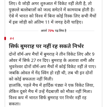
लिए। ये जोड़ी अगर शुरुआत में विकेट नहीं लेती है, तो
पुछल्ले बल्लेबाज़ों को जल्द समेटने में कामयाब होती है।
ऐसे में भारत को विश्व में बिना कोई रिस्क लिए सभी मैचों
में इस जोड़ी को अंतिम 11 में जगह देनी चाहिए।
आपने
75%
पढ़ लिया है
#4
सिर्फ बुमराह पर नहीं रह सकते निर्भर
दोनों वॉर्म-अप मैचों में बुमराह ने तीन विकेट लिए और 9
ओवर में सिर्फ 27 रन दिए। बुमराह के अलावा शमी और
भुवनेश्वर दोनों वॉर्म-अप मैचों में कोई विकेट नहीं ले पाए।
जबकि ओवल में गेंद स्विंग हो रही थी, तब भी इन दोनों
को कोई सफलता नहीं मिली।
हालांकि, पहले मैच में हार्दिक पंड्या ने एक विकेट लिया,
लेकिन दूसरे मैच में उन्हें गेंदबाज़ी को मौका नहीं मिला।
विश्व कप में भारत सिर्फ बुमराह पर निर्भर नहीं रह
सकता।