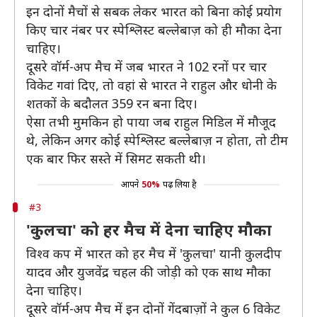
इन दोनों मैचों से सबक लेकर भारत को बिना कोई प्रयोग
किए चार नंबर पर स्पेश्लिस्ट बल्लेबाज़ को ही मौका देना
चाहिए।
दूसरे वॉर्म-अप मैच में जब भारत ने 102 रनों पर चार
विकेट गवां दिए, तो वहां से भारत ने राहुल और धोनी के
शतकों के बदौलत 359 रन बना दिए।
ऐसा तभी मुमकिन हो पाया जब राहुल मिडिल में मौजूद
थे, लेकिन अगर कोई स्पेश्लिस्ट बल्लेबाज़ न होता, तो टीम
एक बार फिर सस्ते में सिमट सकती थी।
आपने
50%
पढ़ लिया है
#3
'कुलचा' को हर मैच में देना चाहिए मौका
विश्व कप में भारत को हर मैच में 'कुलचा' यानी कुलदीप
यादव और युजवेंद्र चहल की जोड़ी को एक साथ मौका
देना चाहिए।
दूसरे वॉर्म-अप मैच में इन दोनों गेंदबाज़ों ने कुल 6 विकेट