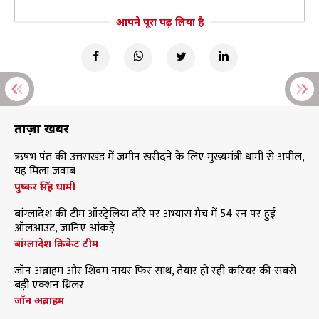
आपने पूरा पढ़ लिया है
ताज़ा खबरें
ऋषभ पंत की उत्तराखंड में जमीन खरीदने के लिए मुख्यमंत्री धामी से अपील,
यह मिला जवाब
पुष्कर सिंह धामी
बांग्लादेश की टीम ऑस्ट्रेलिया दौरे पर अभ्यास मैच में 54 रन पर हुई
ऑलआउट, जानिए आंकड़े
बांग्लादेश क्रिकेट टीम
जॉन अब्राहम और शिवम नायर फिर साथ, तैयार हो रही करियर की सबसे
बड़ी एक्शन थ्रिलर
जॉन अब्राहम