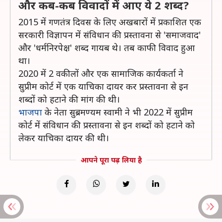
और कब-कब विवादों में आए ये 2 शब्द?
2015 में गणतंत्र दिवस के लिए अखबारों में प्रकाशित एक
सरकारी विज्ञापन में संविधान की प्रस्तावना से 'समाजवाद'
और 'धर्मनिरपेक्ष' शब्द गायब थे। तब काफी विवाद हुआ
था।
2020 में 2 वकीलों और एक सामाजिक कार्यकर्ता ने
सुप्रीम कोर्ट में एक याचिका दायर कर प्रस्तावना से इन
शब्दों को हटाने की मांग की थी।
भाजपा
के नेता सुब्रमण्यम स्वामी ने भी 2022 में सुप्रीम
कोर्ट में संविधान की प्रस्तावना से इन शब्दों को हटाने को
लेकर याचिका दायर की थी।
आपने पूरा पढ़ लिया है