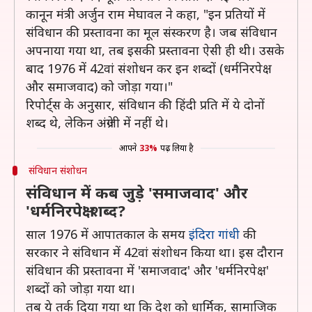
कानून मंत्री अर्जुन राम मेघावल
ने कहा, "इन प्रतियों में
संविधान की प्रस्तावना का मूल संस्करण है। जब संविधान
अपनाया गया था, तब इसकी प्रस्तावना ऐसी ही थी। उसके
बाद 1976 में 42वां संशोधन कर इन शब्दों (धर्मनिरपेक्ष
और समाजवाद) को जोड़ा गया।"
रिपोर्ट्स के अनुसार, संविधान की हिंदी प्रति में ये दोनों
शब्द थे, लेकिन अंग्रेजी में नहीं थे।
आपने
33%
पढ़ लिया है
संविधान संशोधन
संविधान में कब जुड़े 'समाजवाद' और
'धर्मनिरपेक्ष' शब्द?
साल 1976 में आपातकाल के समय
इंदिरा गांधी
की
सरकार ने संविधान में 42वां संशोधन किया था। इस दौरान
संविधान की प्रस्तावना में 'समाजवाद' और 'धर्मनिरपेक्ष'
शब्दों को जोड़ा गया था।
तब ये तर्क दिया गया था कि देश को धार्मिक, सामाजिक