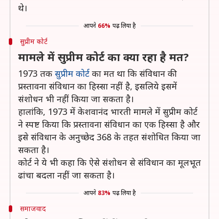
थे।
आपने
66%
पढ़ लिया है
सुप्रीम कोर्ट
मामले में सुप्रीम कोर्ट का क्या रहा है मत?
1973 तक
सुप्रीम कोर्ट
का मत था कि संविधान की
प्रस्तावना संविधान का हिस्सा नहीं है, इसलिये इसमें
संशोधन भी नहीं किया जा सकता है।
हालांकि, 1973 में केशवानंद भारती मामले में सुप्रीम कोर्ट
ने स्पष्ट किया कि प्रस्तावना संविधान का एक हिस्सा है और
इसे संविधान के अनुच्छेद 368 के तहत संशोधित किया जा
सकता है।
कोर्ट ने ये भी कहा कि ऐसे संशोधन से संविधान का मूलभूत
ढांचा बदला नहीं जा सकता है।
आपने
83%
पढ़ लिया है
समाजवाद