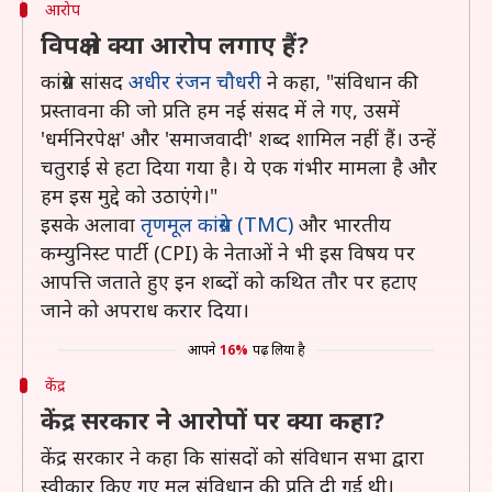
आरोप
विपक्ष ने क्या आरोप लगाए हैं?
कांग्रेस सांसद
अधीर रंजन चौधरी
ने कहा, "संविधान की
प्रस्तावना की जो प्रति हम नई संसद में ले गए, उसमें
'धर्मनिरपेक्ष' और 'समाजवादी' शब्द शामिल नहीं हैं। उन्हें
चतुराई से हटा दिया गया है। ये एक गंभीर मामला है और
हम इस मुद्दे को उठाएंगे।"
इसके अलावा
तृणमूल कांग्रेस (TMC)
और भारतीय
कम्युनिस्ट पार्टी (CPI) के नेताओं ने भी इस विषय पर
आपत्ति जताते हुए इन शब्दों को कथित तौर पर हटाए
जाने को अपराध करार दिया।
आपने
16%
पढ़ लिया है
केंद्र
केंद्र सरकार ने आरोपों पर क्या कहा?
केंद्र सरकार ने कहा कि सांसदों को संविधान सभा द्वारा
स्वीकार किए गए मूल संविधान की प्रति दी गई थी।