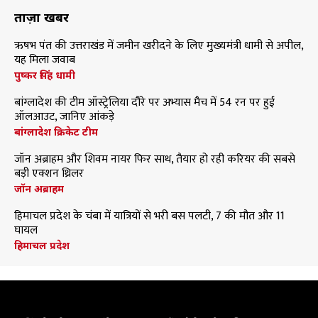
ताज़ा खबरें
ऋषभ पंत की उत्तराखंड में जमीन खरीदने के लिए मुख्यमंत्री धामी से अपील,
यह मिला जवाब
पुष्कर सिंह धामी
बांग्लादेश की टीम ऑस्ट्रेलिया दौरे पर अभ्यास मैच में 54 रन पर हुई
ऑलआउट, जानिए आंकड़े
बांग्लादेश क्रिकेट टीम
जॉन अब्राहम और शिवम नायर फिर साथ, तैयार हो रही करियर की सबसे
बड़ी एक्शन थ्रिलर
जॉन अब्राहम
हिमाचल प्रदेश के चंबा में यात्रियों से भरी बस पलटी, 7 की मौत और 11
घायल
हिमाचल प्रदेश