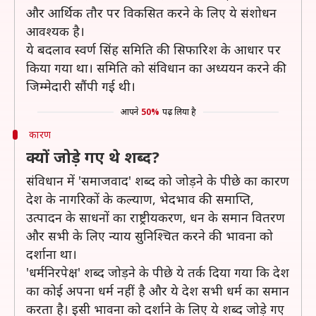
और आर्थिक तौर पर विकसित करने के लिए ये संशोधन
आवश्यक है।
ये बदलाव स्वर्ण सिंह समिति की सिफारिश के आधार पर
किया गया था। समिति को संविधान का अध्ययन करने की
जिम्मेदारी सौंपी गई थी।
आपने
50%
पढ़ लिया है
कारण
क्यों जोड़े गए थे शब्द?
संविधान में 'समाजवाद' शब्द को जोड़ने के पीछे का कारण
देश के नागरिकों के कल्याण, भेदभाव की समाप्ति,
उत्पादन के साधनों का राष्ट्रीयकरण, धन के समान वितरण
और सभी के लिए न्याय सुनिश्चित करने की भावना को
दर्शाना था।
'धर्मनिरपेक्ष' शब्द जोड़ने के पीछे ये तर्क दिया गया कि देश
का कोई अपना धर्म नहीं है और ये देश सभी धर्म का समान
करता है। इसी भावना को दर्शाने के लिए ये शब्द जोड़े गए