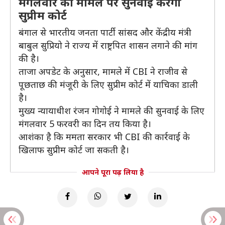
मंगलवार को मामले पर सुनवाई करेगी
सुप्रीम कोर्ट
बंगाल से भारतीय जनता पार्टी सांसद और केंद्रीय मंत्री
बाबुल सुप्रियो ने राज्य में राष्ट्रपित शासन लगाने की मांग
की है।
ताजा अपडेट के अनुसार, मामले में CBI ने राजीव से
पूछताछ की मंजूरी के लिए सुप्रीम कोर्ट में याचिका डाली
है।
मुख्य न्यायाधीश रंजन गोगोई ने मामले की सुनवाई के लिए
मंगलवार 5 फरवरी का दिन तय किया है।
आशंका है कि ममता सरकार भी CBI की कार्रवाई के
खिलाफ सुप्रीम कोर्ट जा सकती है।
आपने पूरा पढ़ लिया है