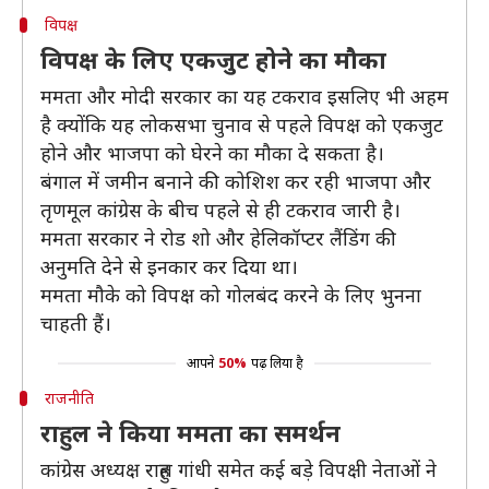
विपक्ष
विपक्ष के लिए एकजुट होने का मौका
ममता और मोदी सरकार का यह टकराव इसलिए भी अहम
है क्योंकि यह लोकसभा चुनाव से पहले विपक्ष को एकजुट
होने और भाजपा को घेरने का मौका दे सकता है।
बंगाल में जमीन बनाने की कोशिश कर रही भाजपा और
तृणमूल कांग्रेस के बीच पहले से ही टकराव जारी है।
ममता सरकार ने रोड शो और हेलिकॉप्टर लैंडिंग की
अनुमति देने से इनकार कर दिया था।
ममता मौके को विपक्ष को गोलबंद करने के लिए भुनना
चाहती हैं।
आपने
50%
पढ़ लिया है
राजनीति
राहुल ने किया ममता का समर्थन
कांग्रेस अध्यक्ष राहुल गांधी समेत कई बड़े विपक्षी नेताओं ने