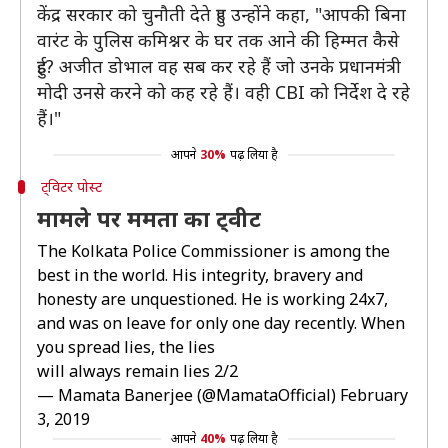
केंद्र सरकार को चुनौती देते हुए उन्होंने कहा, "आपकी बिना
वारंट के पुलिस कमिश्नर के घर तक आने की हिम्मत कैसे
हुई? अजीत डोभाल वह सब कर रहे हैं जो उनके प्रधानमंत्री
मोदी उनसे करने को कह रहे हैं। वही CBI को निर्देश दे रहे
हैं।"
आपने
30%
पढ़ लिया है
ट्विटर पोस्ट
मामले पर ममता का ट्वीट
The Kolkata Police Commissioner is among the
best in the world. His integrity, bravery and
honesty are unquestioned. He is working 24x7,
and was on leave for only one day recently. When
you spread lies, the lies
will always remain lies 2/2
— Mamata Banerjee (@MamataOfficial)
February
3, 2019
आपने
40%
पढ़ लिया है