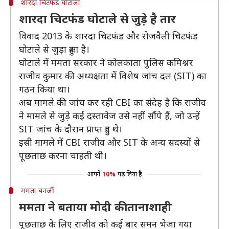
शारदा चिटफंड घोटाला
शारदा चिटफंड घोटाले से जुड़े है तार
विवाद 2013 के शारदा चिटफंड और रोजवैली चिटफंड
घोटाले से जुड़ा हुआ है।
घोटाले में ममता सरकार ने कोलकाता पुलिस कमिश्नर
राजीव कुमार की अध्यक्षता में विशेष जांच दल (SIT) का
गठन किया था।
अब मामले की जांच कर रही CBI का संदेह है कि राजीव
ने मामले से जुड़े कई दस्तावेज उसे नहीं सौंपे हैं, जो उन्हें
SIT जांच के दौरान प्राप्त हुए थे।
इसी मामले में CBI राजीव और SIT के अन्य सदस्यों से
पूछताछ करना चाहती थी।
आपने
10%
पढ़ लिया है
ममता बनर्जी
ममता ने बताया मोदी की तानाशाही
पूछताछ के लिए राजीव को कई बार समन भेजा गया