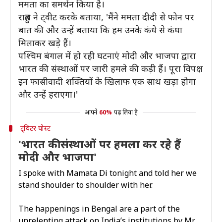
ममता का समर्थन किया है।
राहुल ने ट्वीट करके बताया, 'मैंने ममता दीदी से फोन पर
बात की और उन्हें बताया कि हम उनके कंधे से कंधा
मिलाकर खड़े हैं।
पश्चिम बंगाल में हो रही घटनाएं मोदी और भाजपा द्वारा
भारत की संस्थाओं पर जारी हमले की कड़ी हैं। पूरा विपक्ष
इन फासीवादी शक्तियों के खिलाफ एक साथ खड़ा होगा
और उन्हें हराएगा।'
आपने
60%
पढ़ लिया है
ट्विटर पोस्ट
'भारत की संस्थाओं पर हमला कर रहे हैं
मोदी और भाजपा'
I spoke with Mamata Di tonight and told her we
stand shoulder to shoulder with her.
The happenings in Bengal are a part of the
unrelenting attack on India’s institutions by Mr