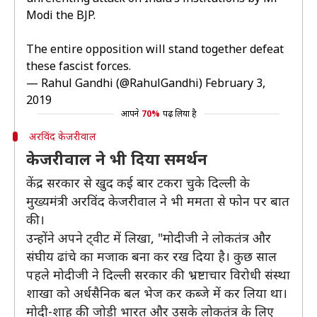
Modi the BJP.
The entire opposition will stand together defeat
these fascist forces.
— Rahul Gandhi (@RahulGandhi)
February 3,
2019
आपने
70%
पढ़ लिया है
अरविंद केजरीवाल
केजरीवाल ने भी दिया समर्थन
केंद्र सरकार से खुद कई बार टकरा चुके दिल्ली के
मुख्यमंत्री अरविंद केजरीवाल ने भी ममता से फोन पर बात
की।
उन्होंने अपने ट्वीट में लिखा, "मोदीजी ने लोकतंत्र और
संघीय ढांचे का मजाक बना कर रख दिया है। कुछ साल
पहले मोदीजी ने दिल्ली सरकार की भ्रष्टाचार विरोधी संस्था
शाखा को अर्धसैनिक बल भेज कर कब्जे में कर लिया था।
मोदी-शाह की जोड़ी भारत और उसके लोकतंत्र के लिए