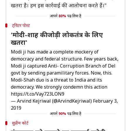
खतरा है। हम इस कार्रवाई की आलोचना करते हैं।"
आपने
80%
पढ़ लिया है
ट्विटर पोस्ट
'मोदी-शाह की जोड़ी लोकतंत्र के लिए
खतरा'
Modi ji has made a complete mockery of
democracy and federal structure. Few years back,
Modi ji captured Anti- Corruption Branch of Del
govt by sending paramilitary forces. Now, this.
Modi-Shah duo is a threat to India and its
democracy. We strongly condemn this action
https://t.co/Vay723LON9
— Arvind Kejriwal (@ArvindKejriwal)
February 3,
2019
आपने
90%
पढ़ लिया है
सुप्रीम कोर्ट