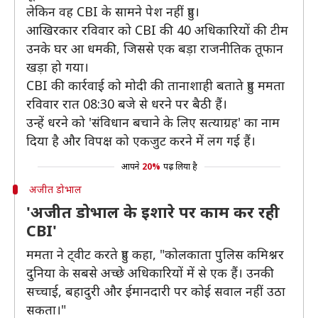
लेकिन वह CBI के सामने पेश नहीं हुए।
आखिरकार रविवार को CBI की 40 अधिकारियों की टीम
उनके घर आ धमकी, जिससे एक बड़ा राजनीतिक तूफान
खड़ा हो गया।
CBI की कार्रवाई को मोदी की तानाशाही बताते हुए ममता
रविवार रात 08:30 बजे से धरने पर बैठी हैं।
उन्हें धरने को 'संविधान बचाने के लिए सत्याग्रह' का नाम
दिया है और विपक्ष को एकजुट करने में लग गई हैं।
आपने
20%
पढ़ लिया है
अजीत डोभाल
'अजीत डोभाल के इशारे पर काम कर रही
CBI'
ममता ने ट्वीट करते हुए कहा, "कोलकाता पुलिस कमिश्नर
दुनिया के सबसे अच्छे अधिकारियों में से एक हैं। उनकी
सच्चाई, बहादुरी और ईमानदारी पर कोई सवाल नहीं उठा
सकता।"