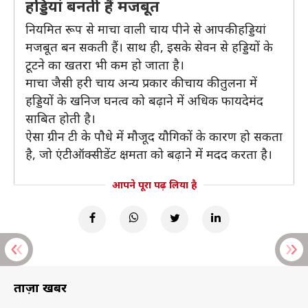
हड्डियां बनती हैं मजबूत
नियमित रूप से माचा वाली चाय पीने से आपकी हड्डियां
मजबूत बन सकती हैं। साथ ही, इसके सेवन से हड्डियों के
टूटने का खतरा भी कम हो जाता है।
माचा जैसी हरी चाय अन्य प्रकार की चाय की तुलना में
हड्डियों के खनिज घनत्व को बढ़ाने में अधिक फायदेमंद
साबित होती है।
ऐसा ग्रीन टी के पौधे में मौजूद यौगिकों के कारण हो सकता
है, जो एंटीऑक्सीडेंट क्षमता को बढ़ाने में मदद करता है।
आपने पूरा पढ़ लिया है
ताज़ा खबरें