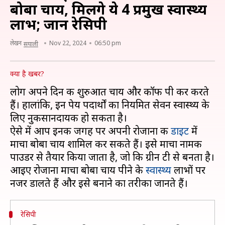
बोबा चाय, मिलेंगे ये 4 प्रमुख स्वास्थ्य
लाभ; जानें रेसिपी
लेखन
Nov 22, 2024
06:50 pm
सयाली
क्या है खबर?
लोग अपने दिन की शुरुआत चाय और कॉफी पी कर करते
हैं। हालांकि, इन पेय पदार्थों का नियमित सेवन स्वास्थ्य के
लिए नुकसानदायक हो सकता है।
ऐसे में आप इनकी जगह पर अपनी रोजाना की
डाइट
में
माचा बोबा चाय शामिल कर सकते हैं। इसे माचा नामक
पाउडर से तैयार किया जाता है, जो कि ग्रीन टी से बनता है।
आइए रोजाना माचा बोबा चाय पीने के
स्वास्थ्य
लाभों पर
रेसिपी