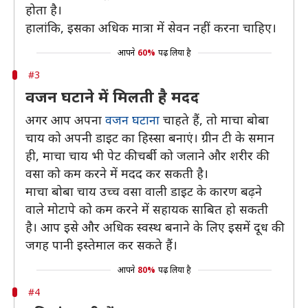
होता है।
हालांकि, इसका अधिक मात्रा में सेवन नहीं करना चाहिए।
आपने
60%
पढ़ लिया है
#3
वजन घटाने में मिलती है मदद
अगर आप अपना
वजन घटाना
चाहते हैं, तो माचा बोबा
चाय को अपनी डाइट का हिस्सा बनाएं। ग्रीन टी के समान
ही, माचा चाय भी पेट की चर्बी को जलाने और शरीर की
वसा को कम करने में मदद कर सकती है।
माचा बोबा चाय उच्च वसा वाली डाइट के कारण बढ़ने
वाले मोटापे को कम करने में सहायक साबित हो सकती
है। आप इसे और अधिक स्वस्थ बनाने के लिए इसमें दूध की
जगह पानी इस्तेमाल कर सकते हैं।
आपने
80%
पढ़ लिया है
#4