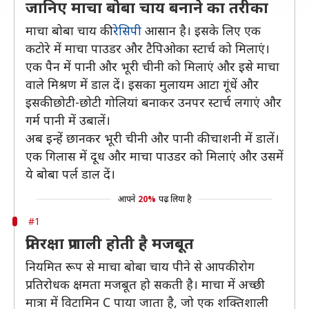
जानिए माचा बोबा चाय बनाने का तरीका
माचा बोबा चाय की
रेसिपी
आसान है। इसके लिए एक
कटोरे में माचा पाउडर और टैपिओका स्टार्च को मिलाएं।
एक पैन में पानी और भूरी चीनी को मिलाएं और इसे माचा
वाले मिश्रण में डाल दें। इसका मुलायम आटा गूंधें और
इसकी छोटी-छोटी गोलियां बनाकर उनपर स्टार्च लगाएं और
गर्म पानी में उबालें।
अब इन्हें छानकर भूरी चीनी और पानी की चाशनी में डालें।
एक गिलास में दूध और माचा पाउडर को मिलाएं और उसमें
ये बोबा पर्ल डाल दें।
आपने
20%
पढ़ लिया है
#1
प्रतिरक्षा प्रणाली होती है मजबूत
नियमित रूप से माचा बोबा चाय पीने से आपकी रोग
प्रतिरोधक क्षमता मजबूत हो सकती है। माचा में अच्छी
मात्रा में विटामिन C पाया जाता है, जो एक शक्तिशाली