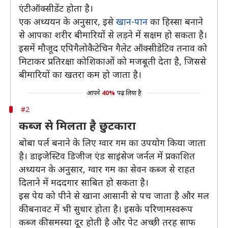
एंटीऑक्सीडेंट होता है।
एक अध्ययन के अनुसार, इसे
खान-पान
का हिस्सा बनाने
से आपका शरीर बीमारियों से लड़ने में सक्षम हो सकता है।
इसमें मौजूद एपिगैलोकैटेचिन गैलेट ऑक्सीडेटिव तनाव को
मिटाकर प्रतिरक्षा कोशिकाओं को मजबूती देता है, जिससे
बीमारियों का खतरा कम हो जाता है।
आपने
40%
पढ़ लिया है
#2
कब्ज से मिलता है छुटकारा
बोबा पर्ल बनाने के लिए ग्वार गम का उपयोग किया जाता
है। डाइजेस्टिव डिजीज एंड साइंसेज जर्नल में प्रकाशित
अध्ययन के अनुसार, ग्वार गम का सेवन कब्ज से राहत
दिलाने में मददगार साबित हो सकता है।
इस पेय को पीने से खाना आसानी से पच जाता है और मल
की बनावट में भी सुधार होता है। इसके परिणामस्वरूप
कब्ज की समस्या दूर होती है और पेट अच्छी तरह साफ