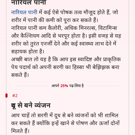
नारियल पानी
नारियल पानी
में कई ऐसे पोषक तत्व मौजूद होते हैं, जो
शरीर में पानी की कमी को पूरा कर सकते हैं।
नारियल पानी कम कैलोरी, अधिक मिनरल्स, विटामिन्स
और कैल्शियम आदि से भरपूर होता है। इसी वजह से यह
शरीर को तुरंत एनर्जी देने और कई स्वास्थ्य लाभ देने में
सहायक होता है।
अच्छी बात तो यह है कि आप इस स्वादिष्ट और प्राकृतिक
पेय पदार्थ को अपनी सरगी का हिस्सा भी बेझिझक बना
सकते हैं।
आपने
25%
पढ़ लिया है
#2
दूध से बने व्यंजन
आप चाहें तो सरगी में दूध से बने व्यंजनों को भी शामिल
कर सकते हैं क्योंकि इन्हें खाने से पोषण और ऊर्जा दोनों
मिलते हैं।