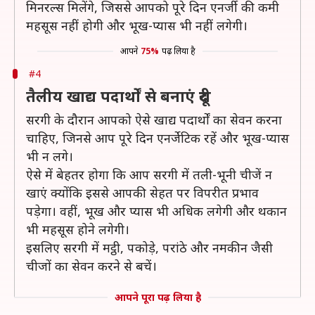
मिनरल्स मिलेंगे, जिससे आपको पूरे दिन एनर्जी की कमी
महसूस नहीं होगी और भूख-प्यास भी नहीं लगेगी।
आपने
75%
पढ़ लिया है
#4
तैलीय खाद्य पदार्थों से बनाएं दूरी
सरगी के दौरान आपको ऐसे खाद्य पदार्थों का सेवन करना
चाहिए, जिनसे आप पूरे दिन एनर्जेटिक रहें और भूख-प्यास
भी न लगे।
ऐसे में बेहतर होगा कि आप सरगी में तली-भूनी चीजें न
खाएं क्योंकि इससे आपकी सेहत पर विपरीत प्रभाव
पड़ेगा। वहीं, भूख और प्यास भी अधिक लगेगी और थकान
भी महसूस होने लगेगी।
इसलिए सरगी में मट्ठी, पकोड़े, परांठे और नमकीन जैसी
चीजों का सेवन करने से बचें।
आपने पूरा पढ़ लिया है