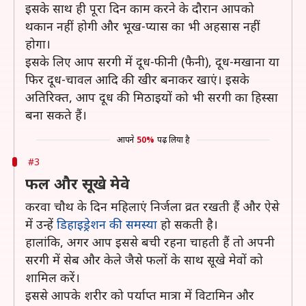
इसके साथ ही पूरा दिन काम करने के दौरान आपको
थकान नहीं होगी और भूख-प्यास का भी अहसास नहीं
होगा।
इसके लिए आप सरगी में दूध-फीनी (फैनी), दूध-मखाना या
फिर दूध-चावल आदि की खीर बनाकर खाएं। इसके
अतिरिक्त, आप दूध की मिठाइयों को भी सरगी का हिस्सा
बना सकते हैं।
आपने
50%
पढ़ लिया है
#3
फल और सूखे मेवे
करवा चौथ के दिन महिलाएं निर्जला व्रत रखती हैं और ऐसे
में उन्हें
डिहाइड्रेशन की समस्या
हो सकती है।
हालांकि, अगर आप इससे बची रहना चाहती हैं तो अपनी
सरगी में सेब और केले जैसे फलों के साथ सूखे मेवों को
शामिल करें।
इससे आपके शरीर को पर्याप्त मात्रा में विटामिन और