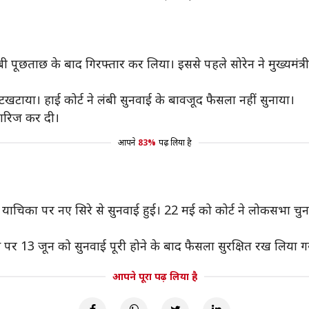
 पूछताछ के बाद गिरफ्तार कर लिया। इससे पहले सोरेन ने मुख्यमंत्
टाया। हाई कोर्ट ने लंबी सुनवाई के बावजूद फैसला नहीं सुनाया।
ारिज कर दी।
आपने
83%
पढ़ लिया है
न की याचिका पर नए सिरे से सुनवाई हुई। 22 मई को कोर्ट ने लोकसभा चुन
जिस पर 13 जून को सुनवाई पूरी होने के बाद फैसला सुरक्षित रख ल
आपने पूरा पढ़ लिया है