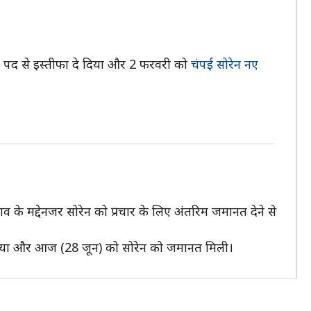
री पद से इस्तीफा दे दिया और 2 फरवरी को
चंपई सोरेन नए
ाव के मद्देनजर सोरेन को प्रचार के लिए अंतरिम जमानत देने से
िया गया और आज (28 जून) को सोरेन को जमानत मिली।