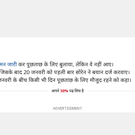
समन जारी
कर पूछताछ के लिए बुलाया, लेकिन वे नहीं आए।
जिसके बाद 20 जनवरी को पहली बार सोरेन ने बयान दर्ज करवाए।
जनवरी के बीच किसी भी दिन पूछताछ के लिए मौजूद रहने को कहा।
आपने
50%
पढ़ लिया है
ADVERTISEMENT