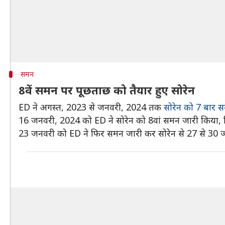
समन
8वें समन पर पूछताछ को तैयार हुए सोरेन
ED ने अगस्त, 2023 से जनवरी, 2024 तक
सोरेन को 7 बार 
16 जनवरी, 2024 को ED ने सोरेन को 8वां समन जारी किया, 
23 जनवरी को ED ने फिर समन जारी कर सोरेन से 27 से 30 