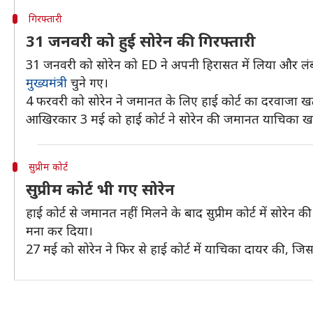
गिरफ्तारी
31 जनवरी को हुई सोरेन की गिरफ्तारी
31 जनवरी को सोरेन को ED ने अपनी हिरासत में लिया और लंबी
मुख्यमंत्री
चुने गए।
4 फरवरी को सोरेन ने जमानत के लिए हाई कोर्ट का दरवाजा खटख
आखिरकार 3 मई को हाई कोर्ट ने सोरेन की जमानत याचिका ख
सुप्रीम कोर्ट
सुप्रीम कोर्ट भी गए सोरेन
हाई कोर्ट से जमानत नहीं मिलने के बाद सुप्रीम कोर्ट में सोरे
मना कर दिया।
27 मई को सोरेन ने फिर से हाई कोर्ट में याचिका दायर की, 