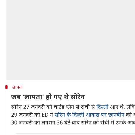
लापता
जब 'लापता' हो गए थे सोरेन
सोरेन 27 जनवरी को चार्टड प्लेन से रांची से
दिल्ली
आए थे, लेकिन
29 जनवरी को ED ने
सोरेन के दिल्ली आवास पर छानबीन
की थ
30 जनवरी को लगभग 36 घंटे बाद सोरेन को रांची में उनके आ