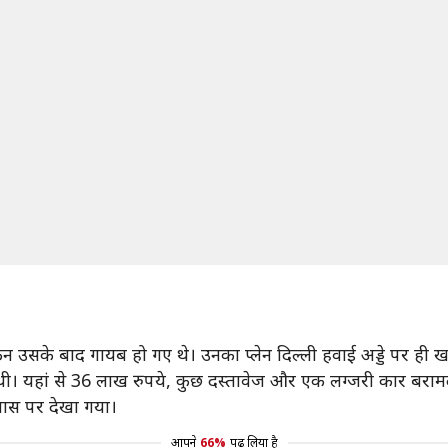
 उसके बाद गायब हो गए थे। उनका प्लेन दिल्ली हवाई अड्डे पर ही ख
ी। यहां से 36 लाख रुपये, कुछ दस्तावेज और एक लग्जरी कार बराम
वास पर देखा गया।
आपने
66%
पढ़ लिया है