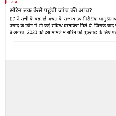
जांच
सोरेन तक कैसे पहुंची जांच की आंच?
ED ने रांची के बड़गाईं अंचल के राजस्व उप निरीक्षक भानु प्रत
प्रसाद के फोन में भी कई संदिग्ध दस्तावेज मिले थे, जिसके बाद
8 अगस्त, 2023 को इस मामले में सोरेन को पूछताछ के लिए पह