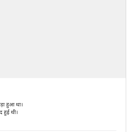
ड़ा हुआ था।
द हुई थी।