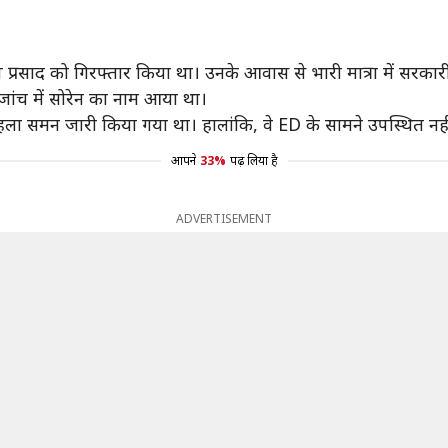
ाप प्रसाद को गिरफ्तार किया था। उनके आवास से भारी मात्रा में सरकारी
 जांच में सोरेन का नाम आया था।
ला समन जारी किया गया था। हालांकि, वे ED के सामने उपस्थित नहीं
आपने
33%
पढ़ लिया है
ADVERTISEMENT