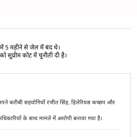
 5 महीने से जेल में बंद थे।
ो सुप्रीम कोर्ट में चुनौती दी है।
े अपने करीबी सहयोगियों रंजीत सिंह, हिलेरियस कच्छप और
 अधिकारियों के साथ मामले में आरोपी बनाया गया है।