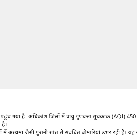
 पहुंच गया है। अधिकांश जिलों में वायु गुणवत्ता सूचकांक (AQI) 45
 है।
धों में अस्थमा जैसी पुरानी सांस से संबंधित बीमारियां उभर रही है। य