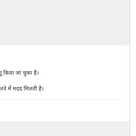
ू किया जा चुका है।
रने में मदद मिलती है।