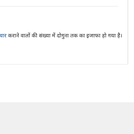
चार
कराने वालों की संख्या में दोगुना तक का इजाफा हो गया है।