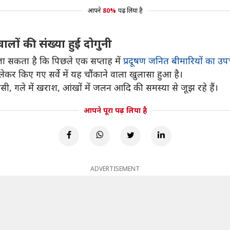
आपने
80%
पढ़ लिया है
लों की संख्या हुई दोगुनी
 जा सकता है कि पिछले एक सप्ताह में
प्रदूषण जनित बीमारियों का उप
ेकर किए गए सर्वे में यह चौंकाने वाला खुलासा हुआ है।
ंसी, गले में खराश, आंखों में जलन आदि की समस्या से जूझ रहे हैं।
आपने पूरा पढ़ लिया है
ADVERTISEMENT