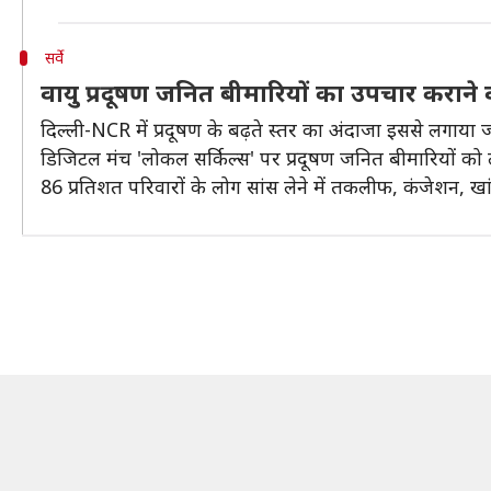
सर्वे
वायु प्रदूषण जनित बीमारियों का उपचार कराने वा
दिल्ली-NCR में प्रदूषण के बढ़ते स्तर का अंदाजा इससे लगाया
डिजिटल मंच 'लोकल सर्किल्स' पर प्रदूषण जनित बीमारियों को ल
86 प्रतिशत परिवारों के लोग सांस लेने में तकलीफ, कंजेशन, खा