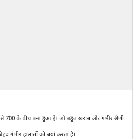
0 से 700 के बीच बना हुआ है। जो बहुत खराब और गंभीर श्रेणी
ह बेहद गंभीर हालातों को बयां करता है।