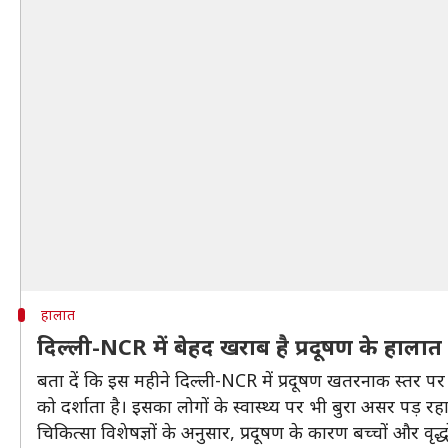
हालात
दिल्ली-NCR में बेहद खराब है प्रदूषण के हालात
बता दें कि इस महीने दिल्ली-NCR में प्रदूषण खतरनाक स्तर पर
को दर्शाता है। इसका लोगों के स्वास्थ्य पर भी बुरा असर पड़ रहा
चिकित्सा विशेषज्ञों के अनुसार, प्रदूषण के कारण बच्चों और वृद्