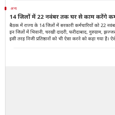
अन्य
14 जिलों में 22 नवंबर तक घर से काम करेंगे कर
बैठक में राज्य के 14 जिलों में सरकारी कर्मचारियों को 22 नवंब
इन जिलों में भिवानी, चरखी दादरी, फरीदाबाद, गुरुग्राम, झज्ज
इसी तरह निजी प्रतिष्ठानों को भी ऐसा करने को कहा गया है। ऐसे उ