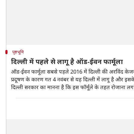
पृष्ठभूमि
दिल्ली में पहले से लागू है ऑड-ईवन फार्मूला
ऑड-ईवन फार्मूला सबसे पहले 2016 में दिल्ली की अरविंद केज
प्रदूषण के कारण गत 4 नवंबर से यह दिल्ली में लागू है और इसक
दिल्ली सरकार का मानना है कि इस फॉर्मूले के तहत रोजाना लगभ