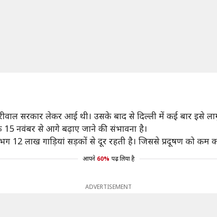
रीवाल सरकार लेकर आई थी। उसके बाद से दिल्ली में कई बार इसे लाग
े 15 नवंबर से आगे बढ़ाए जाने की संभावना है।
ग 12 लाख गाड़ियां सड़कों से दूर रहती है। जिससे प्रदूषण को कम क
आपने
60%
पढ़ लिया है
ADVERTISEMENT