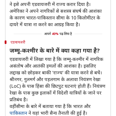
ने इसे अपनी एडवायजरी में राज्य करार दिया है।
अमेरिका ने अपने नागरिकों से सशस्त्र संघर्ष की आशंका
के कारण भारत-पाकिस्तान सीमा के 10 किलोमीटर के
दायरे में यात्रा ना करने का आग्रह किया है।
आपने
40%
पढ़ लिया है
एडवायजरी
जम्मू-कश्मीर के बारे में क्या कहा गया है?
एडवायजरी में लिखा गया है कि जम्मू-कश्मीर में नागरिक
असंतोष और आतंकी हमलों की आशंका है। इसलिए
लद्दाख को छोड़कर बाकी 'राज्य' की यात्रा करने से बचें।
श्रीनगर, गुलमर्ग और पहलगाम के अलावा नियंत्रण रेखा
(LoC) के पास हिंसा की छिटपुट घटनाएं होती हैं। नियंत्रण
रेखा के पास कुछ इलाकों में विदेशी यात्रियों के जाने पर
प्रतिबंध है।
वहीं सीमा के बारे में बताया गया है कि भारत और
पाकिस्तान
ने यहां भारी सैन्य तैनाती की हुई है।