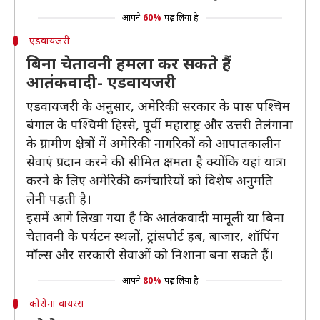
आपने
60%
पढ़ लिया है
एडवायजरी
बिना चेतावनी हमला कर सकते हैं
आतंकवादी- एडवायजरी
एडवायजरी के अनुसार, अमेरिकी सरकार के पास पश्चिम
बंगाल के पश्चिमी हिस्से, पूर्वी महाराष्ट्र और उत्तरी तेलंगाना
के ग्रामीण क्षेत्रों में अमेरिकी नागरिकों को आपातकालीन
सेवाएं प्रदान करने की सीमित क्षमता है क्योंकि यहां यात्रा
करने के लिए अमेरिकी कर्मचारियों को विशेष अनुमति
लेनी पड़ती है।
इसमें आगे लिखा गया है कि आतंकवादी मामूली या बिना
चेतावनी के पर्यटन स्थलों, ट्रांसपोर्ट हब, बाजार, शॉपिंग
मॉल्स और सरकारी सेवाओं को निशाना बना सकते हैं।
आपने
80%
पढ़ लिया है
कोरोना वायरस