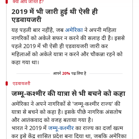
क्या आप जानते हैं?
2019 में भी जारी हुई थी ऐसी ही
एडवायजरी
यह पहली बार नहीं है, जब
अमेरिका
ने अपनी महिला
नागरिकों को अकेले सफर न करने की सलाह दी है। इससे
पहले 2019 में भी ऐसी ही एडवायजरी जारी कर
महिलाओं को अकेले यात्रा न करने और चौकन्ना रहने को
कहा गया था।
आपने
20%
पढ़ लिया है
एडवायजरी
जम्मू-कश्मीर की यात्रा से भी बचने को कहा
अमेरिका ने अपने नागरिकों से 'जम्मू-कश्मीर राज्य' की
यात्रा से बचने को कहा है। इसके पीछे नागरिक अंसतोष
और आतंकवाद को वजह बताया गया है।
भारत ने 2019 में
जम्मू-कश्मीर
का राज्य का दर्जा खत्म
कर इसे केंद्र शासित प्रदेश बना दिया था, जबकि अमेरिका