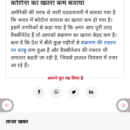
कोरोना का खतरा कम बताया
अमेरिकी की तरफ से जारी एडवायजरी में बताया गया है
कि भारत में कोरोना वायरस का खतरा कम हो गया है।
इसमें नागरिकों से कहा गया है कि अगर आप पूरी तरह
वैक्सीनेटेड हैं तो आपको संक्रमण का खतरा बेहद कम है।
बता दें कि देश में बीते कुछ महीनों से
संक्रमण की रफ्तार
पर काबू
लगा हुआ है और वैक्सीनेशन की रफ्तार भी
लगातार बढ़ती जा रही है, जिससे हालात नियंत्रण में नजर
आ रहे हैं।
आपने पूरा पढ़ लिया है
ताज़ा खबरें