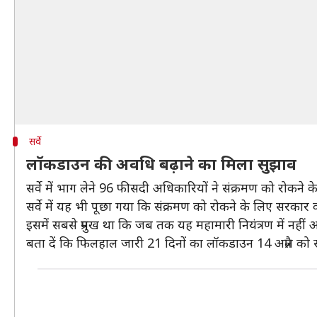
सर्वे
लॉकडाउन की अवधि बढ़ाने का मिला सुझाव
सर्वे में भाग लेने 96 फीसदी अधिकारियों ने संक्रमण को रोकने
सर्वे में यह भी पूछा गया कि संक्रमण को रोकने के लिए स
इसमें सबसे प्रमुख था कि जब तक यह महामारी नियंत्रण में न
बता दें कि फिलहाल जारी 21 दिनों का लॉकडाउन 14 अप्रैल को 