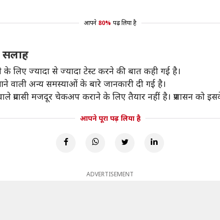
आपने
80%
पढ़ लिया है
की सलाह
ाने के लिए ज्यादा से ज्यादा टेस्ट करने की बात कही गई है।
ने वाली अन्य समस्याओं के बारे जानकारी दी गई है।
े वाले प्रवासी मजदूर चेकअप कराने के लिए तैयार नहीं है। प्रशासन क
आपने पूरा पढ़ लिया है
ADVERTISEMENT