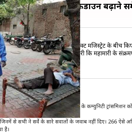
े अधिकारियों ने दिए लॉकडाउन बढ़ाने सम
 400 से अधिक कलेक्टर और डिस्ट्रिक्ट मजिस्ट्रेट के बीच किए 
्विपमेंट (PPE) की भारी कमी है और दूसरी कि महामारी के संक
ा गया है कि सरकार का लक्ष्य कोरोना वायरस के कम्युनिटी ट्रांसम
नमें से सभी ने सर्वे के सारे सवालों के जवाब नहीं दिए। 266 ऐसे अधिक
ा है।