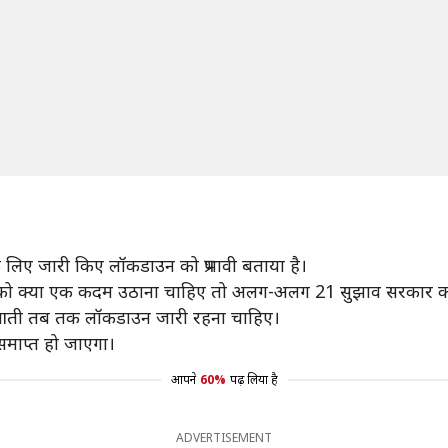
 के लिए जारी किए लॉकडाउन को प्रभावी बताया है।
रकार को क्या एक कदम उठाना चाहिए तो अलग-अलग 21 सुझाव सरकार क
हीं आती तब तक लॉकडाउन जारी रहना चाहिए।
समाप्त हो जाएगा।
आपने
60%
पढ़ लिया है
ADVERTISEMENT