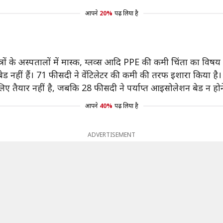
आपने
20%
पढ़ लिया है
त्रों के अस्पतालों में मास्क, ग्लव्स आदि PPE की कमी चिंता का विषय 
बेड नहीं हैं। 71 फीसदी ने वेंटिलेटर की कमी की तरफ इशारा किया है।
िए तैयार नहीं है, जबकि 28 फीसदी ने पर्याप्त आइसोलेशन बेड न हो
आपने
40%
पढ़ लिया है
ADVERTISEMENT