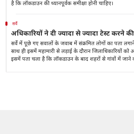
है कि लॉकडाउन की ध्यानपूर्वक समीक्षा होनी चाहिए।
सर्वे
अधिकारियों ने दी ज्यादा से ज्यादा टेस्ट करने 
सर्वे में पूछे गए सवालों के जवाब में संक्रमित लोगों का पता लग
साथ ही इसमें महामारी से लड़ाई के दौरान जिलाधिकारियों को आ
इसमें पता चला है कि लॉकडाउन के बाद शहरों से गांवों में जान