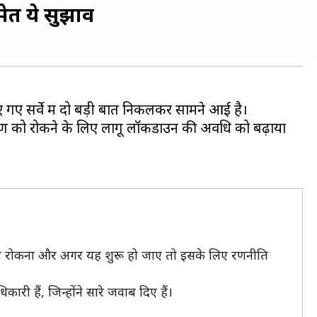
ेत ये सुझाव
गए सर्वे में दो बड़ी बातें निकलकर सामने आई है।
्रमण को रोकने के लिए लागू लॉकडाउन की अवधि को बढ़ाया
िशन को रोकना और अगर यह शुरू हो जाए तो इसके लिए रणनीति
ारी हैं, जिन्होंने सारे जवाब दिए हैं।