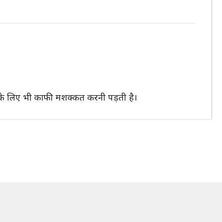
ो इसके लिए भी काफी मशक्कत करनी पड़ती है।