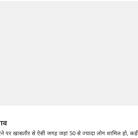
झाव
 करने पर खासतौर से ऐसी जगह जहां 50 से ज्यादा लोग शामिल हो, कड़ी