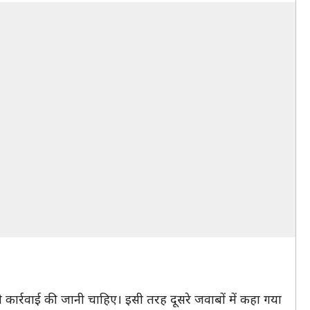
 कार्रवाई की जानी चाहिए। इसी तरह दूसरे जवाबों में कहा गया