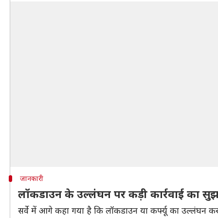
जानकारी
लॉकडाउन के उल्लंघन पर कड़ी कार्रवाई का सु
सर्वे में आगे कहा गया है कि लॉकडाउन या कर्फ्यू का उल्लंघन