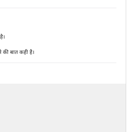
है।
ने की बात कही है।