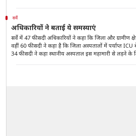
सर्वे
अधिकारियों ने बताई ये समस्याएं
सर्वे में 47 फीसदी अधिकारियों ने कहा कि जिला और ग्रामीण क्षे
वहीं 60 फीसदी ने कहा है कि जिला अस्पतालों में पर्याप्त ICU 
34 फीसदी ने कहा स्थानीय अस्पताल इस महामारी से लड़ने के ल