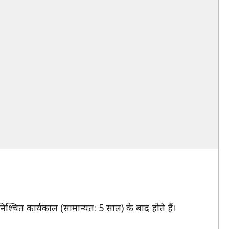
िश्चित कार्यकाल (सामान्यत: 5 साल) के बाद होते हैं।