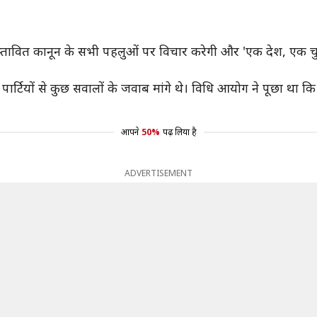
े समिति प्रस्तावित कानून के सभी पहलुओं पर विचार करेगी और 'एक देश
ार्टियों से कुछ सवालों के जवाब मांगे थे। विधि आयोग ने पूछा था 
आपने
50%
पढ़ लिया है
ADVERTISEMENT