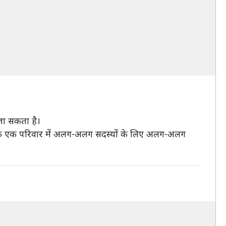
 जा सकता है।
हा था कि एक परिवार में अलग-अलग सदस्यों के लिए अलग-अलग