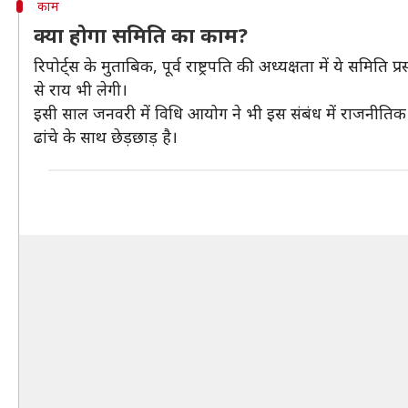
काम
क्या होगा समिति का काम?
रिपोर्ट्स के मुताबिक, पूर्व राष्ट्रपति की अध्यक्षता में य
से राय भी लेगी।
इसी साल जनवरी में विधि आयोग ने भी इस संबंध में राजनीतिक प
ढांचे के साथ छेड़छाड़ है।