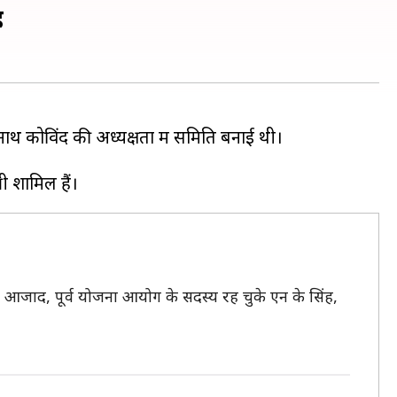
ह
ामनाथ कोविंद की अध्यक्षता में समिति बनाई थी।
बी आजाद, पूर्व योजना आयोग के सदस्य रह चुके एन के सिंह,