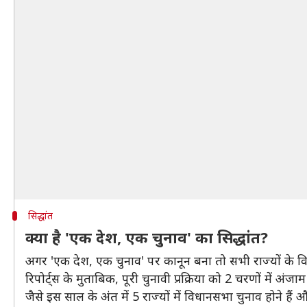
सिद्धांत
क्या है 'एक देश, एक चुनाव' का सिद्धांत?
अगर 'एक देश, एक चुनाव' पर कानून बना तो सभी राज्यों के
रिपोर्ट्स के मुताबिक, पूरी चुनावी प्रक्रिया को 2 चरणों में 
जैसे इस साल के अंत में 5 राज्यों में विधानसभा चुनाव होने ह