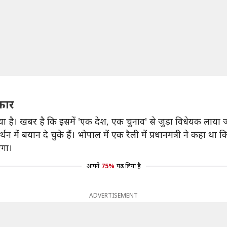
कार
ा है। खबर है कि इसमें 'एक देश, एक चुनाव' से जुड़ा विधेयक लाया
न में बयान दे चुके हैं। भोपाल में एक रैली में प्रधानमंत्री ने क
एगा।
आपने
75%
पढ़ लिया है
ADVERTISEMENT