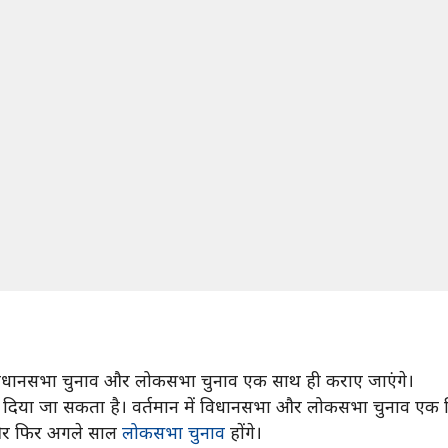
 विधानसभा चुनाव और लोकसभा चुनाव एक साथ ही कराए जाएंगे।
अंजाम दिया जा सकता है। वर्तमान में विधानसभा और लोकसभा चुनाव एक न
ैं और फिर अगले साल
लोकसभा चुनाव
होंगे।