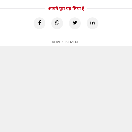
आपने पूरा पढ़ लिया है
ADVERTISEMENT