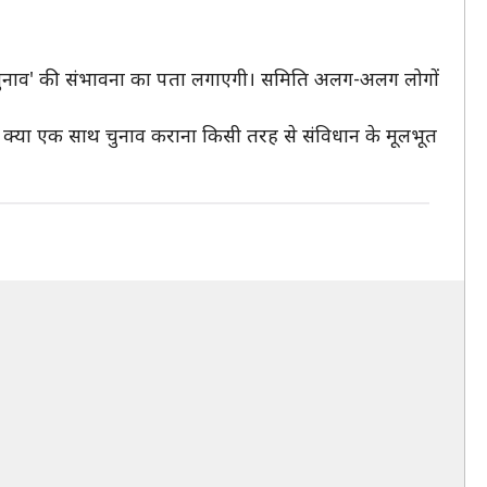
, एक चुनाव' की संभावना का पता लगाएगी। समिति अलग-अलग लोगों
कि क्या एक साथ चुनाव कराना किसी तरह से संविधान के मूलभूत