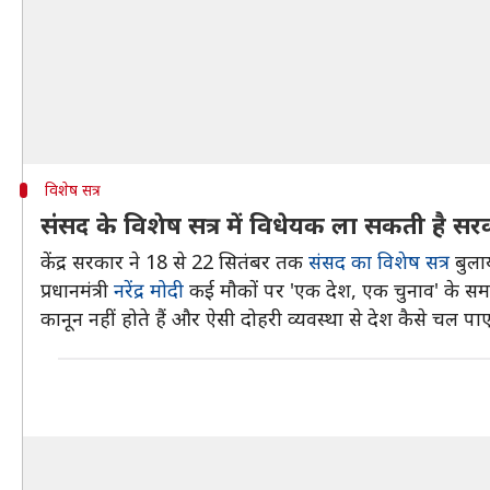
विशेष सत्र
संसद के विशेष सत्र में विधेयक ला सकती है सर
केंद्र सरकार ने 18 से 22 सितंबर तक
संसद का विशेष सत्र
बुलाय
प्रधानमंत्री
नरेंद्र मोदी
कई मौकों पर 'एक देश, एक चुनाव' के समर्थ
कानून नहीं होते हैं और ऐसी दोहरी व्यवस्था से देश कैसे चल पा