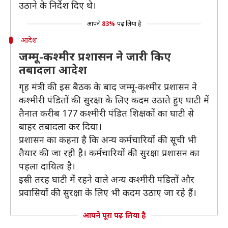
उठाने के निर्देश दिए थे।
आपने
83%
पढ़ लिया है
आदेश
जम्मू-कश्मीर प्रशासन ने जारी किए
तबादला आदेश
गृह मंत्री की इस बैठक के बाद जम्मू-कश्मीर प्रशासन ने
कश्मीरी पंडितों की सुरक्षा के लिए कदम उठाते हुए घाटी में
तैनात करीब 177 कश्मीरी पंडित शिक्षकों का घाटी से
बाहर तबादला कर दिया।
प्रशासन का कहना है कि अन्य कर्मचारियों की सूची भी
तैयार की जा रही है। कर्मचारियों की सुरक्षा प्रशासन का
पहला दायित्व है।
इसी तरह घाटी में रहने वाले अन्य कश्मीरी पंडितों और
प्रवासियों की सुरक्षा के लिए भी कदम उठाए जा रहे हैं।
आपने पूरा पढ़ लिया है