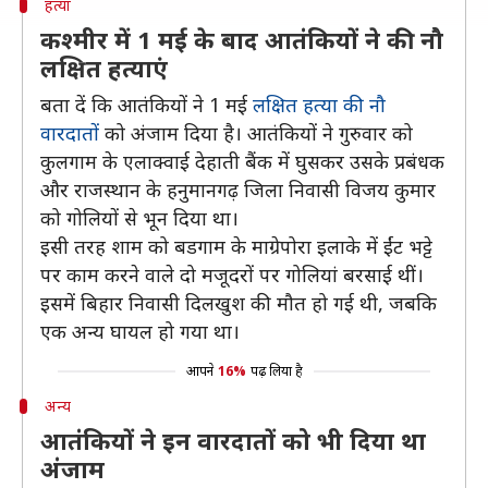
हत्या
कश्मीर में 1 मई के बाद आतंकियों ने की नौ
लक्षित हत्याएं
बता दें कि आतंकियों ने 1 मई
लक्षित हत्या की नौ
वारदातों
को अंजाम दिया है। आतंकियों ने गुरुवार को
कुलगाम के एलाक्वाई देहाती बैंक में घुसकर उसके प्रबंधक
और राजस्थान के हनुमानगढ़ जिला निवासी विजय कुमार
को गोलियों से भून दिया था।
इसी तरह शाम को बडगाम के माग्रेपोरा इलाके में ईंट भट्टे
पर काम करने वाले दो मजूदरों पर गोलियां बरसाई थीं।
इसमें बिहार निवासी दिलखुश की मौत हो गई थी, जबकि
एक अन्य घायल हो गया था।
आपने
16%
पढ़ लिया है
अन्य
आतंकियों ने इन वारदातों को भी दिया था
अंजाम