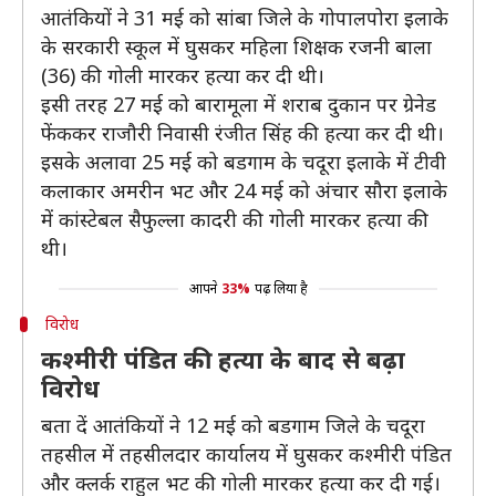
आतंकियों ने 31 मई को सांबा जिले के गोपालपोरा इलाके
के सरकारी स्कूल में घुसकर महिला शिक्षक रजनी बाला
(36) की गोली मारकर हत्या कर दी थी।
इसी तरह 27 मई को बारामूला में शराब दुकान पर ग्रेनेड
फेंककर राजौरी निवासी रंजीत सिंह की हत्या कर दी थी।
इसके अलावा 25 मई को बडगाम के चदूरा इलाके में टीवी
कलाकार अमरीन भट और 24 मई को अंचार सौरा इलाके
में कांस्टेबल सैफुल्ला कादरी की गोली मारकर हत्या की
थी।
आपने
33%
पढ़ लिया है
विरोध
कश्मीरी पंडित की हत्या के बाद से बढ़ा
विरोध
बता दें आतंकियों ने 12 मई को बडगाम जिले के चदूरा
तहसील में तहसीलदार कार्यालय में घुसकर कश्मीरी पंडित
और क्लर्क राहुल भट की गोली मारकर हत्या कर दी गई।