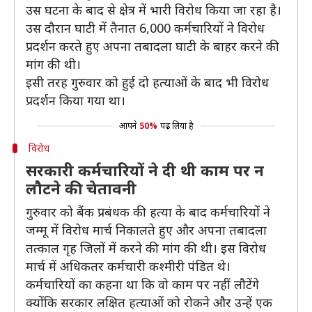
उस घटना के बाद से क्षेत्र में भारी विरोध किया जा रहा है।
उस दौरान घाटी में तैनात 6,000 कर्मचारियों ने विरोध
प्रदर्शन करते हुए अपना तबादला घाटी के बाहर करने की
मांग की थी।
इसी तरह गुरुवार को हुई दो हत्याओं के बाद भी विरोध
प्रदर्शन किया गया था।
आपने
50%
पढ़ लिया है
विरोध
सरकारी कर्मचारियों ने दी थी काम पर न
लौटने की चेतावनी
गुरुवार को बैंक प्रबंधक की हत्या के बाद कर्मचारियों ने
जम्मू में विरोध मार्च निकालते हुए और अपना तबादला
तत्काल गृह जिलों में करने की मांग की थी। इस विरोध
मार्च में अधिकतर कर्मचारी कश्मीरी पंडित थे।
कर्मचारियों का कहना था कि वो काम पर नहीं लौटेंगे
क्योंकि सरकार लक्षित हत्याओं को रोकने और उन्हें एक