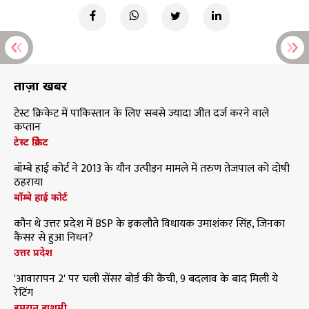
ताज़ा खबरें
टेस्ट क्रिकेट में पाकिस्तान के लिए सबसे ज्यादा जीत दर्ज करने वाले
कप्तान
टेस्ट क्रिकेट
बॉम्बे हाई कोर्ट ने 2013 के यौन उत्पीड़न मामले में तरुण तेजपाल को दोषी
ठहराया
बॉम्बे हाई कोर्ट
कौन थे उत्तर प्रदेश में BSP के इकलौते विधायक उमाशंकर सिंह, जिनका
कैंसर से हुआ निधन?
उत्तर प्रदेश
'आवारापन 2' पर चली सेंसर बोर्ड की कैंची, 9 बदलाव के बाद मिली ये
रेटिंग
इमरान हाशमी