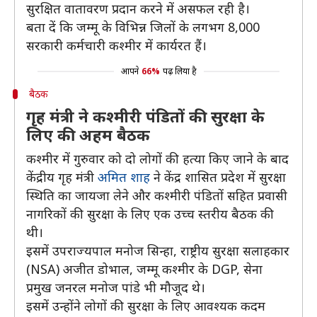
सुरक्षित वातावरण प्रदान करने में असफल रही है।
बता दें कि जम्मू के विभिन्न जिलों के लगभग 8,000
सरकारी कर्मचारी कश्मीर में कार्यरत हैं।
आपने
66%
पढ़ लिया है
बैठक
गृह मंत्री ने कश्मीरी पंडितों की सुरक्षा के
लिए की अहम बैठक
कश्मीर में गुरुवार को दो लोगों की हत्या किए जाने के बाद
केंद्रीय गृह मंत्री
अमित शाह
ने केंद्र शासित प्रदेश में सुरक्षा
स्थिति का जायजा लेने और कश्मीरी पंडितों सहित प्रवासी
नागरिकों की सुरक्षा के लिए एक उच्च स्तरीय बैठक की
थी।
इसमें उपराज्यपाल मनोज सिन्हा, राष्ट्रीय सुरक्षा सलाहकार
(NSA) अजीत डोभाल, जम्मू कश्मीर के DGP, सेना
प्रमुख जनरल मनोज पांडे भी मौजूद थे।
इसमें उन्होंने लोगों की सुरक्षा के लिए आवश्यक कदम