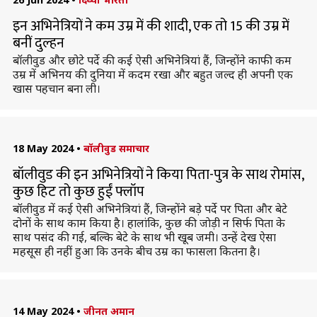
इन अभिनेत्रियों ने कम उम्र में की शादी, एक तो 15 की उम्र में
बनीं दुल्हन
बॉलीवुड और छोटे पर्दे की कई ऐसी अभिनेत्रियां हैं, जिन्होंने काफी कम
उम्र में अभिनय की दुनिया में कदम रखा और बहुत जल्द ही अपनी एक
खास पहचान बना ली।
18 May 2024
•
बॉलीवुड समाचार
बॉलीवुड की इन अभिनेत्रियों ने किया पिता-पुत्र के साथ रोमांस,
कुछ हिट तो कुछ हुईं फ्लॉप
बॉलीवुड में कई ऐसी अभिनेत्रियां हैं, जिन्होंने बड़े पर्दे पर पिता और बेटे
दोनों के साथ काम किया है। हालांकि, कुछ की जाेड़ी न सिर्फ पिता के
साथ पसंद की गई, बल्कि बेटे के साथ भी खूब जमी। उन्हें देख ऐसा
महसूस ही नहीं हुआ कि उनके बीच उम्र का फासला कितना है।
14 May 2024
•
जीनत अमान