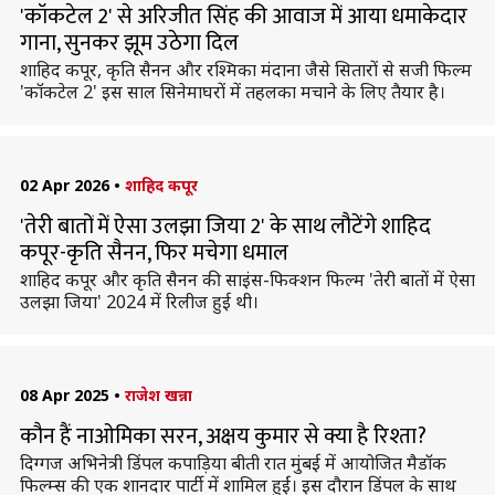
'कॉकटेल 2' से अरिजीत सिंह की आवाज में आया धमाकेदार
गाना, सुनकर झूम उठेगा दिल
शाहिद कपूर, कृति सैनन और रश्मिका मंदाना जैसे सितारों से सजी फिल्म
'कॉकटेल 2' इस साल सिनेमाघरों में तहलका मचाने के लिए तैयार है।
02 Apr 2026
•
शाहिद कपूर
'तेरी बातों में ऐसा उलझा जिया 2' के साथ लौटेंगे शाहिद
कपूर-कृति सैनन, फिर मचेगा धमाल
शाहिद कपूर और कृति सैनन की साइंस-फिक्शन फिल्म 'तेरी बातों में ऐसा
उलझा जिया' 2024 में रिलीज हुई थी।
08 Apr 2025
•
राजेश खन्ना
कौन हैं नाओमिका सरन, अक्षय कुमार से क्या है रिश्ता?
दिग्गज अभिनेत्री डिंपल कपाड़िया बीती रात मुंबई में आयोजित मैडॉक
फिल्म्स की एक शानदार पार्टी में शामिल हुईं। इस दौरान डिंपल के साथ