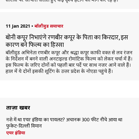
11 Jan 2021
•
बॉलीवुड समाचार
बोनी कपूर निभाएंगे रणबीर कपूर के पिता का किरदार, इस
कारण बने फिल्म का हिस्सा
बॉलीवुड अभिनेता रणबीर कपूर और श्रद्धा कपूर काफी वक्त से लव रंजन
के निर्देशन में बनने वाली अनटाइल्ड रोमांटिक फिल्म को लेकर चर्चा में हैं।
इस फिल्म के जरिए दोनों को पहली बार पर्दे पर साथ नजर आने वाले हैं।
हाल में ये दोनों इसकी शूटिंग के उत्तर प्रदेश के नोएडा पहुंचे हैं।
ताज़ा खबरें
नशे में था एयर इंडिया का पायलट? अचानक 300 फीट नीचे आया था
फुकेट-दिल्ली विमान
एयर इंडिया