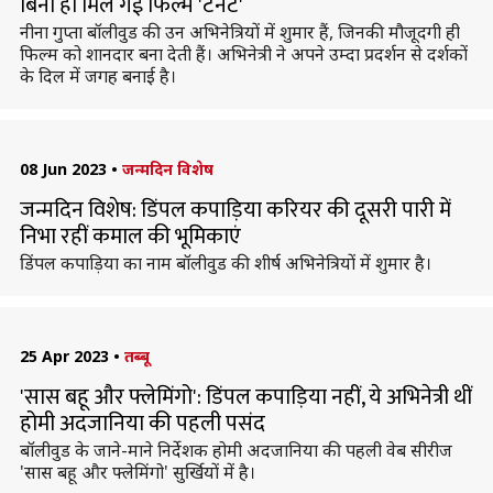
बिना ही मिल गई फिल्म 'टेनेट'
नीना गुप्ता बॉलीवुड की उन अभिनेत्रियों में शुमार हैं, जिनकी मौजूदगी ही
फिल्म को शानदार बना देती हैं। अभिनेत्री ने अपने उम्दा प्रदर्शन से दर्शकों
के दिल में जगह बनाई है।
08 Jun 2023
•
जन्मदिन विशेष
जन्मदिन विशेष: डिंपल कपाड़िया करियर की दूसरी पारी में
निभा रहीं कमाल की भूमिकाएं
डिंपल कपाड़िया का नाम बॉलीवुड की शीर्ष अभिनेत्रियों में शुमार है।
25 Apr 2023
•
तब्बू
'सास बहू और फ्लेमिंगो': डिंपल कपाड़िया नहीं, ये अभिनेत्री थीं
होमी अदजानिया की पहली पसंद
बॉलीवुड के जाने-माने निर्देशक होमी अदजानिया की पहली वेब सीरीज
'सास बहू और फ्लेमिंगो' सुर्खियों में है।