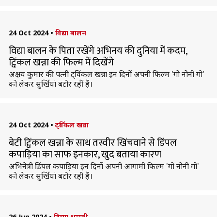
24 Oct 2024
•
विद्या बालन
विद्या बालन के पिता रखेंगे अभिनय की दुनिया में कदम,
ट्विंकल खन्ना की फिल्म में दिखेंगे
अक्षय कुमार की पत्नी ट्विंकल खन्ना इन दिनों अपनी फिल्म 'गो नोनी गो'
को लेकर सुर्खियां बटोर रहीं हैं।
24 Oct 2024
•
ट्विंकल खन्ना
बेटी ट्विंकल खन्ना के साथ तस्वीर खिंचवाने से डिंपल
कपाड़िया का साफ इनकार, खुद बताया कारण
अभिनेत्री डिंपल कपाड़िया इन दिनों अपनी आगामी फिल्म 'गो नोनी गो'
को लेकर सुर्खियां बटोर रही हैं।
26 Jun 2024
•
दिव्या भारती