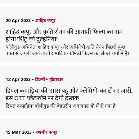
20 Apr 2023
•
शाहिद कपूर
शाहिद कपूर और कृति सैनन की आगामी फिल्म का नाम
होगा 'शिंटू की दुल्हनिया'
बॉलीवुड अभिनेता शाहिद कपूर और अभिनेत्री कृति सैनन पिछले कुछ
वक्त से अपनी आने वाली रोमांटिक-कॉमेडी फिल्म को लेकर चर्चा में हैं।
12 Apr 2023
•
डिज्नी+ हॉटस्टार
डिंपल कपाड़िया की 'सास बहू और फ्लेमिंगो' का टीजर जारी,
इस OTT प्लेटफॉर्म पर देगी दस्तक
डिंपल कपाड़िया बॉलीवुड की बेहतरीन अदाकाराओं में से एक हैं।
15 Mar 2023
•
रणबीर कपूर