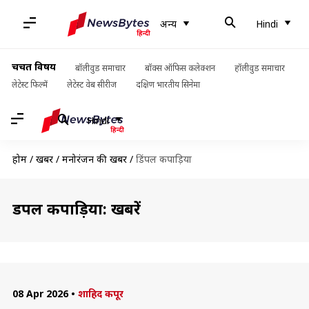
अन्य
Hindi
चर्चित विषय
बॉलीवुड समाचार
बॉक्स ऑफिस कलेक्शन
हॉलीवुड समाचार
लेटेस्ट फिल्में
लेटेस्ट वेब सीरीज
दक्षिण भारतीय सिनेमा
Hindi
होम
/
खबरें
/
मनोरंजन की खबरें
/
डिंपल कपाड़िया
डिंपल कपाड़िया: खबरें
08 Apr 2026
•
शाहिद कपूर