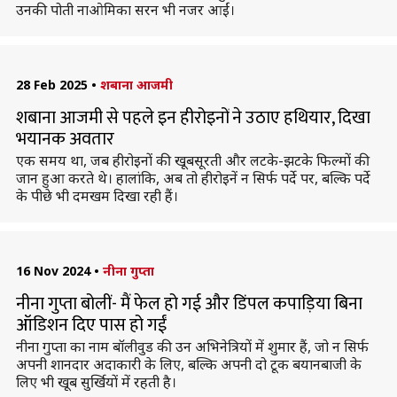
उनकी पोती नाओमिका सरन भी नजर आईं।
28 Feb 2025
•
शबाना आजमी
शबाना आजमी से पहले इन हीरोइनों ने उठाए हथियार, दिखा
भयानक अवतार
एक समय था, जब हीरोइनों की खूबसूरती और लटके-झटके फिल्मों की
जान हुआ करते थे। हालांकि, अब तो हीरोइनें न सिर्फ पर्दे पर, बल्कि पर्दे
के पीछे भी दमखम दिखा रही हैं।
16 Nov 2024
•
नीना गुप्ता
नीना गुप्ता बोलीं- मैं फेल हो गई और डिंपल कपाड़िया बिना
ऑडिशन दिए पास हो गईं
नीना गुप्ता का नाम बॉलीवुड की उन अभिनेत्रियों में शुमार हैं, जो न सिर्फ
अपनी शानदार अदाकारी के लिए, बल्कि अपनी दो टूक बयानबाजी के
लिए भी खूब सुर्खियों में रहती है।