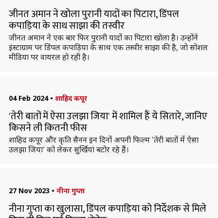
जीनत अमान ने खोला पुरानी यादों का पिटारा, डिंपल
कपाड़िया के साथ साझा की तस्वीर
जीनत अमान ने एक बार फिर पुरानी यादों का पिटारा खोला है। उन्होंने
इंस्टाग्राम पर डिंपल कपाड़िया के साथ एक तस्वीर साझा की है, जो सोशल
मीडिया पर वायरल हो रही है।
04 Feb 2024
•
शाहिद कपूर
'तेरी बातों में ऐसा उलझा जिया' में शामिल हैं ये सितारे, जानिए
किसने ली कितनी फीस
शाहिद कपूर और कृति सैनन इन दिनों अपनी फिल्म 'तेरी बातों में ऐसा
उलझा जिया' को लेकर सुर्खियां बटोर रहे हैं।
27 Nov 2023
•
नीना गुप्ता
नीना गुप्ता का खुलासा, डिंपल कपाड़िया को निर्देशक से मिले