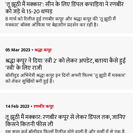
'तू झूठी मैं मक्कार': सीन के लिए डिंपल कपाड़िया ने रणबीर
को जड़े थे 15-20 थप्पड़
8 मार्च को रिलीज हुई रणबीर कपूर और श्रद्धा कपूर की 'तू झूठी मैं
मक्कार' बॉक्स ऑफिस पर बेहतरीन प्रदर्शन कर रही है।
05 Mar 2023
•
श्रद्धा कपूर
श्रद्धा कपूर ने दिया 'स्त्री 2' को लेकर अपडेट, बताया कैसे हुईं
'स्त्री' के लिए राजी
बॉलीवुड अभिनेत्री श्रद्धा कपूर इन दिनों अपनी फिल्म 'तू झूठी मैं मक्कार'
को लेकर सुर्खियों बनी हुई हैं।
14 Feb 2023
•
रणबीर कपूर
तू झूठी मैं मक्कार: रणबीर कपूर से लेकर डिंपल तक, जानिए
किसने कितनी फीस ली
इस साल कई बॉलीवुड फिल्में रिलीज होने वाली हैं और इन्हीं में से एक है