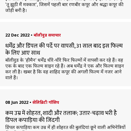
'तू झूठी मैं मक्कार', जिसमें पहली बार रणबीर कपूर और श्रद्धा कपूर की
जोड़ी बनी है।
22 Dec 2022
•
बॉलीवुड समाचार
धर्मेंद्र और डिंपल की पर्दे पर वापसी, 31 साल बाद इस फिल्म
के लिए आए साथ
बॉलीवुड के 'हीमैन' धर्मेंद्र धीरे-धीरे फिर फिल्मों में वापसी कर रहे हैं। वह
एक के बाद एक फिल्म साइन रहे हैं। अब धर्मेंद्र ने एक और फिल्म साइन
कर ली है। खबर है कि वह शाहिद कपूर की अगली फिल्म में नजर आने
वाले हैं।
08 Jun 2022
•
सेलिब्रिटी गॉसिप
कम उम्र में शोहरत, शादी और तलाक; उतार-चढ़ाव भरी है
डिंपल कपाड़िया की जिंदगी
डिंपल कपाड़िया कम उम्र में ही शोहरत की बुलंदियां छूने वाली अभिनेत्रियों