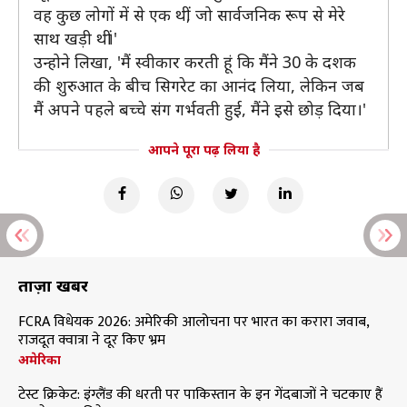
वह कुछ लोगों में से एक थीं, जो सार्वजनिक रूप से मेरे
साथ खड़ी थीं।'
उन्होने लिखा, 'मैं स्वीकार करती हूं कि मैंने 30 के दशक
की शुरुआत के बीच सिगरेट का आनंद लिया, लेकिन जब
मैं अपने पहले बच्चे संग गर्भवती हुई, मैंने इसे छोड़ दिया।'
आपने पूरा पढ़ लिया है
ताज़ा खबरें
FCRA विधेयक 2026: अमेरिकी आलोचना पर भारत का करारा जवाब,
राजदूत क्वात्रा ने दूर किए भ्रम
अमेरिका
टेस्ट क्रिकेट: इंग्लैंड की धरती पर पाकिस्तान के इन गेंदबाजों ने चटकाए हैं