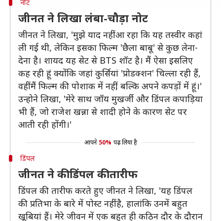
नोट
जीनत ने लिखा लंबा-चौड़ा नोट
जीनत ने लिखा, 'मुझे याद नहीं आ रहा कि यह तस्वीर कहां
ली गई थी, लेकिन इसका फिल्म 'छैला बाबू' से कुछ लेना-
देना है। शायद यह सेट से BTS शॉट है। मैं ऐसा इसलिए
कह रही हूं क्योंकि जहां कुर्सियां 'प्रोडक्शन' चिल्ला रही हैं,
वहीं मैं फिल्म की पोशाक में नहीं, बल्कि अपने कपड़ों में हूं।'
उन्होने लिखा, 'मेरे साथ जॉय मुखर्जी और डिंपल कपाड़िया
भी हैं, जो राजेश खन्ना से शादी होने के कारण सेट पर
आती रही होंगी।'
आपने
50%
पढ़ लिया है
डिंपल
जीनत ने की डिंपल की तारीफ
डिंपल की तारीफ करते हुए जीनत ने लिखा, 'यह डिंपल
की प्रतिभा के बारे में पोस्ट नहीं है, हालांकि उनमें बहुत
खूबियां हैं। मेरे जीवन में एक बहुत ही कठिन दौर के दौरान