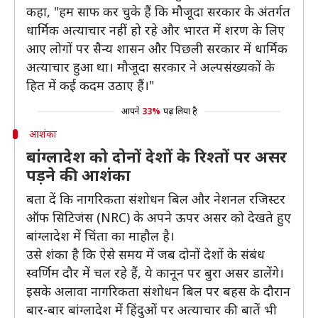
कहा, "हम साफ कर चुके हैं कि मौजूदा सरकार के अंतर्गत
धार्मिक अत्याचार नहीं हो रहे और भारत में शरण के लिए
आए लोगों पर सैन्य शासन और पिछली सरकार में धार्मिक
अत्याचार हुआ था। मौजूदा सरकार ने अल्पसंख्यकों के
हित में कई कदम उठाए हैं।"
आपने
33%
पढ़ लिया है
आशंका
बांग्लादेश को दोनों देशों के रिश्तों पर असर
पड़ने की आशंका
बता दें कि नागरिकता संशोधन बिल और नेशनल रजिस्टर
ऑफ सिटिजंस (NRC) के अपने ऊपर असर को देखते हुए
बांग्लादेश में चिंता का माहौल है।
उसे शंका है कि ऐसे समय में जब दोनों देशों के संबंध
स्वर्णिम दौर में चल रहे हैं, ये कानून पर बुरा असर डालेंगे।
इसके अलावा नागरिकता संशोधन बिल पर बहस के दौरान
बार-बार बांग्लादेश में हिंदुओं पर अत्याचार की बातें भी