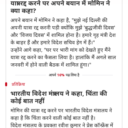
यात्रा रद्द करने पर अपने बयान में मोमिन ने
क्या कहा?
अपने बयान में मोमिन ने कहा है, "मुझे नई दिल्ली की
अपनी यात्रा रद्द करनी पड़ी क्योंकि मुझे 'बुद्धजीवी दिवस'
और 'विजय दिवस' में शामिल होना है। हमारे गृह मंत्री देश
के बाहर हैं और हमारे विदेश सचिव हेग में हैं।"
उन्होंने आगे कहा, "घर पर भारी मांग को देखते हुए मैंने
यात्रा रद्द करने का फैसला लिया है। हालांकि मैं अगले साल
जनवरी में होने वाली बैठक में शामिल हूंगा।"
आपने
16%
पढ़ लिया है
प्रतिक्रिया
भारतीय विदेश मंत्रालय ने कहा, चिंता की
कोई बात नहीं
मोमिन की यात्रा रद्द करने पर भारतीय विदेश मंत्रालय ने
कहा है कि चिंता करने वाली कोई बात नहीं है।
विदेश मंत्रालय के प्रवक्ता रवीश कुमार ने प्रेस कॉन्फ्रेंस में