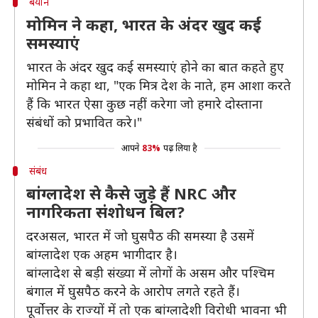
बयान
मोमिन ने कहा, भारत के अंदर खुद कई
समस्याएं
भारत के अंदर खुद कई समस्याएं होने का बात कहते हुए
मोमिन ने कहा था, "एक मित्र देश के नाते, हम आशा करते
हैं कि भारत ऐसा कुछ नहीं करेगा जो हमारे दोस्ताना
संबंधों को प्रभावित करे।"
आपने
83%
पढ़ लिया है
संबंध
बांग्लादेश से कैसे जुड़े हैं NRC और
नागरिकता संशोधन बिल?
दरअसल, भारत में जो घुसपैठ की समस्या है उसमें
बांग्लादेश एक अहम भागीदार है।
बांग्लादेश से बड़ी संख्या में लोगों के असम और पश्चिम
बंगाल में घुसपैठ करने के आरोप लगते रहते हैं।
पूर्वोत्तर के राज्यों में तो एक बांग्लादेशी विरोधी भावना भी