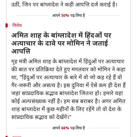
उठीं, जिन पर बांग्लादेश ने कड़ी आपत्ति दर्ज कराई है।
आपने
50%
पढ़ लिया है
विरोध
अमित शाह के बांग्लादेश में हिंदओं पर
अत्याचार के दावे पर मोमिन ने जताई
आपत्ति
गृह मंत्री अमित शाह के बांग्लादेश में हिंदुओं पर अत्याचार
की बात पर प्रतिक्रिया देते हुए मंगलवार को मोमिन ने कहा
था, "हिंदुओं पर अत्याचार के बारे में वो जो कह रहे हैं वो
गैर-जरूरी और असत्य है। इस दुनिया में ऐसे कम ही देश हैं
जहां सांप्रदायिक सद्भाव बांग्लादेश जितना हो। हमारे यहां
कोई अल्पसंख्यक नहीं है। हम सब बराबर है। अगर अमित
शाह बांग्लादेश में कुछ महीनों के लिए रहेंगे तो वो देश के
सांप्रदायिक सद्भाव को देखेंगे।"
आपने
66%
पढ़ लिया है