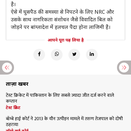
है।
ऐसे में घुसपैठ की समस्या से निपटने के लिए NRC और
उसके साथ नागरिकता संशोधन जैसे विवादित बिल को
जोड़ने पर बांग्लादेश में हलचल पैदा होना लाजिमी है।
आपने पूरा पढ़ लिया है
ताज़ा खबरें
टेस्ट क्रिकेट में पाकिस्तान के लिए सबसे ज्यादा जीत दर्ज करने वाले
कप्तान
टेस्ट क्रिकेट
बॉम्बे हाई कोर्ट ने 2013 के यौन उत्पीड़न मामले में तरुण तेजपाल को दोषी
ठहराया
बॉम्बे हाई कोर्ट