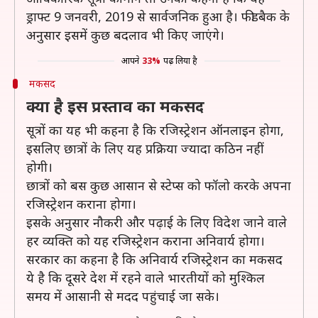
ड्राफ्ट 9 जनवरी, 2019 से सार्वजनिक हुआ है। फीडबैक के
अनुसार इसमें कुछ बदलाव भी किए जाएंगे।
आपने
33%
पढ़ लिया है
मकसद
क्या है इस प्रस्ताव का मकसद
सूत्रों का यह भी कहना है कि रजिस्ट्रेशन ऑनलाइन होगा,
इसलिए छात्रों के लिए यह प्रक्रिया ज्यादा कठिन नहीं
होगी।
छात्रों को बस कुछ आसान से स्टेप्स को फॉलो करके अपना
रजिस्ट्रेशन कराना होगा।
इसके अनुसार नौकरी और पढ़ाई के लिए विदेश जाने वाले
हर व्यक्ति को यह रजिस्ट्रेशन कराना अनिवार्य होगा।
सरकार का कहना है कि अनिवार्य रजिस्ट्रेशन का मकसद
ये है कि दूसरे देश में रहने वाले भारतीयों को मुश्किल
समय में आसानी से मदद पहुंचाई जा सके।