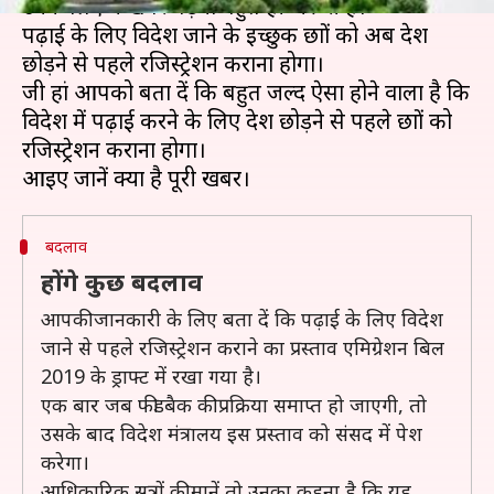
उनके लिए ये खबर पढ़ना बहुत ही जरूरी है।
पढ़ाई के लिए विदेश जाने के इच्छुक छात्रों को अब देश
छोड़ने से पहले रजिस्ट्रेशन कराना होगा।
जी हां आपको बता दें कि बहुत जल्द ऐसा होने वाला है कि
विदेश में पढ़ाई करने के लिए देश छोड़ने से पहले छात्रों को
रजिस्ट्रेशन कराना होगा।
बदलाव
होंगे कुछ बदलाव
आपकी जानकारी के लिए बता दें कि पढ़ाई के लिए विदेश
जाने से पहले रजिस्ट्रेशन कराने का प्रस्ताव एमिग्रेशन बिल
2019 के ड्राफ्ट में रखा गया है।
एक बार जब फीडबैक की प्रक्रिया समाप्त हो जाएगी, तो
उसके बाद विदेश मंत्रालय इस प्रस्ताव को संसद में पेश
करेगा।
आधिकारिक सूत्रों की मानें तो उनका कहना है कि यह