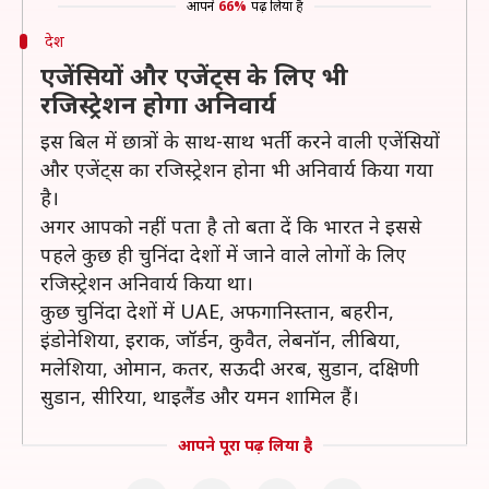
आपने
66%
पढ़ लिया है
देश
एजेंसियों और एजेंट्स के लिए भी
रजिस्ट्रेशन होगा अनिवार्य
इस बिल में छात्रों के साथ-साथ भर्ती करने वाली एजेंसियों
और एजेंट्स का रजिस्ट्रेशन होना भी अनिवार्य किया गया
है।
अगर आपको नहीं पता है तो बता दें कि भारत ने इससे
पहले कुछ ही चुनिंदा देशों में जाने वाले लोगों के लिए
रजिस्ट्रेशन अनिवार्य किया था।
कुछ चुनिंदा देशों में UAE, अफगानिस्तान, बहरीन,
इंडोनेशिया, इराक, जॉर्डन, कुवैत, लेबनॉन, लीबिया,
मलेशिया, ओमान, कतर, सऊदी अरब, सुडान, दक्षिणी
सुडान, सीरिया, थाइलैंड और यमन शामिल हैं।
आपने पूरा पढ़ लिया है