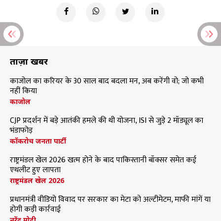
ताज़ा खबरें
काजोल का करियर के 30 साल बाद बदला मन, अब करेंगी वो; जो कभी
नहीं किया
काजोल
CJP प्रदर्शन में बड़े आतंकी हमले की थी योजना, ISI से जुड़े 2 मॉड्यूल का
भंडाफोड़
कॉकरोच जनता पार्टी
राष्ट्रमंडल खेल 2026 खत्म होने के बाद पाकिस्तानी बॉक्सर समेत कई
एथलीट हुए लापता
राष्ट्रमंडल खेल 2026
प्रधानमंत्री वीडियो विवाद पर सरकार का मेटा को अल्टीमेटम, माफी मांगें या
होगी कड़ी कार्रवाई
नरेंद्र मोदी