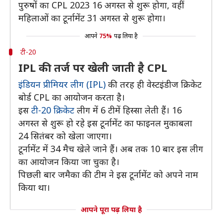
पुरुषों का CPL 2023 16 अगस्त से शुरू होगा, वहीं
महिलाओं का टूर्नामेंट 31 अगस्त से शुरू होगा।
आपने
75%
पढ़ लिया है
टी-20
IPL की तर्ज पर खेली जाती है CPL
इंडियन प्रीमियर लीग (IPL)
की तरह ही वेस्टइंडीज क्रिकेट
बोर्ड CPL का आयोजन करता है।
इस
टी-20 क्रिकेट
लीग में 6 टीमें हिस्सा लेती हैं। 16
अगस्त से शुरू हो रहे इस टूर्नामेंट का फाइनल मुकाबला
24 सितंबर को खेला जाएगा।
टूर्नामेंट में 34 मैच खेले जाने हैं। अब तक 10 बार इस लीग
का आयोजन किया जा चुका है।
पिछली बार जमैका की टीम ने इस टूर्नामेंट को अपने नाम
किया था।
आपने पूरा पढ़ लिया है