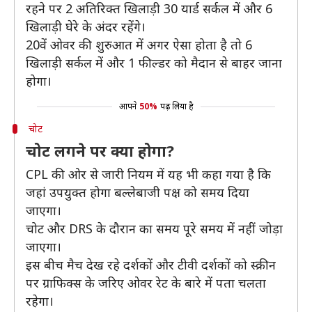
रहने पर 2 अतिरिक्त खिलाड़ी 30 यार्ड सर्कल में और 6
खिलाड़ी घेरे के अंदर रहेंगे।
20वें ओवर की शुरुआत में अगर ऐसा होता है तो 6
खिलाड़ी सर्कल में और 1 फील्डर को मैदान से बाहर जाना
होगा।
आपने
50%
पढ़ लिया है
चोट
चोट लगने पर क्या होगा?
CPL की ओर से जारी नियम में यह भी कहा गया है कि
जहां उपयुक्त होगा बल्लेबाजी पक्ष को समय दिया
जाएगा।
चोट और DRS के दौरान का समय पूरे समय में नहीं जोड़ा
जाएगा।
इस बीच मैच देख रहे दर्शकों और टीवी दर्शकों को स्क्रीन
पर ग्राफिक्स के जरिए ओवर रेट के बारे में पता चलता
रहेगा।