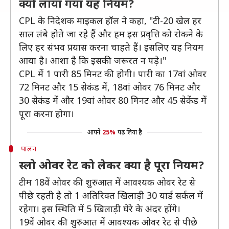
क्यों लाया गया यह नियम?
CPL के निदेशक माइकल हॉल ने कहा, "टी-20 खेल हर
साल लंबे होते जा रहे हैं और हम इस प्रवृत्ति को रोकने के
लिए हर संभव प्रयास करना चाहते हैं। इसलिए यह नियम
आया है। आशा है कि इसकी जरूरत न पड़े।"
CPL में 1 पारी 85 मिनट की होगी। पारी का 17वां ओवर
72 मिनट और 15 सेकंड में, 18वां ओवर 76 मिनट और
30 सेकंड में और 19वां ओवर 80 मिनट और 45 सेकेंड में
पूरा करना होगा।
आपने
25%
पढ़ लिया है
पालन
स्लो ओवर रेट को लेकर क्या है पूरा नियम?
टीम 18वें ओवर की शुरुआत में आवश्यक ओवर रेट से
पीछे रहती है तो 1 अतिरिक्त खिलाड़ी 30 यार्ड सर्कल में
रहेगा। इस स्थिति में 5 खिलाड़ी घेरे के अंदर होंगे।
19वें ओवर की शुरुआत में आवश्यक ओवर रेट से पीछे