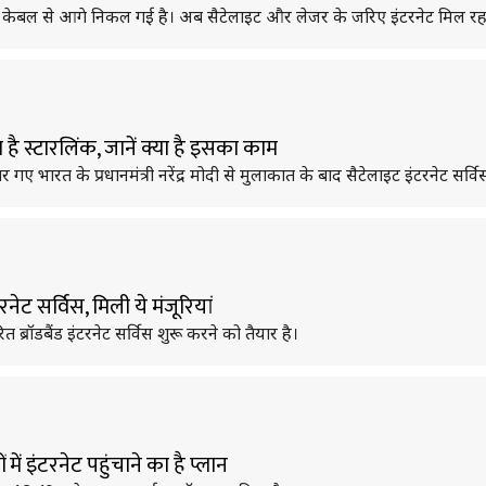
ल से आगे निकल गई है। अब सैटेलाइट और लेजर के जरिए इंटरनेट मिल रहा है। कई
 स्टारलिंक, जानें क्या है इसका काम
 गए भारत के प्रधानमंत्री नरेंद्र मोदी से मुलाकात के बाद सैटेलाइट इंटरनेट सर्व
ेट सर्विस, मिली ये मंजूरियां
 ब्रॉडबैंड इंटरनेट सर्विस शुरू करने को तैयार है।
ें इंटरनेट पहुंचाने का है प्लान