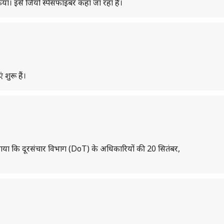
िया। इसे जियो स्पेसफाइबर कहा जा रहा है।
शुरू हैं।
कहा गया कि दूरसंचार विभाग (DoT) के अधिकारियों की 20 सितंबर,