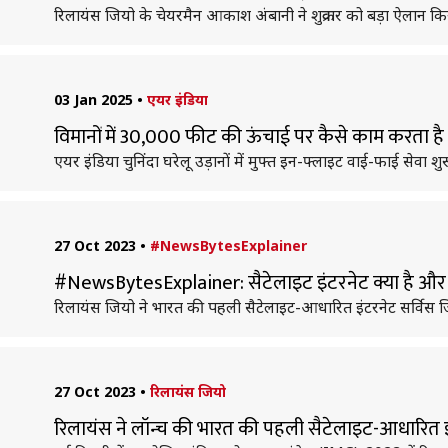
रिलायंस जियो के चेयरमैन आकाश अंबानी ने शुक्रवार को बड़ा ऐलान कि
03 Jan 2025
•
एयर इंडिया
विमानों में 30,000 फीट की ऊंचाई पर कैसे काम करता है
एयर इंडिया चुनिंदा घरेलू उड़ानों में मुफ्त इन-फ्लाइट वाई-फाई सेव
27 Oct 2023
•
#NewsBytesExplainer
#NewsBytesExplainer: सैटेलाइट इंटरनेट क्या है और
रिलायंस जियो ने भारत की पहली सैटेलाइट-आधारित इंटरनेट सर्विस जियोस
27 Oct 2023
•
रिलायंस जियो
रिलायंस ने लॉन्च की भारत की पहली सैटेलाइट-आधारित इ