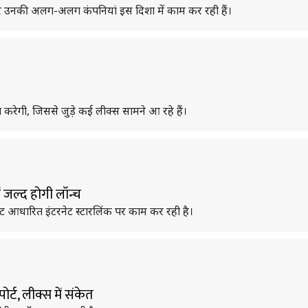
र उनकी अलग-अलग कंपनियां इस दिशा में काम कर रही हैं।
ेगी, जिससे जुड़े कई लीक्स सामने आ रहे हैं।
ें जल्द होगी लॉन्च
ट आधारित इंटरनेट स्टारलिंक पर काम कर रही है।
्ट, लीक्स में संकेत