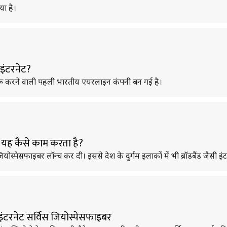
या है।
 इंटरनेट?
ा शुरू करने वाली पहली भारतीय एयरलाइन कंपनी बन गई है।
 यह कैसे काम करता है?
्पेसफाइबर लॉन्च कर दी। इससे देश के दुर्गम इलाकों में भी ब्रॉडबैंड जैसी इंट
ंटरनेट सर्विस जियोस्पेसफाइबर