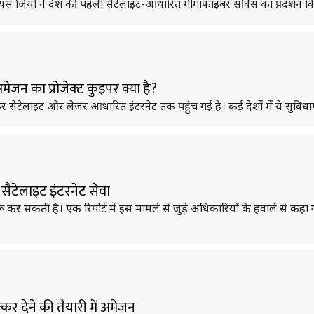
ायंस जियो ने देश की पहली सैटेलाइट-आधारित गीगाफाइबर सर्विस का प्रदर्शन क
जन का प्रोजेक्ट कुइपर क्या है?
ेलाइट और लेजर आधारित इंटरनेट तक पहुंच गई है। कई देशों में ये सुविधाएं 
सैटेलाइट इंटरनेट सेवा
शुरू कर सकती है। एक रिपोर्ट में इस मामले से जुड़े अधिकारियों के हवाले से 
्कर देने की तैयारी में अमेजन