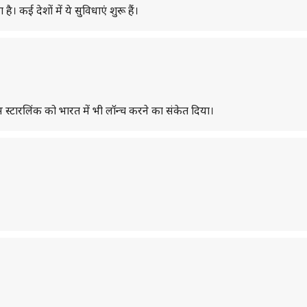
 देशों में ये सुविधाएं शुरू हैं।
िस स्टारलिंक को भारत में भी लॉन्च करने का संकेत दिया।