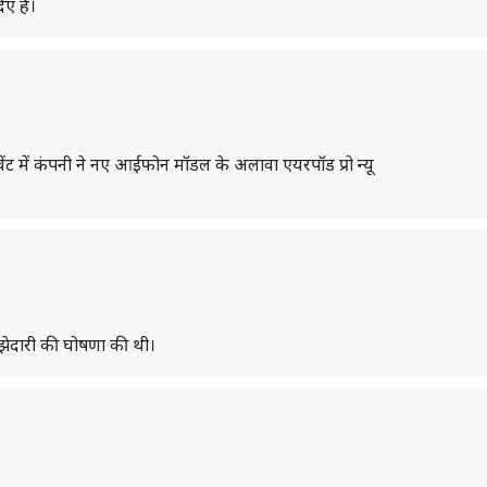
ए हैं।
ेंट में कंपनी ने नए आईफोन मॉडल के अलावा एयरपॉड प्रो न्यू
ाझेदारी की घोषणा की थी।