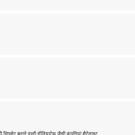
 चिपसेट बनाने वाली मीडियाटेक जैसी कंपनियां सैटेलाइट