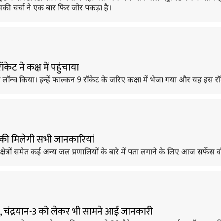
सकी चर्चा ने एक बार फिर जोर पकड़ा है।
ेट ने कक्ष में पहुंचाया
बह लॉन्च किया। इन्हें फाल्कन 9 रॉकेट के जरिए कक्षा में भेजा गया और यह इस र
ी की मिलेगी सभी जानकारियां
य क्षेत्रों समेत कई अन्य जल प्रणालियों के बारे में पता लगाने के लिए आज सर्
 चंद्रयान-3 को लेकर भी सामने आई जानकारी