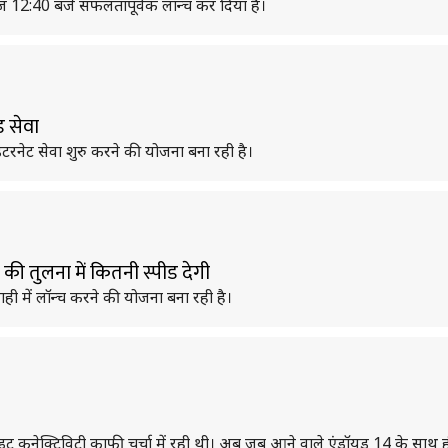
आज 12:40 बजे सफलतापूर्वक लॉन्च कर दिया है।
ड सेवा
इंटरनेट सेवा शुरु करने की योजना बना रही है।
ी तुलना में कितनी स्पीड देगी
 में लॉन्च करने की योजना बना रही है।
ेक्टिविटी काफी चर्चा में रही थी। अब जब आने वाले एंड्रॉयड 14 के साथ ही