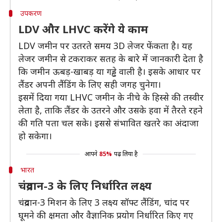
उपकरण
LDV और LHVC करेंगे ये काम
LDV जमीन पर उतरते समय 3D लेजर फेंकता है। यह
लेजर जमीन से टकराकर सतह के बारे में जानकारी देता है
कि जमीन ऊबड़-खाबड़ या गड्ढे वाली है। इसके आधार पर
लैंडर अपनी लैंडिंग के लिए सही जगह चुनेगा।
इसमें दिया गया LHVC जमीन के नीचे के हिस्से की तस्वीर
लेता है, ताकि लैंडर के उतरने और उसके हवा में तैरते रहने
की गति पता चल सके। इससे संभावित खतरे का अंदाजा
हो सकेगा।
आपने
85%
पढ़ लिया है
भारत
चंद्रयान-3 के लिए निर्धारित लक्ष्य
चंद्रयान-3 मिशन के लिए 3 लक्ष्य सॉफ्ट लैंडिंग, चांद पर
घूमने की क्षमता और वैज्ञानिक प्रयोग निर्धारित किए गए