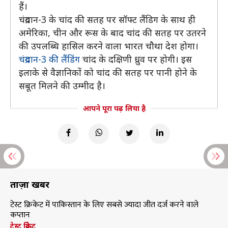
हैं।
चंद्रयान-3 के चांद की सतह पर सॉफ्ट लैंडिग के साथ ही
अमेरिका, चीन और रूस के बाद चांद की सतह पर उतरने
की उपलब्धि हासिल करने वाला भारत चौथा देश होगा।
चंद्रयान-3 की लैंडिंग
चांद के दक्षिणी ध्रुव पर होगी। इस
इलाके से वैज्ञानिकों को चांद की सतह पर पानी होने के
सबूत मिलने की उम्मीद है।
आपने पूरा पढ़ लिया है
ताज़ा खबरें
टेस्ट क्रिकेट में पाकिस्तान के लिए सबसे ज्यादा जीत दर्ज करने वाले
कप्तान
टेस्ट क्रिकेट