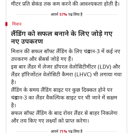
मीटर प्रति सेकंड तक कम करने की आवश्यकता होती है।
आपने
57%
पढ़ लिया है
मिशन
लैंडिंग को सफल बनाने के लिए जोड़े गए
नए उपकरण
मिशन की सफल सॉफ्ट लैंडिंग के लिए चंद्रयान-3 में कई नए
उपकरण और सेंसर्स जोड़े गए हैं।
इस बार लैंडर में लेजर डॉपरल वेलोसिटीमीटर (LDV) और
लैंडर हॉरिजोंटल वेलोसिटी कैमरा (LHVC) भी लगाया गया
है।
लैंडिंग के समय लैंडिंग साइट पर कुछ दिक्कत होने पर
चंद्रयान-3 का लैंडर वैकल्पिक साइट पर भी जाने में सक्षम
है।
सफल सॉफ्ट लैंडिंग के बाद रोवर लैंडर से बाहर निकलेगा
और तय किए गए लक्ष्यों को प्राप्त करेगा।
आपने
71%
पढ़ लिया है