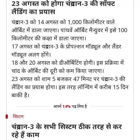
23 अगस्त को होगा चंद्रयान-3 की सॉफ्ट
लैंडिंग का प्रयास
चंद्रयान-3 को 14 अगस्त को 1,000 किलोमीटर वाले
ऑर्बिट में डाला जाएगा। पांचवें ऑर्बिट मैन्युवर में इसे 100
किलोमीटर की कक्षा में डाला जाएगा।
17 अगस्त को चंद्रयान-3 के प्रोपल्शन मॉड्यूल और लैंडर
मॉड्यूल अलग होंगे।
18 और 20 अगस्त को डीऑर्बिटिंग होगी। इस प्रक्रिया में
चांद के ऑर्बिट की दूरी को कम किया जाएगा।
23 अगस्त को शाम 5 बजकर 47 मिनट पर चंद्रयान-3 की
लैंडिंग का प्रयास होगा। इस तरह लॉन्चिंग में करीब 15 दिन
बाकी है।
आपने
14%
पढ़ लिया है
सिस्टम
चंद्रयान-3 के सभी सिस्टम ठीक तरह से कर
रहे हैं काम