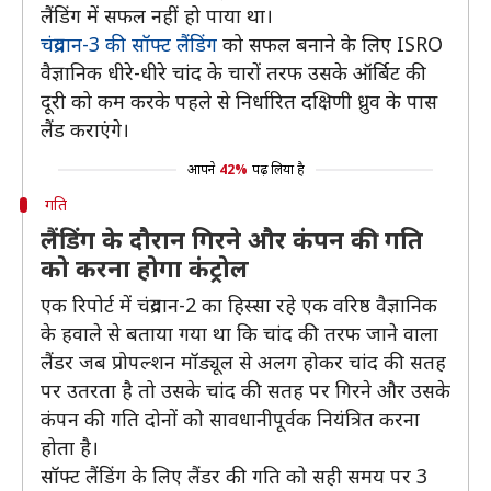
लैंडिंग में सफल नहीं हो पाया था।
चंद्रयान-3 की सॉफ्ट लैंडिंग
को सफल बनाने के लिए ISRO
वैज्ञानिक धीरे-धीरे चांद के चारों तरफ उसके ऑर्बिट की
दूरी को कम करके पहले से निर्धारित दक्षिणी ध्रुव के पास
लैंड कराएंगे।
आपने
42%
पढ़ लिया है
गति
लैंडिंग के दौरान गिरने और कंपन की गति
को करना होगा कंट्रोल
एक रिपोर्ट में चंद्रयान-2 का हिस्सा रहे एक वरिष्ठ वैज्ञानिक
के हवाले से बताया गया था कि चांद की तरफ जाने वाला
लैंडर जब प्रोपल्शन मॉड्यूल से अलग होकर चांद की सतह
पर उतरता है तो उसके चांद की सतह पर गिरने और उसके
कंपन की गति दोनों को सावधानीपूर्वक नियंत्रित करना
होता है।
सॉफ्ट लैंडिंग के लिए लैंडर की गति को सही समय पर 3