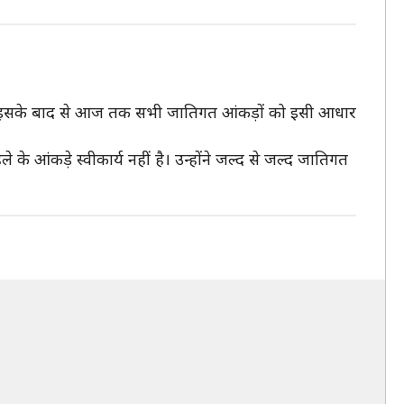
थे। इसके बाद से आज तक सभी जातिगत आंकड़ों को इसी आधार
े आंकड़े स्वीकार्य नहीं है। उन्होंने जल्द से जल्द जातिगत