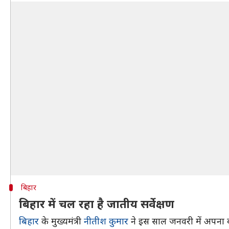
बिहार
बिहार में चल रहा है जातीय सर्वेक्षण
बिहार
के मुख्यमंत्री
नीतीश कुमार
ने इस साल जनवरी में अपना बह