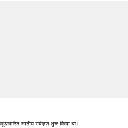
ुप्रचारित जातीय सर्वेक्षण शुरू किया था।