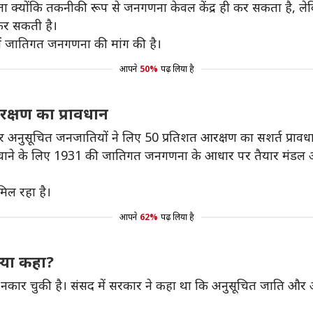
्योंकि तकनीकी रूप से जनगणना केवल केंद्र ही कर सकता है, ले
 कर सकती है।
श में जातिगत जनगणना की मांग की है।
आपने
50%
पढ़ लिया है
रक्षण का प्रावधान
 और अनुसूचित जनजातियों ने लिए 50 प्रतिशत आरक्षण का सशर्त प्रावधा
र्सी बचाने के लिए 1931 की जातिगत जनगणना के आधार पर तैयार मंडल
िल रहा है।
आपने
62%
पढ़ लिया है
्या कहा?
नकार चुकी है। संसद में सरकार ने कहा था कि अनुसूचित जाति औ