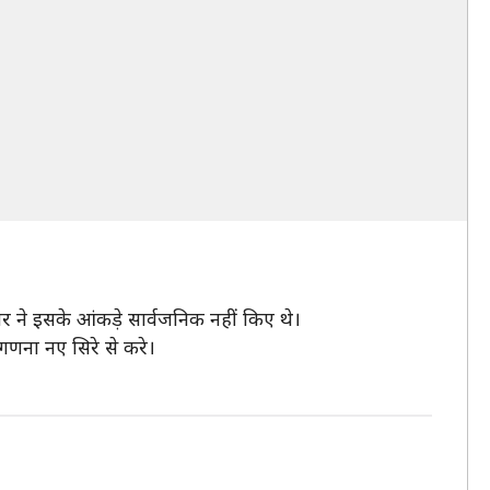
ने इसके आंकड़े सार्वजनिक नहीं किए थे।
गणना नए सिरे से करे।