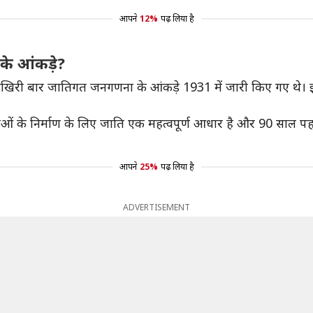
आपने
12%
पढ़ लिया है
के आंकड़े?
ं आखिरी बार जातिगत जनगणना के आंकड़े 1931 में जारी किए गए 
ओं के निर्माण के लिए जाति एक महत्वपूर्ण आधार है और 90 साल पहले क
आपने
25%
पढ़ लिया है
ADVERTISEMENT