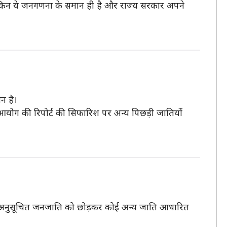
किन ये जनगणना के समान ही है और राज्य सरकार अपने
न है।
 आयोग की रिपोर्ट की सिफारिश पर अन्य पिछड़ी जातियों
र अनुसूचित जनजाति को छोड़कर कोई अन्य जाति आधारित