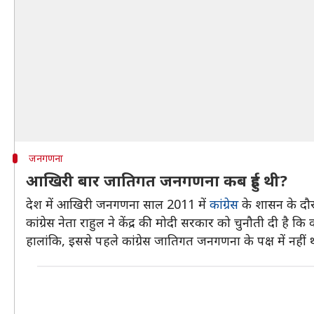
जनगणना
आखिरी बार जातिगत जनगणना कब हुई थी?
देश में आखिरी जनगणना साल 2011 में
कांग्रेस
के शासन के दौर
कांग्रेस नेता राहुल ने केंद्र की मोदी सरकार को चुनौती दी 
हालांकि, इससे पहले कांग्रेस जातिगत जनगणना के पक्ष में नहीं 