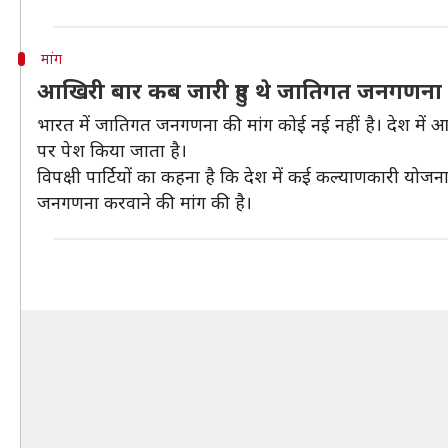
मांग
आखिरी बार कब जारी हुए थे जातिगत जनगणना 
भारत में जातिगत जनगणना की मांग कोई नई नहीं है। देश मे
पर पेश किया जाता है।
विपक्षी पार्टियों का कहना है कि देश में कई कल्याणकारी योजना
जनगणना करवाने की मांग की है।