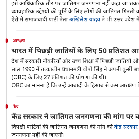
इसे आधिकारिक तौर पर जातिगत जनगणना नहीं कहा जा सकता क
व्यावहारिक उद्देश्यों की पूर्ति के लिए लोगों की जातिगत गिनती
ऐसे में समाजवादी पार्टी नेता
अखिलेश यादव
ने भी उत्तर प्रदे
आरक्षण
भारत में पिछड़ी जातियों के लिए 50 प्रतिशत आ
देश में सरकारी नौकरियों और उच्च शिक्षा में पिछड़ी जातियों
साल 1990 में तत्कालीन प्रधानमंत्री वीपी सिंह ने अपनी कु
(OBC) के लिए 27 प्रतिशत की घोषणा की थी।
OBC का मानना है कि उन्हें आबादी के हिसाब से कम आरक्षण म
केंद्र
केंद्र सरकार ने जातिगत जनगणना की मांग पर क
विपक्षी पार्टियों की जातिगत जनगणना की मांग को
केंद्र सरकार
जनगणना नहीं की जाएगी।