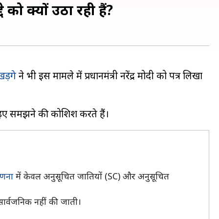
ो क्यों उठा रही हैं?
खड़गे
ने भी इस मामले में प्रधानमंत्री नरेंद्र मोदी को पत्र लिखा
णना
में केवल अनुसूचित जातियों (SC) और अनुसूचित
सार्वजनिक नहीं की जाती।