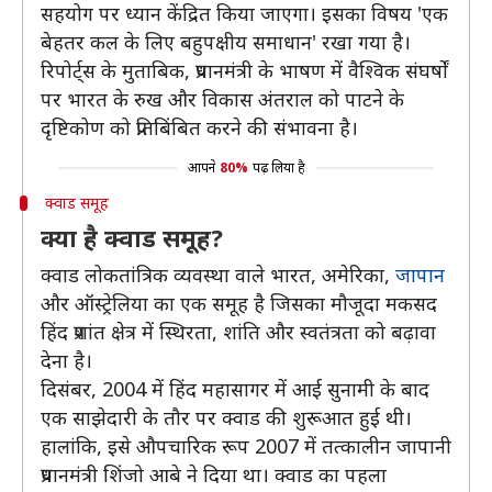
सहयोग पर ध्यान केंद्रित किया जाएगा। इसका विषय 'एक
बेहतर कल के लिए बहुपक्षीय समाधान' रखा गया है।
रिपोर्ट्स के मुताबिक, प्रधानमंत्री के भाषण में वैश्विक संघर्षों
पर भारत के रुख और विकास अंतराल को पाटने के
दृष्टिकोण को प्रतिबिंबित करने की संभावना है।
आपने
80%
पढ़ लिया है
क्वाड समूह
क्या है क्वाड समूह?
क्वाड लोकतांत्रिक व्यवस्था वाले भारत, अमेरिका,
जापान
और ऑस्ट्रेलिया का एक समूह है जिसका मौजूदा मकसद
हिंद प्रशांत क्षेत्र में स्थिरता, शांति और स्वतंत्रता को बढ़ावा
देना है।
दिसंबर, 2004 में हिंद महासागर में आई सुनामी के बाद
एक साझेदारी के तौर पर क्वाड की शुरूआत हुई थी।
हालांकि, इसे औपचारिक रूप 2007 में तत्कालीन जापानी
प्रधानमंत्री शिंजो आबे ने दिया था। क्वाड का पहला