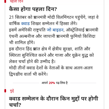
पहला दिन
कैसा होगा पहला दिन?
21 सितंबर को प्रधानमंत्री मोदी विलमिंगटन पहुंचेंगे, जहां वे
वार्षिक
क्वाड
शिखर सम्मेलन में हिस्सा लेंगे।
इसमें अमेरिकी राष्ट्रपति
जो बाइडन
, ऑस्ट्रेलियाई प्रधानमंत्री
एंथनी अल्बनीज और जापानी प्रधानमंत्री फुमियो किशिदा
भी शामिल होंगे।
इस दौरान हिंद प्रशांत क्षेत्र में क्षेत्रीय सुरक्षा, शांति और
स्थिरता सुनिश्चित करने और गाजा और यूक्रेन युद्ध को
लेकर चर्चा होने की उम्मीद है।
मोदी तीनों क्वाड देशों के नेताओं के साथ अलग-अलग
द्विपक्षीय वार्ता भी करेंगे।
आपने
20%
पढ़ लिया है
मुद्दे
क्वाड सम्मेलन के दौरान किन मुद्दों पर होगी
चर्चा?