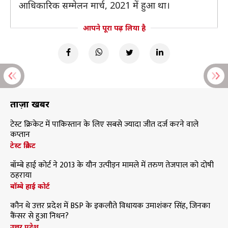
आधिकारिक सम्मेलन मार्च, 2021 में हुआ था।
आपने पूरा पढ़ लिया है
ताज़ा खबरें
टेस्ट क्रिकेट में पाकिस्तान के लिए सबसे ज्यादा जीत दर्ज करने वाले
कप्तान
टेस्ट क्रिकेट
बॉम्बे हाई कोर्ट ने 2013 के यौन उत्पीड़न मामले में तरुण तेजपाल को दोषी
ठहराया
बॉम्बे हाई कोर्ट
कौन थे उत्तर प्रदेश में BSP के इकलौते विधायक उमाशंकर सिंह, जिनका
कैंसर से हुआ निधन?
उत्तर प्रदेश