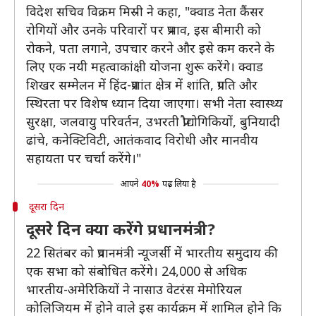
विदेश सचिव विक्रम मिस्री ने कहा, "क्वाड नेता कैंसर
रोगियों और उनके परिवारों पर प्रभाव, इस बीमारी को
रोकने, पता लगाने, उपचार करने और इसे कम करने के
लिए एक नयी महत्वाकांक्षी योजना शुरू करेंगे। क्वाड
शिखर सम्मेलन में हिंद-प्रशांत क्षेत्र में शांति, प्रगति और
स्थिरता पर विशेष ध्यान दिया जाएगा। सभी नेता स्वास्थ्य
सुरक्षा, जलवायु परिवर्तन, उभरती प्रौद्योगिकियों, बुनियादी
ढांचे, कनेक्टिविटी, आतंकवाद विरोधी और मानवीय
सहायता पर चर्चा करेंगे।"
आपने
40%
पढ़ लिया है
दूसरा दिन
दूसरे दिन क्या करेंगे प्रधानमंत्री?
22 सितंबर को प्रधानमंत्री न्यूजर्सी में भारतीय समुदाय की
एक सभा को संबोधित करेंगे। 24,000 से अधिक
भारतीय-अमेरिकियों ने नासाउ वेटरंस मेमोरियल
कोलिजियम में होने वाले इस कार्यक्रम में शामिल होने कि