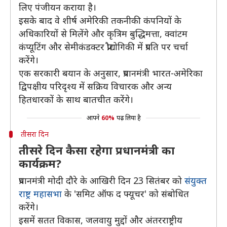
लिए पंजीयन कराया है।
इसके बाद वे शीर्ष अमेरिकी तकनीकी कंपनियों के
अधिकारियों से मिलेंगे और कृत्रिम बुद्धिमत्ता, क्वांटम
कंप्यूटिंग और सेमीकंडक्टर प्रौद्योगिकी में प्रगति पर चर्चा
करेंगे।
एक सरकारी बयान के अनुसार, प्रधानमंत्री भारत-अमेरिका
द्विपक्षीय परिदृश्य में सक्रिय विचारक और अन्य
हितधारकों के साथ बातचीत करेंगे।
आपने
60%
पढ़ लिया है
तीसरा दिन
तीसरे दिन कैसा रहेगा प्रधानमंत्री का
कार्यक्रम?
प्रधानमंत्री मोदी दौरे के आखिरी दिन 23 सितंबर को
संयुक्त
राष्ट्र महासभा
के 'समिट ऑफ द फ्यूचर' को संबोधित
करेंगे।
इसमें सतत विकास, जलवायु मुद्दों और अंतरराष्ट्रीय