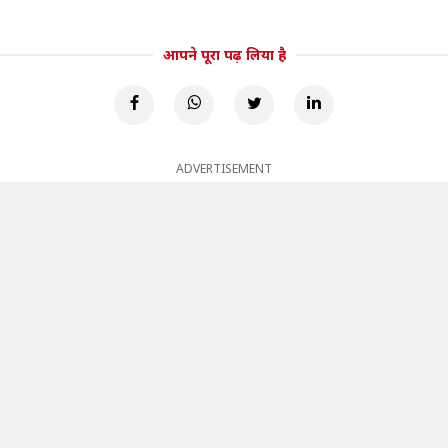
आपने पूरा पढ़ लिया है
ADVERTISEMENT