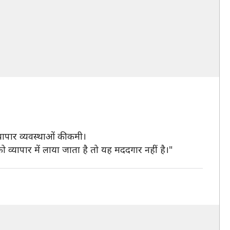
व्यापार व्यवस्थाओं की कमी।
व्यापार में लाया जाता है तो यह मददगार नहीं है।"