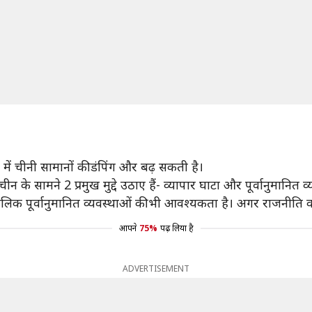
ं चीनी सामानों की डंपिंग और बढ़ सकती है।
चीन के सामने 2 प्रमुख मुद्दे उठाए हैं- व्यापार घाटा और पूर्वानुमानित 
लिक पूर्वानुमानित व्यवस्थाओं की भी आवश्यकता है। अगर राजनीति को 
आपने
75%
पढ़ लिया है
ADVERTISEMENT