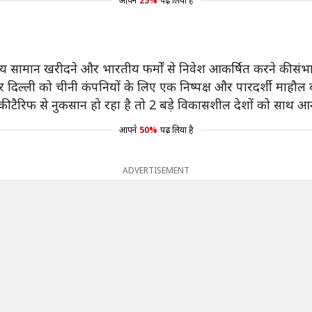
आपने
25%
पढ़ लिया है
तीय सामान खरीदने और भारतीय फर्मों से निवेश आकर्षित करने की सं
और दिल्ली को चीनी कंपनियों के लिए एक निष्पक्ष और पारदर्शी माहौल
िकी टैरिफ से नुकसान हो रहा है तो 2 बड़े विकासशील देशों को साथ 
आपने
50%
पढ़ लिया है
ADVERTISEMENT