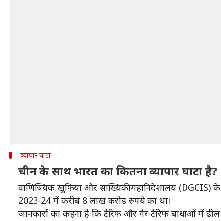
व्यापार घाटा
चीन के साथ भारत का कितना व्यापार घाटा है?
वाणिज्यिक खुफिया और सांख्यिकी महानिदेशालय (DGCIS) के 
2023-24 में करीब 8 लाख करोड़ रुपये का था।
जानकारों का कहना है कि टैरिफ और गैर-टैरिफ बाधाओं में ढील