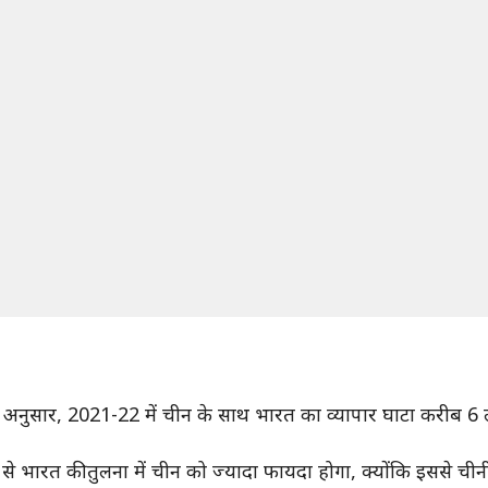
अनुसार, 2021-22 में चीन के साथ भारत का व्यापार घाटा करीब 6 
 से भारत की तुलना में चीन को ज्यादा फायदा होगा, क्योंकि इससे 