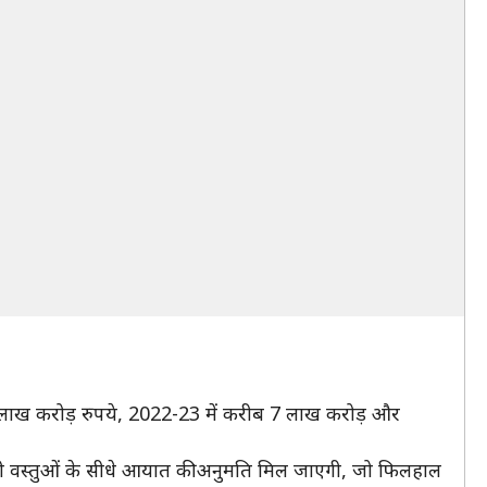
लाख करोड़ रुपये, 2022-23 में करीब 7 लाख करोड़ और
चीनी वस्तुओं के सीधे आयात की अनुमति मिल जाएगी, जो फिलहाल