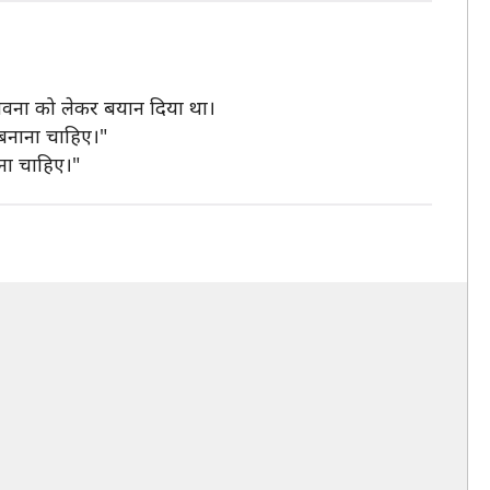
भावना को लेकर बयान दिया था।
 बनाना चाहिए।"
आना चाहिए।"