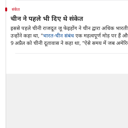
संकेत
चीन ने पहले भी दिए थे संकेत
इससे पहले चीनी राजदूत जू फेइहोंग ने चीन द्वारा अधिक भार
उन्होंने कहा था, "
भारत-चीन संबंध
एक महत्वपूर्ण मोड़ पर हैं 
9 अप्रैल को चीनी दूतावास ने कहा था, "ऐसे समय में जब अमेर