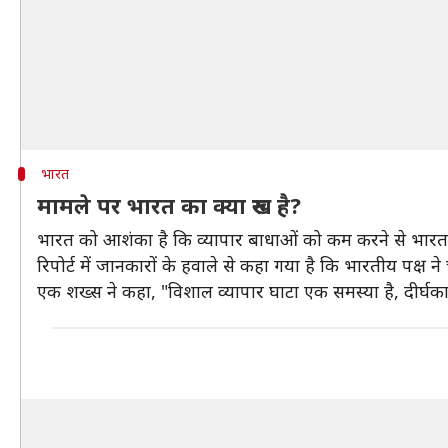
भारत
मामले पर भारत का क्या रुख है?
भारत को आशंका है कि व्यापार बाधाओं को कम करने से भारत मे
रिपोर्ट में जानकारों के हवाले से कहा गया है कि भारतीय पक्ष ने 
एक शख्स ने कहा, "विशाल व्यापार घाटा एक समस्या है, दीर्घका