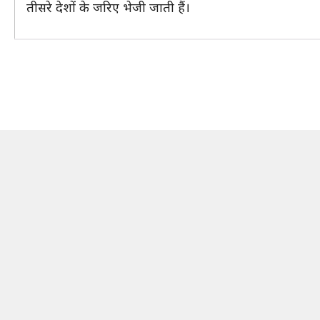
तीसरे देशों के जरिए भेजी जाती हैं।