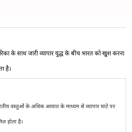
ेरिका के साथ जारी व्यापार युद्ध के बीच भारत को खुश करना
रतीय वस्तुओं के अधिक आयात के माध्यम से व्यापार घाटे पर
िल होता है।