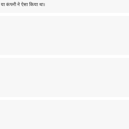
ुआ या कंपनी ने ऐसा किया था।