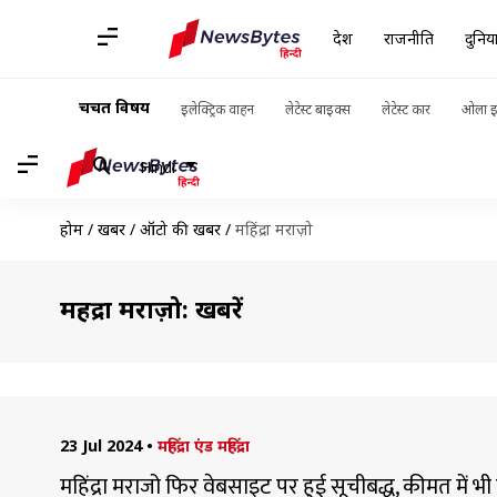
देश
राजनीति
दुनिय
चर्चित विषय
इलेक्ट्रिक वाहन
लेटेस्ट बाइक्स
लेटेस्ट कार
ओला इले
Hindi
होम
/
खबरें
/
ऑटो की खबरें
/
महिंद्रा मराज़ो
महिंद्रा मराज़ो: खबरें
23 Jul 2024
•
महिंद्रा एंड महिंद्रा
महिंद्रा मराजो फिर वेबसाइट पर हुई सूचीबद्ध, कीमत में 