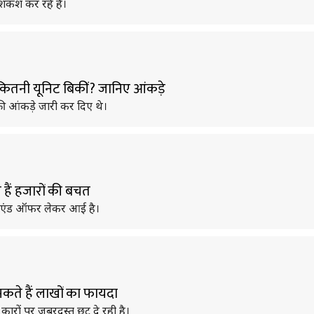
ेशकश कर रहे हैं।
ी-कितनी यूनिट बिकीं? जानिए आंकड़े
 बिक्री आंकड़े जारी कर दिए थे।
 हैं हजारों की बचत
र इयर एंड ऑफर लेकर आई है।
कते हैं लाखों का फायदा
 कारों पर जबरदस्त छूट दे रही है।