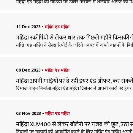
महिंद्रा एंड महिंद्रा की गाड़ियों पर डीलर फरवरी में शानदार ऑफर की प
11 Dec 2023
•
महिंद्रा एंड महिंद्रा
महिंद्रा स्कॉर्पियो से लेकर थार तक पिछले महीने किसक
महिंद्रा एंड महिंद्रा ने सेल्स रिपोर्ट के जरिये नवंबर में अपने वाहनों के
08 Dec 2023
•
महिंद्रा एंड महिंद्रा
महिंद्रा अपनी गाड़ियों पर दे रही इयर एंड ऑफर, कर सकते
दिग्गज वाहन निर्माता महिंद्रा एंड महिंद्रा दिसंबर में अपनी कारों प
03 Nov 2023
•
महिंद्रा एंड महिंद्रा
महिंद्रा XUV400 से लेकर बोलेरो पर गजब की छूट, उठा स
दिवाली पर ग्राहकों को आकर्षित करने के लिए महिंद्रा एंड महिंद्रा अपनी