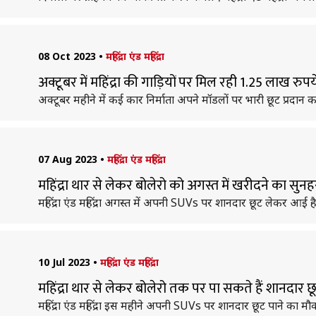
08 Oct 2023
•
महिंद्रा एंड महिंद्रा
अक्टूबर में महिंद्रा की गाड़ियों पर मिल रही 1.25 लाख 
अक्टूबर महीने में कई कार निर्माता अपने मॉडलों पर भारी छूट प्रदान कर
07 Aug 2023
•
महिंद्रा एंड महिंद्रा
महिंद्रा थार से लेकर बोलेरो को अगस्त में खरीदने का सुनह
महिंद्रा एंड महिंद्रा अगस्त में अपनी SUVs पर शानदार छूट लेकर आई
10 Jul 2023
•
महिंद्रा एंड महिंद्रा
महिंद्रा थार से लेकर बोलेरो तक पर पा सकते हैं शानदार
महिंद्रा एंड महिंद्रा इस महीने अपनी SUVs पर शानदार छूट पाने का 