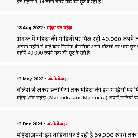
इस महीने 1.94 लाख रुपये तक की छूट दे रही है।
18 Aug 2022
•
महिंद्रा एंड महिंद्रा
अगस्त में महिंद्रा की गाड़ियों पर मिल रही 40,000 रुप
अगस्त महीने में कई कार निर्माता कंपनियां अपने मॉडलों पर भारी छूट प्
महीने 40,000 रुपये तक की छूट दे रही है।
13 May 2022
•
ऑटोमोबाइल
बोलेरो से लेकर स्कॉर्पियो तक महिंद्रा की इन गाड़ियों पर म
महिंद्रा और महिंद्रा (Mahindra and Mahindra) अपनी गाड़ियों पर
13 Dec 2021
•
ऑटोमोबाइल
महिंद्रा अपनी इन गाड़ियों पर दे रही है 69,000 रुपये