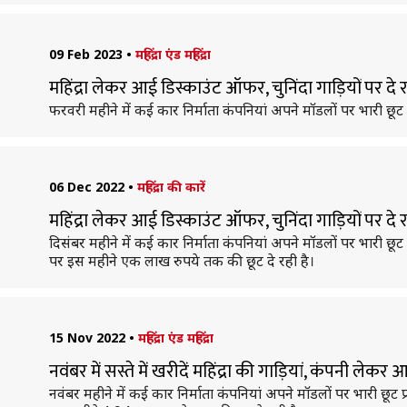
09 Feb 2023
•
महिंद्रा एंड महिंद्रा
महिंद्रा लेकर आई डिस्काउंट ऑफर, चुनिंदा गाड़ियों पर द
फरवरी महीने में कई कार निर्माता कंपनियां अपने मॉडलों पर भारी छूट प
06 Dec 2022
•
महिंद्रा की कारें
महिंद्रा लेकर आई डिस्काउंट ऑफर, चुनिंदा गाड़ियों पर 
दिसंबर महीने में कई कार निर्माता कंपनियां अपने मॉडलों पर भारी छूट प
पर इस महीने एक लाख रुपये तक की छूट दे रही है।
15 Nov 2022
•
महिंद्रा एंड महिंद्रा
नवंबर में सस्ते में खरीदें महिंद्रा की गाड़ियां, कंपनी ले
नवंबर महीने में कई कार निर्माता कंपनियां अपने मॉडलों पर भारी छूट प्