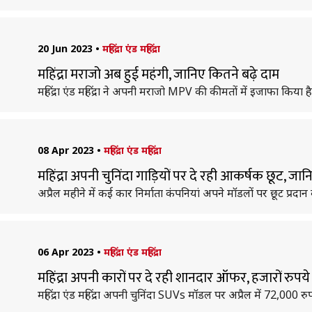
20 Jun 2023
•
महिंद्रा एंड महिंद्रा
महिंद्रा मराजो अब हुई महंगी, जानिए कितने बढ़े दाम
महिंद्रा एंड महिंद्रा ने अपनी मराजो MPV की कीमतों में इजाफा किया है
08 Apr 2023
•
महिंद्रा एंड महिंद्रा
महिंद्रा अपनी चुनिंदा गाड़ियों पर दे रही आकर्षक छूट, जा
अप्रैल महीने में कई कार निर्माता कंपनियां अपने मॉडलों पर छूट प्रदान 
06 Apr 2023
•
महिंद्रा एंड महिंद्रा
महिंद्रा अपनी कारों पर दे रही शानदार ऑफर, हजारों रुपय
महिंद्रा एंड महिंद्रा अपनी चुनिंदा SUVs मॉडल पर अप्रैल में 72,000 रु