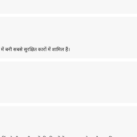
बनी सबसे सुरक्षित कारों में शामिल हैं।