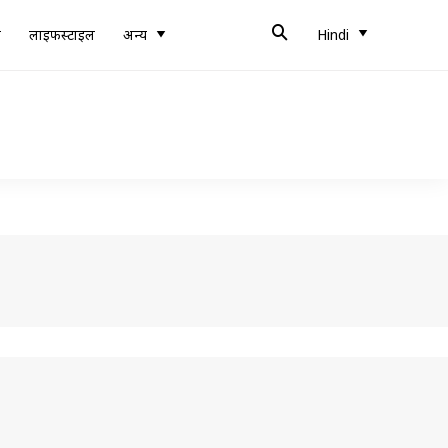
ब
लाइफस्टाइल
अन्य
Hindi