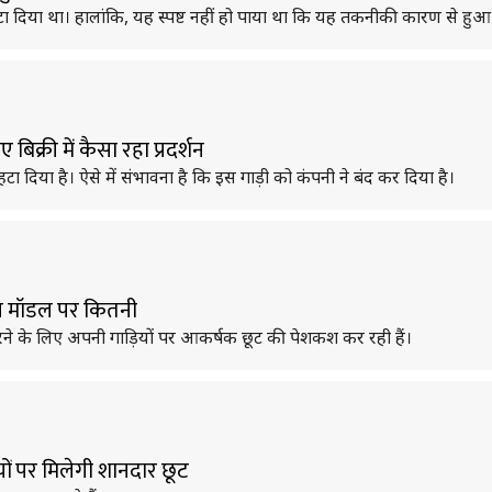
ट से हटा दिया था। हालांकि, यह स्पष्ट नहीं हो पाया था कि यह तकनीकी कारण से ह
िक्री में कैसा रहा प्रदर्शन
टा दिया है। ऐसे में संभावना है कि इस गाड़ी को कंपनी ने बंद कर दिया है।
किस मॉडल पर कितनी
त्म करने के लिए अपनी गाड़ियों पर आकर्षक छूट की पेशकश कर रही हैं।
ियों पर मिलेगी शानदार छूट