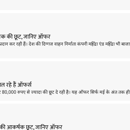
ये तक की छूट, जानिए ऑफर
रदान कर रही हैं। देश की दिग्गज वाहन निर्माता कंपनी महिंद्रा एंड महिंद्रा भी बा
िल रहे हैं ऑफर्स
 80,000 रुपए से ज्यादा की छूट दे रही है। यह ऑफर सिर्फ मई के अंत तक ही 
 तक की आकर्षक छूट, जानिए ऑफर