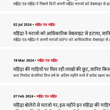
महिंद्रा एंड महिंद्रा ने पिछले दिनों अपनी महिंद्रा मराजो को वेबसाइ
02 Jul 2024
•
महिंद्रा एंड महिंद्रा
महिंद्रा ने मराजो को आधिकारिक वेबसाइट से हटाया, जानिए ब
महिंद्रा एंड महिंद्रा ने अपनी मराजो MPV को आधिकारिक वेबसाइट से ह
18 Mar 2024
•
महिंद्रा एंड महिंद्रा
महिंद्रा की गाड़ियों पर मिल रही लाखों की छूट, जानिए 
कार निर्माता कंपनियां वित्त वर्ष के अंतिम महीने मार्च में स्टॉक ख
07 Feb 2024
•
महिंद्रा एंड महिंद्रा
महिंद्रा बोलेरो से मराजो पर, इस महीने इन महिंद्रा की गाड़