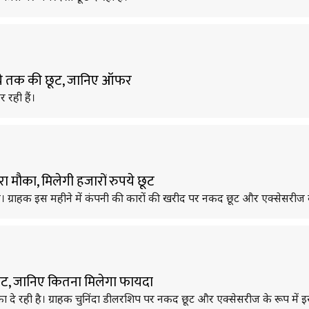
रुपये तक की छूट, जानिए ऑफर
 रही हैं।
रा मौका, मिलेगी हजारों रुपये छूट
 है। ग्राहक इस महीने में कंपनी की कारों की खरीद पर नकद छूट और एक्सेसरीज क
 छूट, जानिए कितना मिलेगा फायदा
मौका दे रही है। ग्राहक चुनिंदा डीलरशिप पर नकद छूट और एक्सेसरीज के रूप में