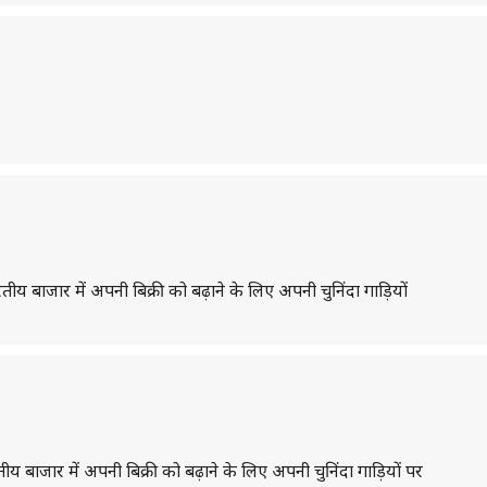
भारतीय बाजार में अपनी बिक्री को बढ़ाने के लिए अपनी चुनिंदा गाड़ियों
ारतीय बाजार में अपनी बिक्री को बढ़ाने के लिए अपनी चुनिंदा गाड़ियों पर