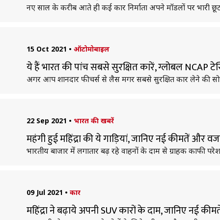
नए साल के करीब आते ही कई कार निर्माता अपने मॉडलों पर भारी छूट दे
15 Oct 2021
•
ऑटोमोबाइल
ये हैं भारत की पांच सबसे सुरक्षित कारें, ग्लोबल NCAP टेस्ट
अगर आप शानदार फीचर्स से लैस मगर सबसे सुरक्षित कार लेने की सोच रह
22 Sep 2021
•
भारत की खबरें
महंगी हुई महिंद्रा की ये गाड़ियां, जानिए नई कीमतें और व
भारतीय बाजार में लगातार बढ़ रहे वाहनों के दाम से ग्राहक काफी परेशा
09 Jul 2021
•
कार
महिंद्रा ने बढ़ाये अपनी SUV कारों के दाम, जानिए नई कीमते