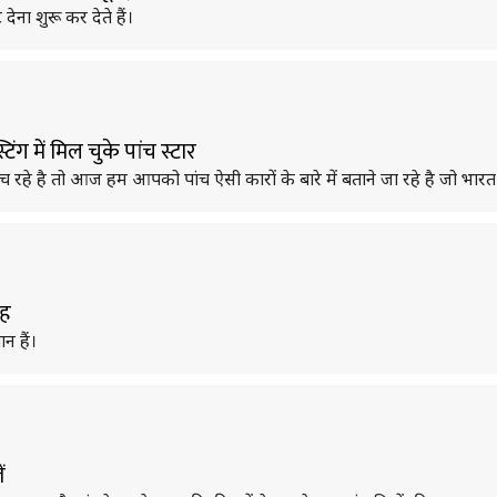
ना शुरू कर देते हैं।
िंग में मिल चुके पांच स्टार
े है तो आज हम आपको पांच ऐसी कारों के बारे में बताने जा रहे है जो भारत में 
जह
न हैं।
ं