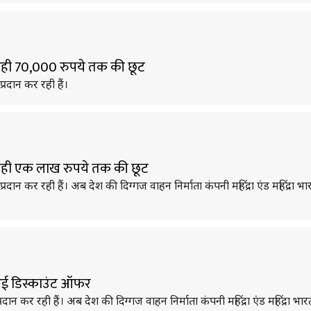
े रही 70,000 रुपये तक की छूट
्रदान कर रही हैं।
दे रही एक लाख रुपये तक की छूट
्रदान कर रही हैं। अब देश की दिग्गज वाहन निर्माता कंपनी महिंद्रा एंड महिंद्रा 
कर आई डिस्काउंट ऑफर
रदान कर रही हैं। अब देश की दिग्गज वाहन निर्माता कंपनी महिंद्रा एंड महिंद्रा भ