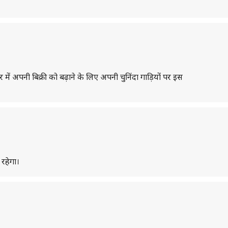
जार में अपनी बिक्री को बढ़ाने के लिए अपनी चुनिंदा गाड़ियों पर इस
रहेगा।