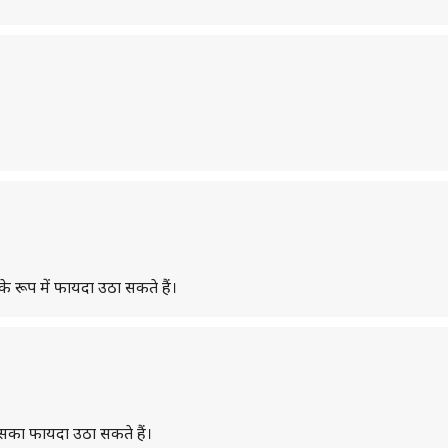
े रूप में फायदा उठा सकते हैं।
 इसका फायदा उठा सकते हैं।