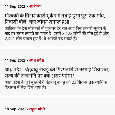
11 Sep 2023
•
अफ्रीका
मोरक्को के विनाशकारी भूकंप में तबाह हुआ पूरा एक गांव,
निवासी बोले- यहां जीवन समाप्त हुआ
अफ्रीका के देश मोरक्को में शुक्रवार देर रात आए विनाशकारी भूकंप के
बाद हर तरफ तबाही का मंजर है। इसमें 2,122 लोगों की मौत हुई है और
2,421 लोग घायल हुए हैं। ये आंकड़े बढ़ सकते हैं।
11 Sep 2023
•
आंध्र प्रदेश
आंध्र प्रदेश: चंद्रबाबू नायडू की गिरफ्तारी से गरमाई सियासत,
राज्य की राजनीति पर क्या असर पड़ेगा?
आंध्र प्रदेश के पूर्व मुख्यमंत्री चंद्रबाबू नायडू को 23 सितंबर तक न्यायिक
हिरासत में भेज दिया गया है।
10 Sep 2023
•
राहुल गांधी