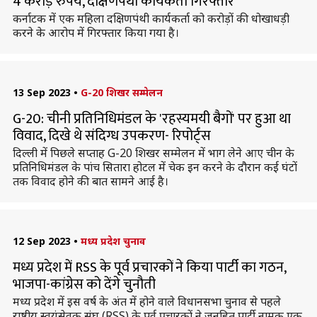
4 करोड़ रुपये, दक्षिणपंथी कार्यकर्ता गिरफ्तार
कर्नाटक में एक महिला दक्षिणपंथी कार्यकर्ता को करोड़ों की धोखाधड़ी
करने के आरोप में गिरफ्तार किया गया है।
13 Sep 2023
•
G-20 शिखर सम्मेलन
G-20: चीनी प्रतिनिधिमंडल के 'रहस्यमयी बैगों' पर हुआ था
विवाद, दिखे थे संदिग्ध उपकरण- रिपोर्ट्स
दिल्ली में पिछले सप्ताह G-20 शिखर सम्मेलन में भाग लेने आए चीन के
प्रतिनिधिमंडल के पांच सितारा होटल में चेक इन करने के दौरान कई घंटों
तक विवाद होने की बात सामने आई है।
12 Sep 2023
•
मध्य प्रदेश चुनाव
मध्य प्रदेश में RSS के पूर्व प्रचारकों ने किया पार्टी का गठन,
भाजपा-कांग्रेस को देंगे चुनौती
मध्य प्रदेश में इस वर्ष के अंत में होने वाले विधानसभा चुनाव से पहले
राष्ट्रीय स्वयंसेवक संघ (RSS) के पूर्व प्रचारकों ने जनहित पार्टी नामक एक