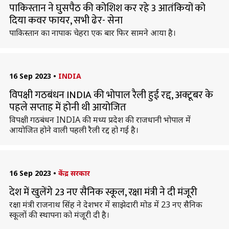
पाकिस्तान ने घुसपैठ की कोशिश कर रहे 3 आतंकियों को
दिया कवर फायर, सभी ढेर- सेना
पाकिस्तान का नापाक चेहरा एक बार फिर सामने आया है।
16 Sep 2023
•
INDIA
विपक्षी गठबंधन INDIA की भोपाल रैली हुई रद्द, अक्टूबर के
पहले सप्ताह में होनी थी आयोजित
विपक्षी गठबंधन INDIA की मध्य प्रदेश की राजधानी भोपाल में
आयोजित होने वाली पहली रैली रद्द हो गई है।
16 Sep 2023
•
केंद्र सरकार
देश में खुलेंगे 23 नए सैनिक स्कूल, रक्षा मंत्री ने दी मंजूरी
रक्षा मंत्री राजनाथ सिंह ने देशभर में साझेदारी मोड में 23 नए सैनिक
स्कूलों की स्थापना को मंजूरी दी है।