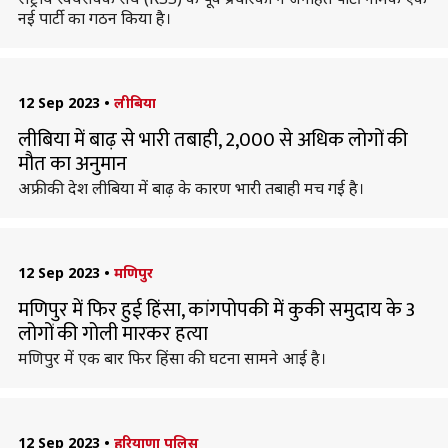
नई पार्टी का गठन किया है।
12 Sep 2023
•
लीबिया
लीबिया में बाढ़ से भारी तबाही, 2,000 से अधिक लोगों की
मौत का अनुमान
अफ्रीकी देश लीबिया में बाढ़ के कारण भारी तबाही मच गई है।
12 Sep 2023
•
मणिपुर
मणिपुर में फिर हुई हिंसा, कांगपोपकी में कुकी समुदाय के 3
लोगों की गोली मारकर हत्या
मणिपुर में एक बार फिर हिंसा की घटना सामने आई है।
12 Sep 2023
•
हरियाणा पुलिस