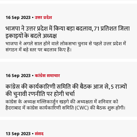
16 Sep 2023
•
उत्तर प्रदेश
भाजपा ने उत्तर प्रदेश में किया बड़ा बदलाव, 71 प्रतिशत जिला
इकाइयों के बदले अध्यक्ष
भाजपा ने अगले साल होने वाले लोकसभा चुनाव से पहले उत्तर प्रदेश में
संगठन में बड़े स्तर पर बदलाव किए हैं।
16 Sep 2023
•
कांग्रेस समाचार
कांग्रेस की कार्यकारिणी समिति की बैठक आज से, 5 राज्यों
की चुनावी रणनीति पर होगी चर्चा
कांग्रेस के अध्यक्ष मल्लिकार्जुन खड़गे की अध्यक्षता में शनिवार को
हैदराबाद में कांग्रेस कार्यकारिणी समिति (CWC) की बैठक शुरू होगी।
13 Sep 2023
•
संसद