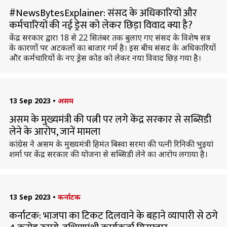
#NewsBytesExplainer: संसद के अधिकारियों और
कर्मचारियों की नई ड्रेस को लेकर छिड़ा विवाद क्या है?
केंद्र सरकार द्वारा 18 से 22 सितंबर तक बुलाए गए संसद के विशेष सत्र
के कारणों पर अटकलों का बाजार गर्म है। इस बीच संसद के अधिकारियों
और कर्मचारियों के नए ड्रेस कोड को लेकर नया विवाद छिड़ गया है।
13 Sep 2023
•
असम
असम के मुख्यमंत्री की पत्नी पर लगे केंद्र सरकार से सब्सिडी
लेने के आरोप, जानें मामला
कांग्रेस ने असम के मुख्यमंत्री हिमंत बिस्वा सरमा की पत्नी रिनिकी भुइयां
शर्मा पर केंद्र सरकार की योजना से सब्सिडी लेने का आरोप लगाया है।
13 Sep 2023
•
कर्नाटक
कर्नाटक: भाजपा का टिकट दिलवाने के बहाने व्यापारी से ठगे