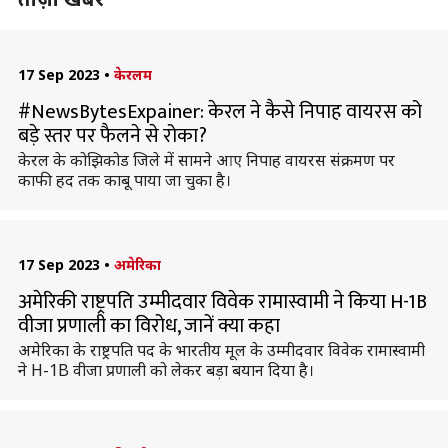
17 Sep 2023
•
केरलम
#NewsBytesExpainer: केरल ने कैसे निपाह वायरस को
बड़े स्तर पर फैलने से रोका?
केरल के कोझिकोड जिले में सामने आए निपाह वायरस संक्रमण पर
काफी हद तक काबू पाया जा चुका है।
17 Sep 2023
•
अमेरिका
अमेरिकी राष्ट्रपति उम्मीदवार विवेक रामास्वामी ने किया H-1B
वीजा प्रणाली का विरोध, जानें क्या कहा
अमेरिका के राष्ट्रपति पद के भारतीय मूल के उम्मीदवार विवेक रामास्वामी
ने H-1B वीजा प्रणाली को लेकर बड़ा बयान दिया है।