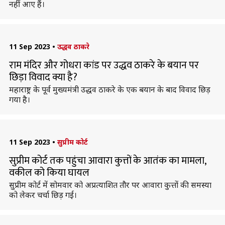
नहीं आए हैं।
11 Sep 2023
•
उद्धव ठाकरे
राम मंदिर और गोधरा कांड पर उद्धव ठाकरे के बयान पर
छिड़ा विवाद क्या है?
महाराष्ट्र के पूर्व मुख्यमंत्री उद्धव ठाकरे के एक बयान के बाद विवाद छिड़
गया है।
11 Sep 2023
•
सुप्रीम कोर्ट
सुप्रीम कोर्ट तक पहुंचा आवारा कुत्तों के आतंक का मामला,
वकील को किया घायल
सुप्रीम कोर्ट में सोमवार को अप्रत्याशित तौर पर आवारा कुत्तों की समस्या
को लेकर चर्चा छिड़ गई।