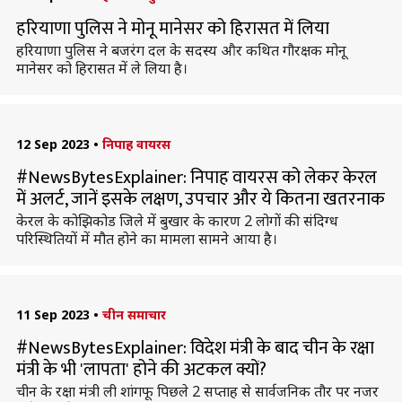
हरियाणा पुलिस ने मोनू मानेसर को हिरासत में लिया
हरियाणा पुलिस ने बजरंग दल के सदस्य और कथित गौरक्षक मोनू
मानेसर को हिरासत में ले लिया है।
12 Sep 2023
•
निपाह वायरस
#NewsBytesExplainer: निपाह वायरस को लेकर केरल
में अलर्ट, जानें इसके लक्षण, उपचार और ये कितना खतरनाक
केरल के कोझिकोड जिले में बुखार के कारण 2 लोगों की संदिग्ध
परिस्थितियों में मौत होने का मामला सामने आया है।
11 Sep 2023
•
चीन समाचार
#NewsBytesExplainer: विदेश मंत्री के बाद चीन के रक्षा
मंत्री के भी 'लापता' होने की अटकल क्यों?
चीन के रक्षा मंत्री ली शांगफू पिछले 2 सप्ताह से सार्वजनिक तौर पर नजर