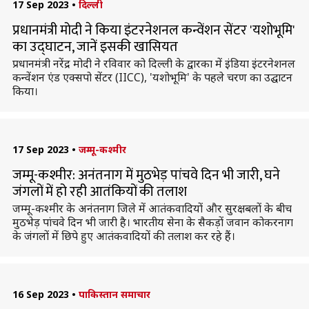
17 Sep 2023
•
दिल्ली
प्रधानमंत्री मोदी ने किया इंटरनेशनल कन्वेंशन सेंटर 'यशोभूमि'
का उद्घाटन, जानें इसकी खासियत
प्रधानमंत्री नरेंद्र मोदी ने रविवार को दिल्ली के द्वारका में इंडिया इंटरनेशनल
कन्वेंशन एंड एक्सपो सेंटर (IICC), 'यशोभूमि' के पहले चरण का उद्घाटन
किया।
17 Sep 2023
•
जम्मू-कश्मीर
जम्मू-कश्मीर: अनंतनाग में मुठभेड़ पांचवे दिन भी जारी, घने
जंगलों में हो रही आतंकियों की तलाश
जम्मू-कश्मीर के अनंतनाग जिले में आतंकवादियों और सुरक्षबलों के बीच
मुठभेड़ पांचवे दिन भी जारी है। भारतीय सेना के सैकड़ों जवान कोकरनाग
के जंगलों में छिपे हुए आतंकवादियों की तलाश कर रहे हैं।
16 Sep 2023
•
पाकिस्तान समाचार