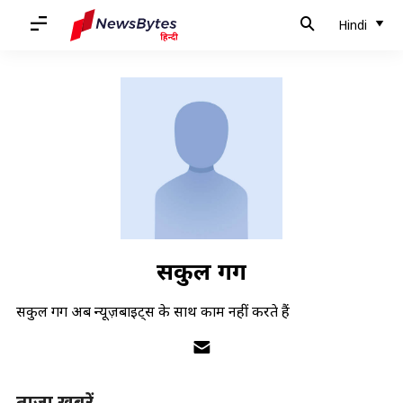
Hindi
सकुल गर्ग
सकुल गर्ग अब न्यूज़बाइट्स के साथ काम नहीं करते हैं
ताज़ा खबरें