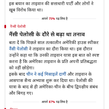
इस बयान का ताइवान की सत्ताधारी पार्टी और लोगों ने
खूब विरोध किया था।
आपने
75%
पढ़ लिया है
नैन्सी पेलोसी
नैंसी पेलोसी के दौरे से बढ़ा था तनाव
बता दें कि पिछले साल तत्कालीन अमेरिकी हाउस स्पीकर
नैंसी पेलोसी
ने ताइवान का दौरा किया था। इस दौरान
उन्होंने कहा था कि उनकी ताइवान यात्रा इस बात को स्पष्ट
करना है कि अमेरिका ताइवान के प्रति अपनी प्रतिबद्धता
को नहीं छोड़ेगा।
इसके बाद
चीन ने कई मिसाइलें दागीं
और ताइवान के
आसपास सैन्य अभ्यास शुरू कर दिया था। पेलोसी की
यात्रा के बाद से ही अमेरिका-चीन के बीच द्विपक्षीय संबंध
और बिगड़ गए।
आपने
87%
पढ़ लिया है