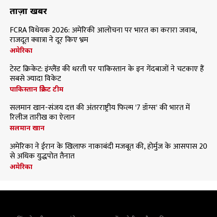
ताज़ा खबरें
FCRA विधेयक 2026: अमेरिकी आलोचना पर भारत का करारा जवाब,
राजदूत क्वात्रा ने दूर किए भ्रम
अमेरिका
टेस्ट क्रिकेट: इंग्लैंड की धरती पर पाकिस्तान के इन गेंदबाजों ने चटकाए हैं
सबसे ज्यादा विकेट
पाकिस्तान क्रिकेट टीम
सलमान खान-संजय दत्त की अंतरराष्ट्रीय फिल्म '7 डॉग्स' की भारत में
रिलीज तारीख का ऐलान
सलमान खान
अमेरिका ने ईरान के खिलाफ नाकाबंदी मजबूत की, होर्मुज के आसपास 20
से अधिक युद्धपोत तैनात
अमेरिका