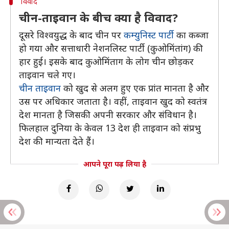
विवाद
चीन-ताइवान के बीच क्या है विवाद?
दूसरे विश्वयुद्ध के बाद चीन पर
कम्युनिस्ट पार्टी
का कब्जा
हो गया और सत्ताधारी नेशनलिस्ट पार्टी (कुओमिंतांग) की
हार हुई। इसके बाद कुओमिंताग के लोग चीन छोड़कर
ताइवान चले गए।
चीन ताइवान
को खुद से अलग हुए एक प्रांत मानता है और
उस पर अधिकार जताता है। वहीं, ताइवान खुद को स्वतंत्र
देश मानता है जिसकी अपनी सरकार और संविधान है।
फिलहाल दुनिया के केवल 13 देश ही ताइवान को संप्रभु
देश की मान्यता देते हैं।
आपने पूरा पढ़ लिया है