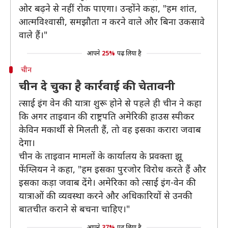
ओर बढ़ने से नहीं रोक पाएगा। उन्होंने कहा, "हम शांत,
आत्मविश्वासी, समझौता न करने वाले और बिना उकसावे
वाले हैं।"
आपने
25%
पढ़ लिया है
चीन
चीन दे चुका है कार्रवाई की चेतावनी
त्साई इंग वेन की यात्रा शुरू होने से पहले ही चीन ने कहा
कि अगर ताइवान की राष्ट्रपति अमेरिकी हाउस स्पीकर
केविन मकार्थी से मिलती हैं, तो वह इसका करारा जवाब
देगा।
चीन के ताइवान मामलों के कार्यालय के प्रवक्ता झू
फेंग्लियन ने कहा, "हम इसका पुरजोर विरोध करते हैं और
इसका कड़ा जवाब देंगे। अमेरिका को त्साई इंग-वेन की
यात्राओं की व्यवस्था करने और अधिकारियों से उनकी
बातचीत कराने से बचना चाहिए।"
आपने
37%
पढ़ लिया है