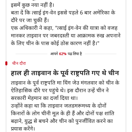
इसमें कुछ नया नहीं है।
बता दें कि त्साई इंग-वेन इससे पहले 6 बार अमेरिका के
दौरे पर जा चुकी हैं।
एक अधिकारी ने कहा, "त्साई इंग-वेन की यात्रा को वजह
मानकर ताइवान पर जबरदस्ती या आक्रामक रुख अपनाने
के लिए चीन के पास कोई ठोस कारण नहीं है।"
आपने
62%
पढ़ लिया है
चीन दौरा
हाल ही ताइवान के पूर्व राष्ट्रपति गए थे चीन
ताइवान के पूर्व राष्ट्रपति मा यिंग जेउ मंगलवार को चीन के
ऐतिहासिक दौरे पर पहुंचे थे। इस दौरान उन्हें चीन ने
सरकारी मेहमान का दर्जा दिया था।
उन्होंने कहा था कि ताइवान जलडमरूमध्य के दोनों
किनारों के लोग चीनी मूल के ही हैं और दोनों पक्ष शांति
बढ़ाने, युद्ध से बचने और चीन को पुनर्जीवित करने का
प्रयास करेंगे।