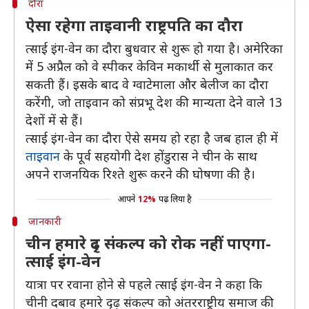
दौरा
ऐसा रहेगा ताइवानी राष्ट्रपति का दौरा
त्साई इंग-वेन का दौरा बुधवार से शुरू हो गया है। अमेरिका
में 5 अप्रैल को वे स्पीकर केविन मकार्थी से मुलाकात कर
सकती हैं। इसके बाद वे ग्वाटेमाला और बेलीज का दौरा
करेंगी, जो ताइवान को संप्रभू देश की मान्यता देने वाले 13
देशों में से हैं।
त्साई इंग-वेन का दौरा ऐसे समय हो रहा है जब हाल ही में
ताइवान
के पूर्व सहयोगी देश होंडुरास ने चीन के साथ
अपने राजनयिक रिश्ते शुरू करने की घोषणा की है।
आपने
12%
पढ़ लिया है
जानकारी
चीन हमारे दृढ़ संकल्प को रोक नहीं पाएगा-
त्साई इंग-वेन
यात्रा पर रवाना होने से पहले त्साई इंग-वेन ने कहा कि
चीनी दबाव हमारे दृढ़ संकल्प को अंतरराष्ट्रीय समाज की