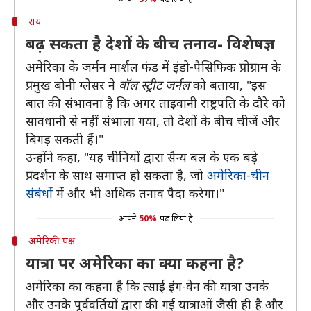
राय
बढ़ सकता है देशों के बीच तनाव- विशेषज्ञ
अमेरिका के जर्मन मार्शल फंड में इंडो-पैसिफिक प्रोग्राम के
प्रमुख बोनी ग्लेसर ने
वॉल स्ट्रीट जर्नल
को बताया, "इस
बात की संभावना है कि अगर ताइवानी राष्ट्रपति के दौरे को
सावधानी से नहीं संभाला गया, तो देशों के बीच चीजें और
बिगड़ सकती हैं।"
उन्होंने कहा, "यह चीनियों द्वारा सैन्य बल के एक बड़े
प्रदर्शन के साथ समाप्त हो सकता है, जो
अमेरिका-चीन
संबंधों
में और भी अधिक तनाव पैदा करेगा।"
आपने
50%
पढ़ लिया है
अमेरिकी पक्ष
यात्रा पर अमेरिका का क्या कहना है?
अमेरिका का कहना है कि त्साई इंग-वेन की यात्रा उनके
और उनके पूर्ववर्तियों द्वारा की गई यात्राओं जैसी ही है और