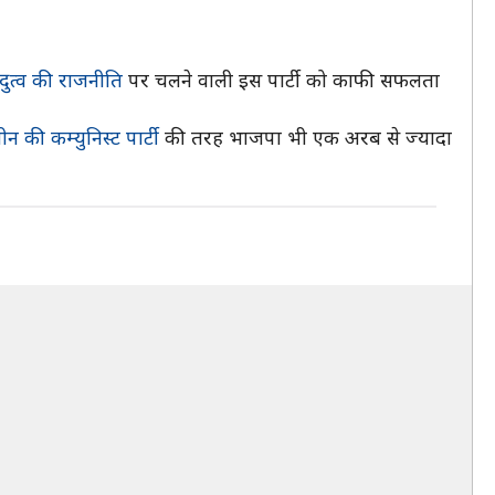
ंदुत्व की राजनीति
पर चलने वाली इस पार्टी को काफी सफलता
ीन की कम्युनिस्ट पार्टी
की तरह भाजपा भी एक अरब से ज्यादा