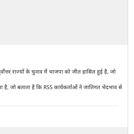
्वोत्तर राज्यों के चुनाव में भाजपा को जीत हासिल हुई है, जो
ा है, जो बताता है कि RSS कार्यकर्ताओं ने जातिगत भेदभाव से