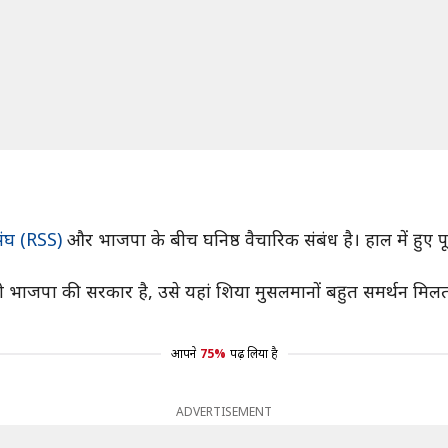
 संघ (RSS)
और भाजपा के बीच घनिष्ठ वैचारिक संबंध है। हाल में हुए पूर
भी भाजपा की सरकार है, उसे यहां शिया मुसलमानों बहुत समर्थन मिलत
आपने
75%
पढ़ लिया है
ADVERTISEMENT