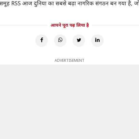
 का समूह RSS आज दुनिया का सबसे बढ़ा नागरिक संगठन बन गया है, ज
आपने पूरा पढ़ लिया है
ADVERTISEMENT