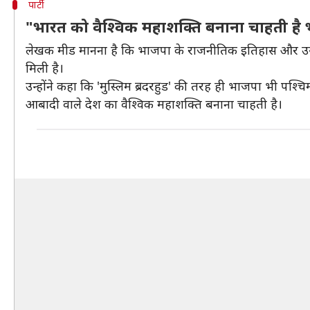
पार्टी
"भारत को वैश्विक महाशक्ति बनाना चाहती है
लेखक मीड मानना है कि भाजपा के राजनीतिक इतिहास और उसकी प
मिली है।
उन्होंने कहा कि 'मुस्लिम ब्रदरहुड' की तरह ही भाजपा भी पश्
आबादी वाले देश का वैश्विक महाशक्ति बनाना चाहती है।