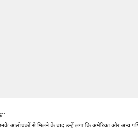
S"
आलोचकों से मिलने के बाद उन्हें लगा कि अमेरिका और अन्य पश्चिम