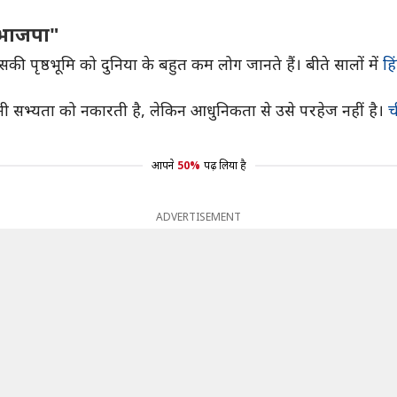
 भाजपा"
ृष्ठभूमि को दुनिया के बहुत कम लोग जानते हैं। बीते सालों में
हि
चिमी सभ्यता को नकारती है, लेकिन आधुनिकता से उसे परहेज नहीं है।
च
आपने
50%
पढ़ लिया है
ADVERTISEMENT