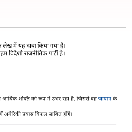
लेख में यह दावा किया गया है।
अहम विदेशी राजनीतिक पार्टी है।
आर्थिक शक्ति को रूप में उभर रहा है, जिससे वह
जापान
के
 अमेरिकी प्रयास विफल साबित होंगे।