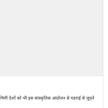
ी देशों को भी इस सांस्कृतिक आंदोलन से गहराई से जुड़ने