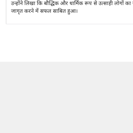
उन्होंने लिखा कि बौद्धिक और धार्मिक रूप से उत्साही लोगों
जागृत करने में सफल साबित हुआ।