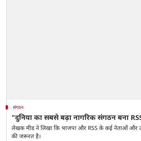
संगठन
"दुनिया का सबसे बढ़ा नागरिक संगठन बना RS
लेखक मीड ने लिखा कि भाजपा और RSS के कई नेताओं और उनके 
की जरूरत है।