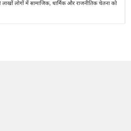
ो लाखों लोगों में सामाजिक, धार्मिक और राजनीतिक चेतना को