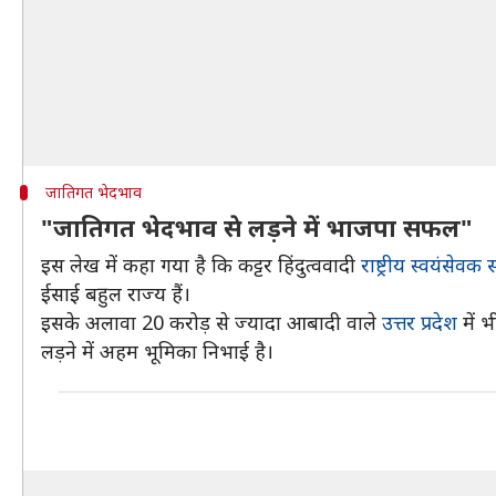
जातिगत भेदभाव
"जातिगत भेदभाव से लड़ने में भाजपा सफल"
इस लेख में कहा गया है कि कट्टर हिंदुत्ववादी
राष्ट्रीय स्वयंसेवक
ईसाई बहुल राज्य हैं।
इसके अलावा 20 करोड़ से ज्यादा आबादी वाले
उत्तर प्रदेश
में 
लड़ने में अहम भूमिका निभाई है।