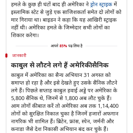
हमले के कुछ ही घंटों बाद ही अमेरिका ने
ड्रोन स्ट्राइक
में
इस्लामिक स्टेट से जुड़े एक साजिशकर्ता समेत दो लोगों को
मार गिराया था। बाइडन ने कहा कि यह आखिरी स्ट्राइक
नहीं थी। अमेरिका हमले के जिम्मेदार सभी लोगों का
शिकार करेगा।
आपने
85%
पढ़ लिया है
जानकारी
काबुल से लौटने लगे हैं अमेरिकी सैनिक
काबुल में अमेरिका का सैन्य अभियान 31 अगस्त को
समाप्त हो रहा है और इसे देखते हुए उसके सैनिक लौटने
लगे हैं। पिछले सप्ताह काबुल हवाई अड्डे पर अमेरिका के
5,800 सैनिक थे, जिनमें से 1,800 अब लौट चुके हैं।
आम लोगों की बात करें तो अमेरिका अब तक 1,14,400
लोगों को सुरक्षित निकाल चुका है जिनमें हजारों अफगान
नागरिक भी शामिल हैं। ब्रिटेन, फ्रांस, स्पेन, जर्मनी और
कनाडा जैसे देश निकासी अभियान बंद कर चुके हैं।