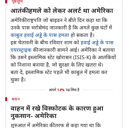
पृष्ठभूमि
आतंकी हमले को लेकर अलर्ट था अमेरिका
अमेरिकी राष्ट्रपति जो बाइडन ने बीते दिन कहा था कि
उनके पास भरोसेमंद जानकारी है कि अगले कुछ घंटों में
काबुल हवाई अड्डे के पास हमला
हो सकता है।
इस चेतावनी के बीच रविवार शाम को
हवाई अड्डे के पास
एयरस्ट्राइक
की जानकारी सामने आई। अमेरिका ने बताया
कि उसने इस्लामिक स्टेट खोरासन (ISIS-K) के आतंकियों
को निशाना बनाया है, जो सुरक्षा के लिए खतरा थे।
बता दें, इस्लामिक स्टेट पहले भी काबुल में हमला कर
चुका है।
आपने
14%
पढ़ लिया है
बयान
वाहन में रखे विस्फोटक के कारण हुआ
नुकसान- अमेरिका
शुरुआत में अमेरिका की तरफ से कहा गया था कि