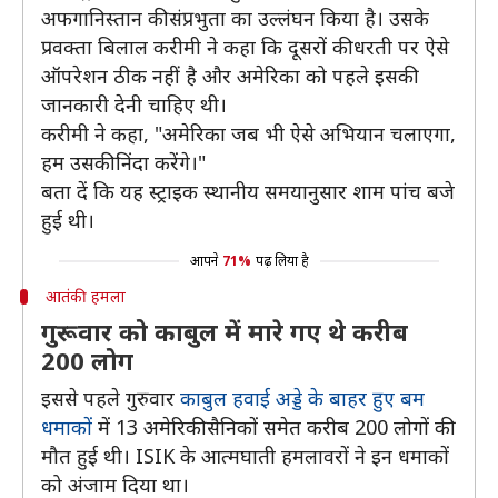
अफगानिस्तान की संप्रभुता का उल्लंघन किया है। उसके
प्रवक्ता बिलाल करीमी ने कहा कि दूसरों की धरती पर ऐसे
ऑपरेशन ठीक नहीं है और अमेरिका को पहले इसकी
जानकारी देनी चाहिए थी।
करीमी ने कहा, "अमेरिका जब भी ऐसे अभियान चलाएगा,
हम उसकी निंदा करेंगे।"
बता दें कि यह स्ट्राइक स्थानीय समयानुसार शाम पांच बजे
हुई थी।
आपने
71%
पढ़ लिया है
आतंकी हमला
गुरूवार को काबुल में मारे गए थे करीब
200 लोग
इससे पहले गुरुवार
काबुल हवाई अड्डे के बाहर हुए बम
धमाकों
में 13 अमेरिकी सैनिकों समेत करीब 200 लोगों की
मौत हुई थी। ISIK के आत्मघाती हमलावरों ने इन धमाकों
को अंजाम दिया था।