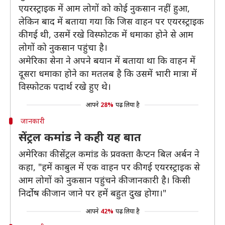
एयरस्ट्राइक में आम लोगों को कोई नुकसान नहीं हुआ,
लेकिन बाद में बताया गया कि जिस वाहन पर एयरस्ट्राइक
की गई थी, उसमें रखे विस्फोटक में धमाका होने से आम
लोगों को नुकसान पहुंचा है।
अमेरिका सेना ने अपने बयान में बताया था कि वाहन में
दूसरा धमाका होने का मतलब है कि उसमें भारी मात्रा में
विस्फोटक पदार्थ रखे हुए थे।
आपने
28%
पढ़ लिया है
जानकारी
सेंट्रल कमांड ने कही यह बात
अमेरिका की सेंट्रल कमांड के प्रवक्ता कैप्टन बिल अर्बन ने
कहा, "हमें काबुल में एक वाहन पर की गई एयरस्ट्राइक से
आम लोगों को नुकसान पहुंचने की जानकारी है। किसी
निर्दोष की जान जाने पर हमें बहुत दुख होगा।"
आपने
42%
पढ़ लिया है