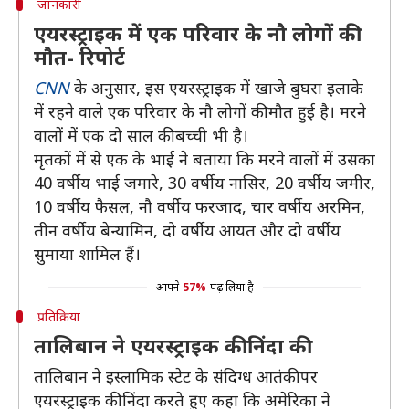
जानकारी
एयरस्ट्राइक में एक परिवार के नौ लोगों की
मौत- रिपोर्ट
CNN
के अनुसार, इस एयरस्ट्राइक में खाजे बुघरा इलाके
में रहने वाले एक परिवार के नौ लोगों की मौत हुई है। मरने
वालों में एक दो साल की बच्ची भी है।
मृतकों में से एक के भाई ने बताया कि मरने वालों में उसका
40 वर्षीय भाई जमारे, 30 वर्षीय नासिर, 20 वर्षीय जमीर,
10 वर्षीय फैसल, नौ वर्षीय फरजाद, चार वर्षीय अरमिन,
तीन वर्षीय बेन्यामिन, दो वर्षीय आयत और दो वर्षीय
सुमाया शामिल हैं।
आपने
57%
पढ़ लिया है
प्रतिक्रिया
तालिबान ने एयरस्ट्राइक की निंदा की
तालिबान ने इस्लामिक स्टेट के संदिग्ध आतंकी पर
एयरस्ट्राइक की निंदा करते हुए कहा कि अमेरिका ने