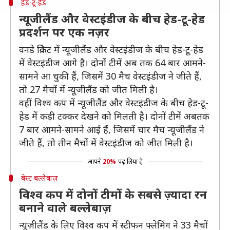
हेड-टू-हेड
न्यूजीलैंड और वेस्टइंडीज के बीच हेड-टू-हेड
प्रदर्शन पर एक नज़र
वनडे क्रिकेट में न्यूजीलैंड और वेस्टइंडीज के बीच हेड-टू-हेड
में वेस्टइंडीज आगे है। दोनों टीमें अब तक 64 बार आमने-
सामने आ चुकी हैं, जिसमें 30 मैच वेस्टइंडीज ने जीते हैं,
तो 27 मैचों में न्यूजीलैंड को जीत मिली है।
वहीं विश्व कप में न्यूजीलैंड और वेस्टइंडीज के बीच हेड-टू-
हेड में कड़ी टक्कर देखने को मिलती है। दोनों टीमें अबतक
7 बार आमने-सामने आई हैं, जिसमें चार मैच न्यूजीलैंड ने
जीते हैं, तो तीन मैचों में वेस्टइंडीज को जीत मिली है।
आपने
20%
पढ़ लिया है
बेस्ट बल्लेबाज़
विश्व कप में दोनों टीमों के सबसे ज़्यादा रन
बनाने वाले बल्लेबाज़
न्यूज़ीलैंड के लिए विश्व कप में स्टीफन फ्लेमिंग ने 33 मैचों