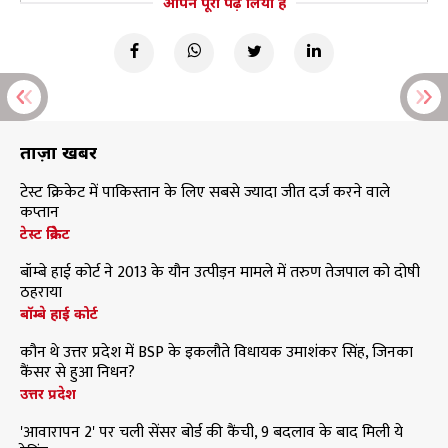
आपने पूरा पढ़ लिया है
ताज़ा खबरें
टेस्ट क्रिकेट में पाकिस्तान के लिए सबसे ज्यादा जीत दर्ज करने वाले
कप्तान
टेस्ट क्रिकेट
बॉम्बे हाई कोर्ट ने 2013 के यौन उत्पीड़न मामले में तरुण तेजपाल को दोषी
ठहराया
बॉम्बे हाई कोर्ट
कौन थे उत्तर प्रदेश में BSP के इकलौते विधायक उमाशंकर सिंह, जिनका
कैंसर से हुआ निधन?
उत्तर प्रदेश
'आवारापन 2' पर चली सेंसर बोर्ड की कैंची, 9 बदलाव के बाद मिली ये