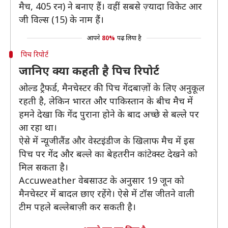
मैच, 405 रन) ने बनाए हैं। वहीं सबसे ज़्यादा विकेट आर
जी विल्स (15) के नाम हैं।
आपने
80%
पढ़ लिया है
पिच रिपोर्ट
जानिए क्या कहती है पिच रिपोर्ट
ओल्ड ट्रैफर्ड, मैनचेस्टर की पिच गेंदबाज़ों के लिए अनुकूल
रहती है, लेकिन भारत और पाकिस्तान के बीच मैच में
हमने देखा कि गेंद पुराना होने के बाद अच्छे से बल्ले पर
आ रहा था।
ऐसे में न्यूजीलैंड और वेस्टइंडीज के खिलाफ मैच में इस
पिच पर गेंद और बल्ले का बेहतरीन कांटेक्स्ट देखने को
मिल सकता है।
Accuweather वेबसाउट के अनुसार 19 जून को
मैनचेस्टर में बादल छाए रहेंगे। ऐसे में टॉस जीतने वाली
टीम पहले बल्लेबाज़ी कर सकती है।