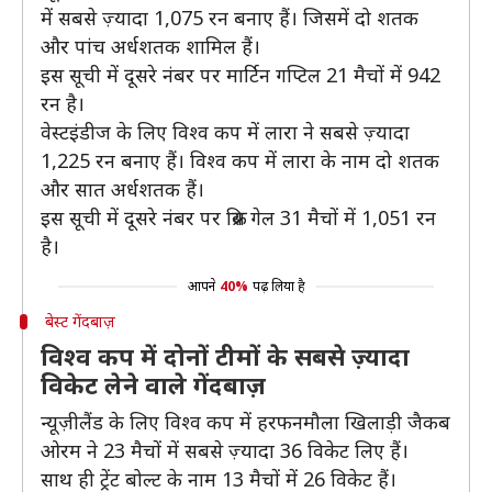
में सबसे ज़्यादा 1,075 रन बनाए हैं। जिसमें दो शतक
और पांच अर्धशतक शामिल हैं।
इस सूची में दूसरे नंबर पर मार्टिन गप्टिल 21 मैचों में 942
रन है।
वेस्टइंडीज के लिए विश्व कप में लारा ने सबसे ज़्यादा
1,225 रन बनाए हैं। विश्व कप में लारा के नाम दो शतक
और सात अर्धशतक हैं।
इस सूची में दूसरे नंबर पर क्रिस गेल 31 मैचों में 1,051 रन
है।
आपने
40%
पढ़ लिया है
बेस्ट गेंदबाज़
विश्व कप में दोनों टीमों के सबसे ज़्यादा
विकेट लेने वाले गेंदबाज़
न्यूज़ीलैंड के लिए विश्व कप में हरफनमौला खिलाड़ी जैकब
ओरम ने 23 मैचों में सबसे ज़्यादा 36 विकेट लिए हैं।
साथ ही ट्रेंट बोल्ट के नाम 13 मैचों में 26 विकेट हैं।