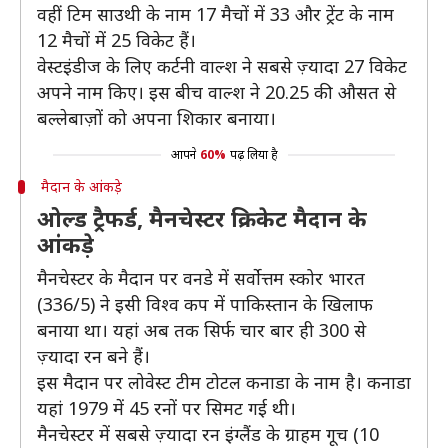
वहीं टिम साउथी के नाम 17 मैचों में 33 और ट्रेंट के नाम
12 मैचों में 25 विकेट हैं।
वेस्टइंडीज के लिए कर्टनी वाल्श ने सबसे ज़्यादा 27 विकेट
अपने नाम किए। इस बीच वाल्श ने 20.25 की औसत से
बल्लेबाज़ों को अपना शिकार बनाया।
आपने
60%
पढ़ लिया है
मैदान के आंकड़े
ओल्ड ट्रैफर्ड, मैनचेस्टर क्रिकेट मैदान के
आंकड़े
मैनचेस्टर के मैदान पर वनडे में सर्वोत्तम स्कोर भारत
(336/5) ने इसी विश्व कप में पाकिस्तान के खिलाफ
बनाया था। यहां अब तक सिर्फ चार बार ही 300 से
ज़्यादा रन बने हैं।
इस मैदान पर लोवेस्ट टीम टोटल कनाडा के नाम है। कनाडा
यहां 1979 में 45 रनों पर सिमट गई थी।
मैनचेस्टर में सबसे ज़्यादा रन इंग्लैंड के ग्राहम गूच (10