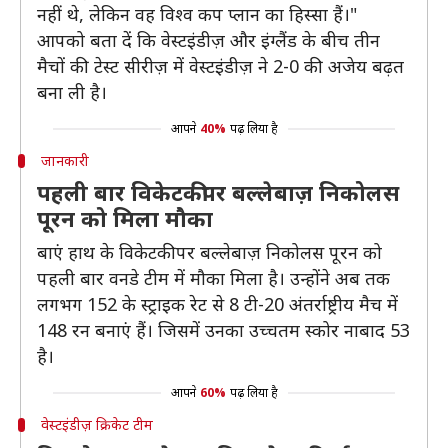
नहीं थे, लेकिन वह विश्व कप प्लान का हिस्सा हैं।"
आपको बता दें कि वेस्टइंडीज़ और इंग्लैंड के बीच तीन
मैचों की टेस्ट सीरीज़ में वेस्टइंडीज़ ने 2-0 की अजेय बढ़त
बना ली है।
आपने
40%
पढ़ लिया है
जानकारी
पहली बार विकेटकीपर बल्लेबाज़ निकोलस
पूरन को मिला मौका
बाएं हाथ के विकेटकीपर बल्लेबाज़ निकोलस पूरन को
पहली बार वनडे टीम में मौका मिला है। उन्होंने अब तक
लगभग 152 के स्ट्राइक रेट से 8 टी-20 अंतर्राष्ट्रीय मैच में
148 रन बनाएं हैं। जिसमें उनका उच्चतम स्कोर नाबाद 53
है।
आपने
60%
पढ़ लिया है
वेस्टइंडीज़ क्रिकेट टीम