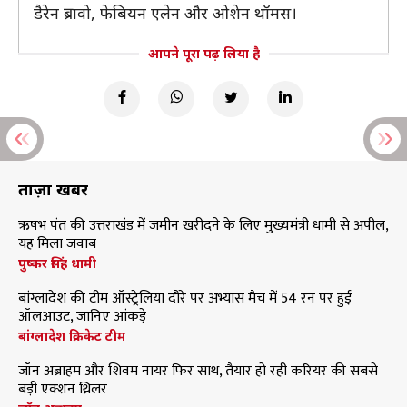
डैरेन ब्रावो, फेबियन एलेन और ओशेन थॉमस।
आपने पूरा पढ़ लिया है
ताज़ा खबरें
ऋषभ पंत की उत्तराखंड में जमीन खरीदने के लिए मुख्यमंत्री धामी से अपील,
यह मिला जवाब
पुष्कर सिंह धामी
बांग्लादेश की टीम ऑस्ट्रेलिया दौरे पर अभ्यास मैच में 54 रन पर हुई
ऑलआउट, जानिए आंकड़े
बांग्लादेश क्रिकेट टीम
जॉन अब्राहम और शिवम नायर फिर साथ, तैयार हो रही करियर की सबसे
बड़ी एक्शन थ्रिलर