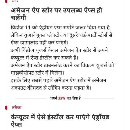
स्टोर
अमेजन ऐप स्टोर पर उपलब्ध ऐप्स ही
चलेंगी
विंडोज 11 को एंड्रॉयड ऐप्स सपोर्ट जरूर दिया गया है
लेकिन यूजर्स गूगल प्ले स्टोर या दूसरे थर्ड-पार्टी स्टोर्स से
ऐप्स डाउनलोड नहीं कर पाएंगे।
अभी विंडोज यूजर्स केवल अमेजन ऐप स्टोर से अपने
कंप्यूटर में ऐप्स इंस्टॉल कर सकते हैं।
अमेजन ऐप स्टोर डाउनलोड करने का विकल्प यूजर्स को
माइक्रोसॉफ्ट स्टोर में मिलेगा।
इसके लिए सबसे पहले अमेजन ऐप स्टोर में अमेजन
अकाउंट की मदद से लॉगिन करना पड़ता है।
आपने
33%
पढ़ लिया है
तरीका
कंप्यूटर में ऐसे इंस्टॉल कर पाएंगे एंड्रॉयड
ऐप्स