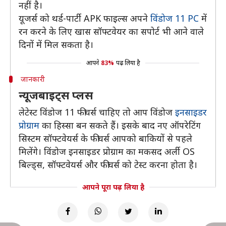
नहीं है।
यूजर्स को थर्ड-पार्टी APK फाइल्स अपने
विंडोज 11 PC
में
रन करने के लिए खास सॉफ्टवेयर का सपोर्ट भी आने वाले
दिनों में मिल सकता है।
आपने
83%
पढ़ लिया है
जानकारी
न्यूजबाइट्स प्लस
लेटेस्ट विंडोज 11 फीचर्स चाहिए तो आप विंडोज
इनसाइडर
प्रोग्राम
का हिस्सा बन सकते हैं। इसके बाद नए ऑपरेटिंग
सिस्टम सॉफ्टवेयर्स के फीचर्स आपको बाकियों से पहले
मिलेंगे। विंडोज इनसाइडर प्रोग्राम का मकसद अर्ली OS
बिल्ड्स, सॉफ्टवेयर्स और फीचर्स को टेस्ट करना होता है।
आपने पूरा पढ़ लिया है