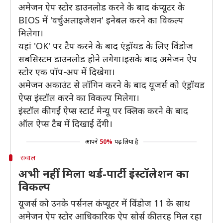
अमेजन ऐप स्टोर डाउनलोड करने के बाद कंप्यूटर के
BIOS में 'वर्चुअलाइजेशन' इनेबल करने का विकल्प
मिलेगा।
यहां 'OK' पर टैप करने के बाद एंड्रॉयड के लिए विंडोज
सबसिस्टम डाउनलोड होने लगेगा।इसके बाद अमेजन ऐप
स्टोर एक पॉप-अप में दिखेगा।
अमेजन अकाउंट से लॉगिन करने के बाद यूजर्स को एंड्रॉयड
ऐप्स इंस्टॉल करने का विकल्प मिलेगा।
इंस्टॉल की गईं ऐप्स स्टार्ट मेन्यू पर क्लिक करने के बाद
ऑल ऐप्स टैब में दिखाई देंगी।
आपने
50%
पढ़ लिया है
सवाल
अभी नहीं मिला थर्ड-पार्टी इंस्टॉलेशन का
विकल्प
यूजर्स को उनके पर्सनल कंप्यूटर में विंडोज 11 के साथ
अमेजन ऐप स्टोर आधिकारिक ऐप सोर्स की तरह मिल रहा