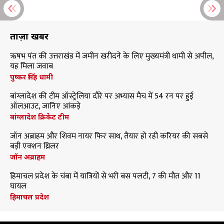
ताज़ा खबरें
ऋषभ पंत की उत्तराखंड में जमीन खरीदने के लिए मुख्यमंत्री धामी से अपील,
यह मिला जवाब
पुष्कर सिंह धामी
बांग्लादेश की टीम ऑस्ट्रेलिया दौरे पर अभ्यास मैच में 54 रन पर हुई
ऑलआउट, जानिए आंकड़े
बांग्लादेश क्रिकेट टीम
जॉन अब्राहम और शिवम नायर फिर साथ, तैयार हो रही करियर की सबसे
बड़ी एक्शन थ्रिलर
जॉन अब्राहम
हिमाचल प्रदेश के चंबा में यात्रियों से भरी बस पलटी, 7 की मौत और 11
घायल
हिमाचल प्रदेश