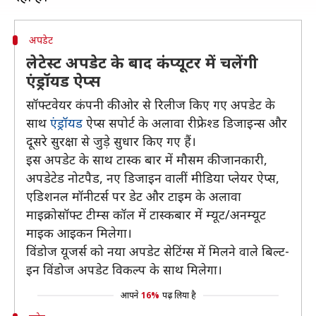
अपडेट
लेटेस्ट अपडेट के बाद कंप्यूटर में चलेंगी
एंड्रॉयड ऐप्स
सॉफ्टवेयर कंपनी की ओर से रिलीज किए गए अपडेट के
साथ
एंड्रॉयड
ऐप्स सपोर्ट के अलावा रीफ्रेश्ड डिजाइन्स और
दूसरे सुरक्षा से जुड़े सुधार किए गए हैं।
इस अपडेट के साथ टास्क बार में मौसम की जानकारी,
अपडेटेड नोटपैड, नए डिजाइन वालीं मीडिया प्लेयर ऐप्स,
एडिशनल मॉनीटर्स पर डेट और टाइम के अलावा
माइक्रोसॉफ्ट टीम्स कॉल में टास्कबार में म्यूट/अनम्यूट
माइक आइकन मिलेगा।
विंडोज यूजर्स को नया अपडेट सेटिंग्स में मिलने वाले बिल्ट-
इन विंडोज अपडेट विकल्प के साथ मिलेगा।
आपने
16%
पढ़ लिया है