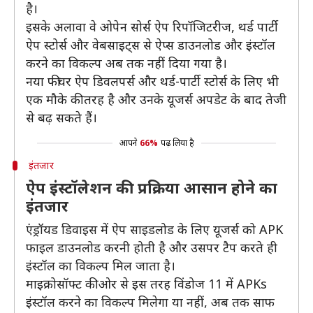
है।
इसके अलावा वे ओपेन सोर्स ऐप रिपॉजिटरीज, थर्ड पार्टी
ऐप स्टोर्स और वेबसाइट्स से ऐप्स डाउनलोड और इंस्टॉल
करने का विकल्प अब तक नहीं दिया गया है।
नया फीचर ऐप डिवलपर्स और थर्ड-पार्टी स्टोर्स के लिए भी
एक मौके की तरह है और उनके यूजर्स अपडेट के बाद तेजी
से बढ़ सकते हैं।
आपने
66%
पढ़ लिया है
इंतजार
ऐप इंस्टॉलेशन की प्रक्रिया आसान होने का
इंतजार
एंड्रॉयड डिवाइस में ऐप साइडलोड के लिए यूजर्स को APK
फाइल डाउनलोड करनी होती है और उसपर टैप करते ही
इंस्टॉल का विकल्प मिल जाता है।
माइक्रोसॉफ्ट की ओर से इस तरह विंडोज 11 में APKs
इंस्टॉल करने का विकल्प मिलेगा या नहीं, अब तक साफ