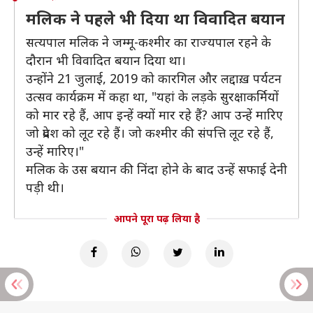
मलिक ने पहले भी दिया था विवादित बयान
सत्यपाल मलिक ने जम्मू-कश्मीर का राज्यपाल रहने के
दौरान भी विवादित बयान दिया था।
उन्होंने 21 जुलाई, 2019 को कारगिल और लद्दाख़ पर्यटन
उत्सव कार्यक्रम में कहा था, "यहां के लड़के सुरक्षाकर्मियों
को मार रहे हैं, आप इन्हें क्यों मार रहे हैं? आप उन्हें मारिए
जो प्रदेश को लूट रहे हैं। जो कश्मीर की संपत्ति लूट रहे हैं,
उन्हें मारिए।"
मलिक के उस बयान की निंदा होने के बाद उन्हें सफाई देनी
पड़ी थी।
आपने पूरा पढ़ लिया है