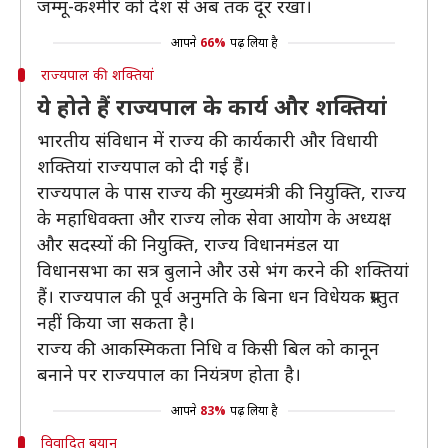
जम्मू-कश्मीर को देश से अब तक दूर रखा।
आपने
66%
पढ़ लिया है
राज्यपाल की शक्तियां
ये होते हैं राज्यपाल के कार्य और शक्तियां
भारतीय संविधान में राज्य की कार्यकारी और विधायी
शक्तियां राज्यपाल को दी गई हैं।
राज्यपाल के पास राज्य की मुख्यमंत्री की नियुक्ति, राज्य
के महाधिवक्ता और राज्य लोक सेवा आयोग के अध्यक्ष
और सदस्यों की नियुक्ति, राज्य विधानमंडल या
विधानसभा का सत्र बुलाने और उसे भंग करने की शक्तियां
हैं। राज्यपाल की पूर्व अनुमति के बिना धन विधेयक प्रस्तुत
नहीं किया जा सकता है।
राज्य की आकस्मिकता निधि व किसी बिल को कानून
बनाने पर राज्यपाल का नियंत्रण होता है।
आपने
83%
पढ़ लिया है
विवादित बयान