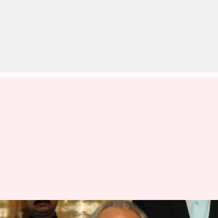
राज्यपालों के पास नहीं होता है कोई