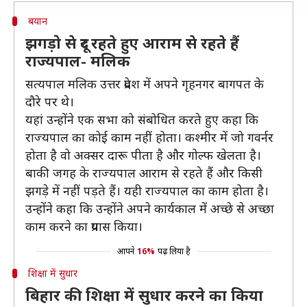
बयान
झगड़ो से दूर रहते हुए आराम से रहते हैं
राज्यपाल- मलिक
सत्यपाल मलिक उत्तर प्रदेश में अपने गृहनगर बागपत के
दौरे पर थे।
यहां उन्होंने एक सभा को संबोधित करते हुए कहा कि
राज्यपाल का कोई काम नहीं होता। कश्मीर में जो गवर्नर
होता है वो अक्सर दारू पीता है और गोल्फ खेलता है।
बाकी जगह के राज्यपाल आराम से रहते हैं और किसी
झगड़े में नहीं पड़ते हैं। यही राज्यपाल का काम होता है।
उन्होंने कहा कि उन्होंने अपने कार्यकाल में अच्छे से अच्छा
काम करने का प्रयास किया।
आपने
16%
पढ़ लिया है
शिक्षा में सुधार
बिहार की शिक्षा में सुधार करने का किया