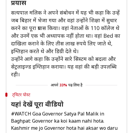
प्रयास
सत्यपाल मलिक ने अपने संबोधन में यह भी कहा कि उन्हें
जब बिहार में भेजा गया और वहां उन्होंने शिक्षा में सुधार
करने का पूरा प्रयास किया। वहां नेताओं के 110 कॉलेज थे
और उनमें एक भी अध्यापक नहीं होता था। वहां Bed का
दाखिला कराने के लिए तीस लाख रुपये लिए जाते थे,
इम्तिहान करते थे और डिग्री देते थे।
उन्होंने आगे कहा कि उन्होंने सारे सिस्टम को बदला और
सेट्रलाइज्ड इम्तिहान कराया। यह वहां की बड़ी उपलब्धि
रही।
आपने
33%
पढ़ लिया है
ट्विटर पोस्ट
यहां देखें पूरा वीडियो
#WATCH
Goa Governor Satya Pal Malik in
Baghpat: Governor ka koi kaam nahi hota.
Kashmir me jo Governor hota hai aksar wo daru