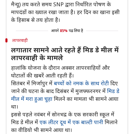
मैन्यू) तय करते समय SNP द्वारा निर्धारित पोषण के
मापदंडों का ख्याल रखा जाता है। हर दिन का खाना इसी
के हिसाब से तय होता है।
आपने
85%
पढ़ लिया है
लापरवाही
लगातार सामने आते रहते हैं मिड डे मील में
लापरवाही के मामले
हालांकि योजना के दौरान अक्सर लापरवाहियों और
घोटालों की खबरें आती रहती हैं।
सितंबर में मिर्जापुर में
बच्चों को नमक के साथ रोटी
दिए
जाने की घटना के बाद दिसंबर में मुजफ्फरनगर में
मिड डे
मील में मरा हुआ चूहा
मिलने का मामला भी सामने आया
था।
इससे पहले नवंबर में सोनभद्र के एक सरकारी स्कूल में
मिड डे मील में
एक लीटर दूध में एक बाल्टी पानी
मिलाने
का वीडियो भी सामने आया था।