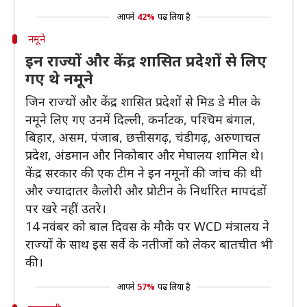
आपने
42%
पढ़ लिया है
नमूने
इन राज्यों और केंद्र शासित प्रदेशों से लिए
गए थे नमूने
जिन राज्यों और केंद्र शासित प्रदेशों से मिड डे मील के
नमूने लिए गए उनमें दिल्ली, कर्नाटक, पश्चिम बंगाल,
बिहार, असम, पंजाब, छत्तीसगढ़, चंडीगढ़, अरुणाचल
प्रदेश, अंडमान और निकोबार और मेघालय शामिल थे।
केंद्र सरकार की एक टीम ने इन नमूनों की जांच की थी
और ज्यादातर कैलोरी और प्रोटीन के निर्धारित मापदंडों
पर खरे नहीं उतरे।
14 नवंबर को बाल दिवस के मौके पर WCD मंत्रालय ने
राज्यों के साथ इस सर्वे के नतीजों को लेकर बातचीत भी
की।
आपने
57%
पढ़ लिया है