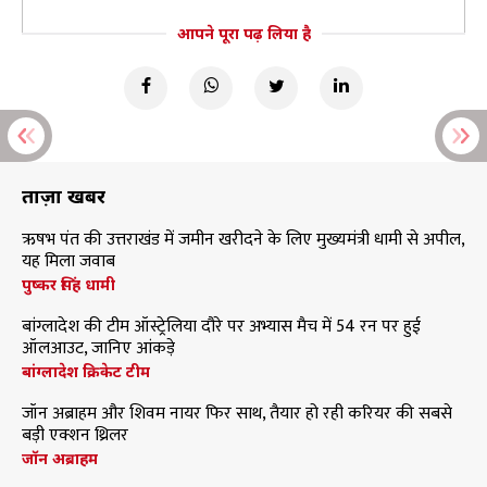
आपने पूरा पढ़ लिया है
ताज़ा खबरें
ऋषभ पंत की उत्तराखंड में जमीन खरीदने के लिए मुख्यमंत्री धामी से अपील,
यह मिला जवाब
पुष्कर सिंह धामी
बांग्लादेश की टीम ऑस्ट्रेलिया दौरे पर अभ्यास मैच में 54 रन पर हुई
ऑलआउट, जानिए आंकड़े
बांग्लादेश क्रिकेट टीम
जॉन अब्राहम और शिवम नायर फिर साथ, तैयार हो रही करियर की सबसे
बड़ी एक्शन थ्रिलर
जॉन अब्राहम