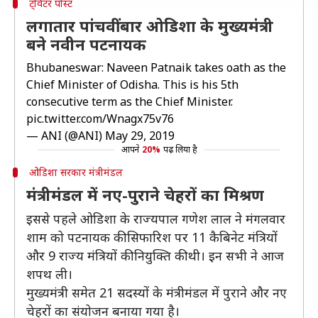
ट्विटर पोस्ट
लगातार पांचवीं बार ओडिशा के मुख्यमंत्री
बने नवीन पटनायक
Bhubaneswar: Naveen Patnaik takes oath as the
Chief Minister of Odisha. This is his 5th
consecutive term as the Chief Minister.
pic.twitter.com/Wnagx75v76
— ANI (@ANI)
May 29, 2019
आपने
20%
पढ़ लिया है
ओडिशा सरकार मंत्रीमंडल
मंत्रीमंडल में नए-पुराने चेहरों का मिश्रण
इससे पहले ओडिशा के राज्यपाल गणेश लाल ने मंगलवार
शाम को पटनायक की सिफारिश पर 11 कैबिनेट मंत्रियों
और 9 राज्य मंत्रियों की नियुक्ति की थी। इन सभी ने आज
शपथ ली।
मुख्यमंत्री समेत 21 सदस्यों के मंत्रीमंडल में पुराने और नए
चेहरों का संयोजन बनाया गया है।