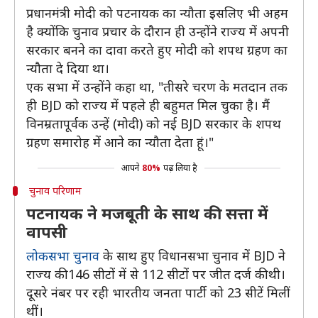
प्रधानमंत्री मोदी को पटनायक का न्यौता इसलिए भी अहम
है क्योंकि चुनाव प्रचार के दौरान ही उन्होंने राज्य में अपनी
सरकार बनने का दावा करते हुए मोदी को शपथ ग्रहण का
न्यौता दे दिया था।
एक सभा में उन्होंने कहा था, "तीसरे चरण के मतदान तक
ही BJD को राज्य में पहले ही बहुमत मिल चुका है। मैं
विनम्रतापूर्वक उन्हें (मोदी) को नई BJD सरकार के शपथ
ग्रहण समारोह में आने का न्यौता देता हूं।"
आपने
80%
पढ़ लिया है
चुनाव परिणाम
पटनायक ने मजबूती के साथ की सत्ता में
वापसी
लोकसभा चुनाव
के साथ हुए विधानसभा चुनाव में BJD ने
राज्य की 146 सीटों में से 112 सीटों पर जीत दर्ज की थी।
दूसरे नंबर पर रही भारतीय जनता पार्टी को 23 सीटें मिलीं
थीं।