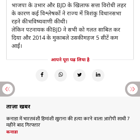
भाजपा के उभार और BJD के खिलाफ सत्ता विरोधी लहर
के कारण कई विश्लेषकों ने राज्य में त्रिशंकु विधानसभा
रहने की भविष्यवाणी की थी।
लेकिन पटनायक की BJD ने सभी को गलत साबित कर
दिया और 2014 के मुकाबले उसकी महज 5 सीटें कम
आईं।
आपने पूरा पढ़ लिया है
ताज़ा खबरें
कनाडा में भारतवंशी हिमांशी खुराना की हत्या करने वाला आरोपी साथी 7
महीने बाद गिरफ्तार
कनाडा