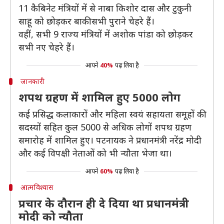
11 कैबिनेट मंत्रियों में से नाबा किशोर दास और टुकुनी
साहू को छोड़कर बाकी सभी पुराने चेहरे हैं।
वहीं, सभी 9 राज्य मंत्रियों में अशोक पांडा को छोड़कर
सभी नए चेहरे हैं।
आपने
40%
पढ़ लिया है
जानकारी
शपथ ग्रहण में शामिल हुए 5000 लोग
कई प्रसिद्ध कलाकारों और महिला स्वयं सहायता समूहों की
सदस्यों सहित कुल 5000 से अधिक लोगों शपथ ग्रहण
समारोह में शामिल हुए। पटनायक ने प्रधानमंत्री नरेंद्र मोदी
और कई विपक्षी नेताओं को भी न्यौता भेजा था।
आपने
60%
पढ़ लिया है
आत्मविश्वास
प्रचार के दौरान ही दे दिया था प्रधानमंत्री
मोदी को न्यौता