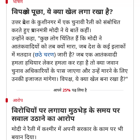
भाषण
विपक्ष से पूछा, ये क्या खेल लगा रखा है?
उत्तर प्रदेश के कुशीनगर में एक चुनावी रैली को संबोधित
करते हुए प्रधानमंत्री मोदी ने ये बातें कहीं।
उन्होंने कहा, "कुछ लोग चिंतित हैं कि मोदी ने
आतंकवादियों को तब क्यों मारा, जब देश के कई इलाकों
में मतदान (
छठे चरण
) जारी है? जब एक आतंकवादी
हमला हथियार लेकर हमला कर रहा है तो क्या जवान
चुनाव अधिकारियों के पास जाएगा और उन्हें मारने के लिए
उनकी इजाजत मांगेगा। विपक्ष, ये क्या खेल बना रखा है?"
आपने
25%
पढ़ लिया है
आरोप
विरोधियों पर लगाया मुठभेड़ के समय पर
सवाल उठाने का आरोप
मोदी ने रैली में कश्मीर में अपनी सरकार के काम पर भी
बयान दिया।