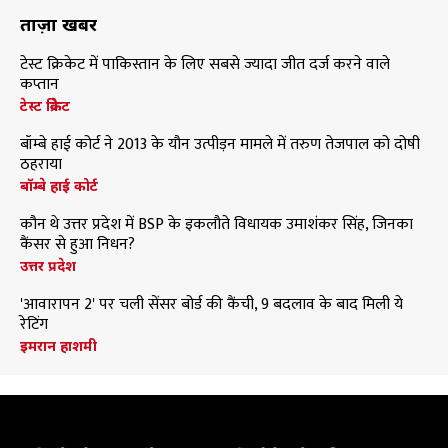
ताज़ा खबरें
टेस्ट क्रिकेट में पाकिस्तान के लिए सबसे ज्यादा जीत दर्ज करने वाले
कप्तान
टेस्ट क्रिकेट
बॉम्बे हाई कोर्ट ने 2013 के यौन उत्पीड़न मामले में तरुण तेजपाल को दोषी
ठहराया
बॉम्बे हाई कोर्ट
कौन थे उत्तर प्रदेश में BSP के इकलौते विधायक उमाशंकर सिंह, जिनका
कैंसर से हुआ निधन?
उत्तर प्रदेश
'आवारापन 2' पर चली सेंसर बोर्ड की कैंची, 9 बदलाव के बाद मिली ये
रेटिंग
इमरान हाशमी