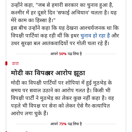
उन्होंने कहा, "जब से हमारी सरकार का चुनाव हुआ है,
कश्मीर में हर दूसरे दिन 'सफाई अभियान' चलता है। यह
मेरे काम का हिस्सा है।"
इस बीच उन्होंने कहा कि यह देखना आश्चर्यजनक था कि
विपक्षी पार्टियां कह रही थीं कि इधर
चुनाव हो रहा है
और
उधर सुरक्षा बल आतंकवादियों पर गोली चला रहे हैं।
आपने
50%
पढ़ लिया है
डाटा
मोदी का विपक्ष पर आरोप झूठा
मोदी का विपक्षी पार्टियों पर शोपियां में हुई मुठभेड़ के
समय पर सवाल उठाने का आरोप गलत है। किसी भी
विपक्षी पार्टी ने मुठभेड़ का लेकर कुछ नहीं कहा है। वह
पहले भी विपक्ष पर सेना को लेकर ऐसे गैर-सत्यापित
आरोप लगा चुके हैं।
आपने
75%
पढ़ लिया है