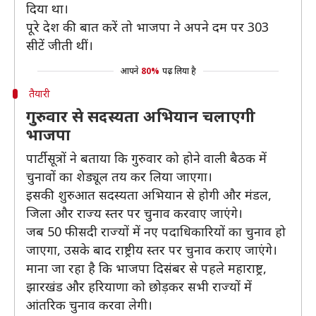
दिया था।
पूरे देश की बात करें तो भाजपा ने अपने दम पर 303
सीटें जीती थीं।
आपने
80%
पढ़ लिया है
तैयारी
गुरुवार से सदस्यता अभियान चलाएगी
भाजपा
पार्टी सूत्रों ने बताया कि गुरुवार को होने वाली बैठक में
चुनावों का शेड्यूल तय कर लिया जाएगा।
इसकी शुरुआत सदस्यता अभियान से होगी और मंडल,
जिला और राज्य स्तर पर चुनाव करवाए जाएंगे।
जब 50 फीसदी राज्यों में नए पदाधिकारियों का चुनाव हो
जाएगा, उसके बाद राष्ट्रीय स्तर पर चुनाव कराए जाएंगे।
माना जा रहा है कि भाजपा दिसंबर से पहले महाराष्ट्र,
झारखंड और हरियाणा को छोड़कर सभी राज्यों में
आंतरिक चुनाव करवा लेगी।