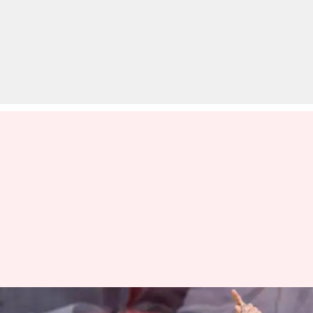
दिसंबर में होने वाले आंतरिक चुनावों