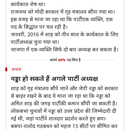
कार्यकाल शेष था।
राजनाथ को मोदी सरकार में गृह मंत्रालय सौंपा गया था।
इस वजह से माना जा रहा था कि पार्टी एक व्यक्ति, एक
पद के सिद्धांत पर चल रही है।
जनवरी, 2016 में शाह को तीन साल के कार्यकाल के लिए
पार्टी अध्यक्ष चुना गया था।
भाजपा में एक व्यक्ति सिर्फ दो बार अध्यक्ष बन सकता है।
आपने
60%
पढ़ लिया है
कयास
नड्डा हो सकते हैं अगले पार्टी अध्यक्ष
शाह को गृह मंत्रालय सौंपे जाने और जेपी नड्डा को सरकार
से बाहर रखने के बाद ये माना जा रहा था कि नड्डा को
अमित शाह की जगह पार्टी की कमान सौंपी जा सकती है।
लोकसभा चुनावों में नड्डा को उत्तर प्रदेश की जिम्मेदारी दी
गई थी, जहां पार्टी ने शानदार प्रदर्शन करते हुए सपा-
बसपा-रालोद गठबंधन को महज 15 सीटों पर सीमित कर