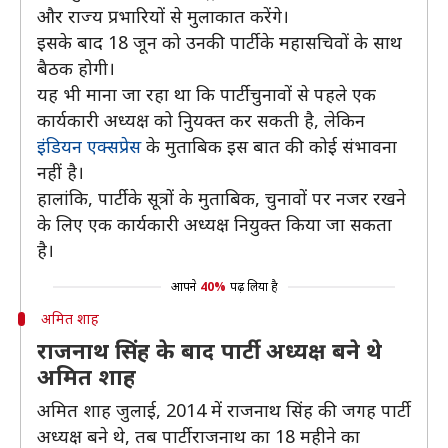
और राज्य प्रभारियों से मुलाकात करेंगे।
इसके बाद 18 जून को उनकी पार्टी के महासचिवों के साथ
बैठक होगी।
यह भी माना जा रहा था कि पार्टी चुनावों से पहले एक
कार्यकारी अध्यक्ष को निुयक्त कर सकती है, लेकिन
इंडियन एक्सप्रेस
के मुताबिक इस बात की कोई संभावना
नहीं है।
हालांकि, पार्टी के सूत्रों के मुताबिक, चुनावों पर नजर रखने
के लिए एक कार्यकारी अध्यक्ष नियुक्त किया जा सकता
है।
आपने
40%
पढ़ लिया है
अमित शाह
राजनाथ सिंह के बाद पार्टी अध्यक्ष बने थे
अमित शाह
अमित शाह जुलाई, 2014 में राजनाथ सिंह की जगह पार्टी
अध्यक्ष बने थे, तब पार्टी राजनाथ का 18 महीने का