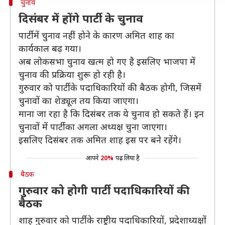
चुनाव
दिसंबर में होंगे पार्टी के चुनाव
पार्टी में चुनाव नहीं होने के कारण अमित शाह का
कार्यकाल बढ़ गया।
अब लोकसभा चुनाव खत्म हो गए है इसलिए भाजपा में
चुनाव की प्रक्रिया शुरू हो रही है।
गुरुवार को पार्टी के पदाधिकारियों की बैठक होगी, जिसमें
चुनावों का शेड्यूल तय किया जाएगा।
माना जा रहा है कि दिसंबर तक ये चुनाव हो सकते हैं। इन
चुनावों में पार्टी का अगला अध्यक्ष चुना जाएगा।
इसलिए दिसंबर तक अमित शाह इस पर बने रहेंगे।
आपने
20%
पढ़ लिया है
बैठक
गुरुवार को होगी पार्टी पदाधिकारियों की
बैठक
शाह गुरुवार को पार्टी के राष्ट्रीय पदाधिकारियों, प्रदेशाध्यक्षों