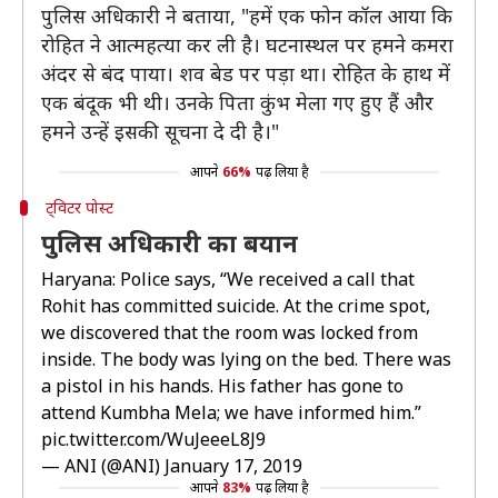
पुलिस अधिकारी ने बताया, "हमें एक फोन कॉल आया कि
रोहित ने आत्महत्या कर ली है। घटनास्थल पर हमने कमरा
अंदर से बंद पाया। शव बेड पर पड़ा था। रोहित के हाथ में
एक बंदूक भी थी। उनके पिता कुंभ मेला गए हुए हैं और
हमने उन्हें इसकी सूचना दे दी है।"
आपने
66%
पढ़ लिया है
ट्विटर पोस्ट
पुलिस अधिकारी का बयान
Haryana: Police says, “We received a call that
Rohit has committed suicide. At the crime spot,
we discovered that the room was locked from
inside. The body was lying on the bed. There was
a pistol in his hands. His father has gone to
attend Kumbha Mela; we have informed him.”
pic.twitter.com/WuJeeeL8J9
— ANI (@ANI)
January 17, 2019
आपने
83%
पढ़ लिया है