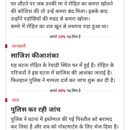
घर लौटने पर जब उनकी मां ने रोहित का कमरा खोलने
की कोशिश की तो उन्हें कमरा बंद मिला। इसके बाद
उन्होंने पड़ोसियों की मदद से कमरा खोला।
कमरे में रोहित का शव खून से लथपथ पड़ा हुआ था।
आपने
33%
पढ़ लिया है
जानकारी
साजिश की आशंका
यह घटना रोहित के रेवाड़ी स्थित घर में हुई है। रोहित के
परिजनों ने इस घटना में साजिश की आशंका जताई है।
फिलहाल पुलिस ने मामला दर्ज कर जांच शुरू कर दी है।
आपने
50%
पढ़ लिया है
जांच
पुलिस कर रही जांच
पुलिस ने घटना में इस्तेमाल की गई पिस्तौल को बरामद
कर लिया है और शव को पोस्टमार्टम के लिए भेज दिया है।