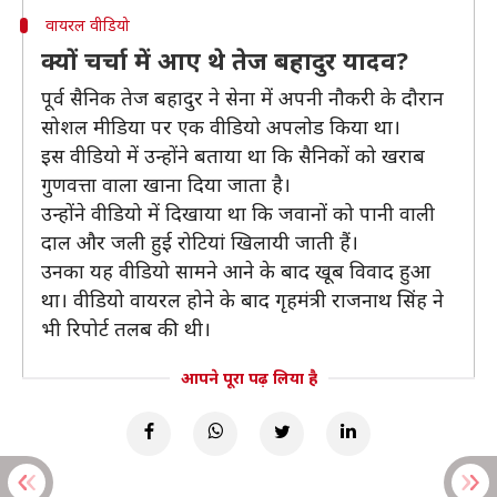
वायरल वीडियो
क्यों चर्चा में आए थे तेज बहादुर यादव?
पूर्व सैनिक तेज बहादुर ने सेना में अपनी नौकरी के दौरान
सोशल मीडिया पर एक वीडियो अपलोड किया था।
इस वीडियो में उन्होंने बताया था कि सैनिकों को खराब
गुणवत्ता वाला खाना दिया जाता है।
उन्होंने वीडियो में दिखाया था कि जवानों को पानी वाली
दाल और जली हुई रोटियां खिलायी जाती हैं।
उनका यह वीडियो सामने आने के बाद खूब विवाद हुआ
था। वीडियो वायरल होने के बाद गृहमंत्री राजनाथ सिंह ने
भी रिपोर्ट तलब की थी।
आपने पूरा पढ़ लिया है