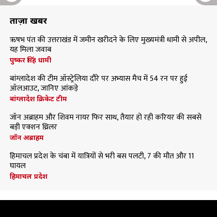
ताज़ा खबरें
ऋषभ पंत की उत्तराखंड में जमीन खरीदने के लिए मुख्यमंत्री धामी से अपील,
यह मिला जवाब
पुष्कर सिंह धामी
बांग्लादेश की टीम ऑस्ट्रेलिया दौरे पर अभ्यास मैच में 54 रन पर हुई
ऑलआउट, जानिए आंकड़े
बांग्लादेश क्रिकेट टीम
जॉन अब्राहम और शिवम नायर फिर साथ, तैयार हो रही करियर की सबसे
बड़ी एक्शन थ्रिलर
जॉन अब्राहम
हिमाचल प्रदेश के चंबा में यात्रियों से भरी बस पलटी, 7 की मौत और 11
घायल
हिमाचल प्रदेश