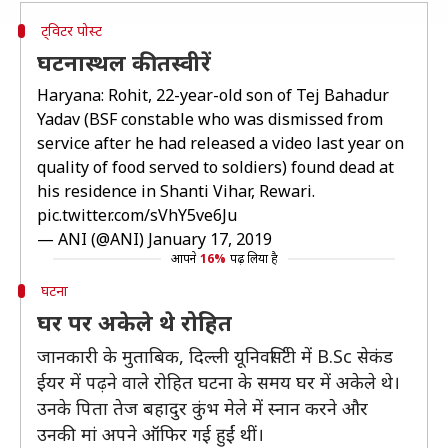
ट्विटर पोस्ट
घटनास्थल की तस्वीरें
Haryana: Rohit, 22-year-old son of Tej Bahadur
Yadav (BSF constable who was dismissed from
service after he had released a video last year on
quality of food served to soldiers) found dead at
his residence in Shanti Vihar, Rewari.
pic.twitter.com/sVhY5ve6Ju
— ANI (@ANI)
January 17, 2019
आपने
16%
पढ़ लिया है
घटना
घर पर अकेले थे रोहित
जानकारी के मुताबिक, दिल्ली यूनिवर्सिटी में B.Sc सेकंड
ईयर में पढ़ने वाले रोहित घटना के समय घर में अकेले थे।
उनके पिता तेज बहादुर कुंभ मेले में स्नान करने और
उनकी मां अपने ऑफिर गई हुईं थीं।