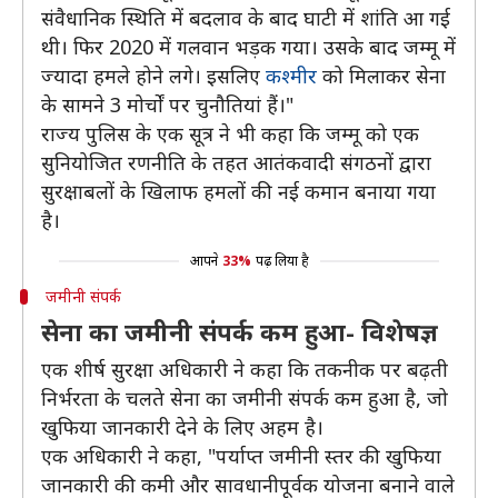
संवैधानिक स्थिति में बदलाव के बाद घाटी में शांति आ गई
थी। फिर 2020 में गलवान भड़क गया। उसके बाद जम्मू में
ज्यादा हमले होने लगे। इसलिए
कश्मीर
को मिलाकर सेना
के सामने 3 मोर्चों पर चुनौतियां हैं।"
राज्य पुलिस के एक सूत्र ने भी कहा कि जम्मू को एक
सुनियोजित रणनीति के तहत आतंकवादी संगठनों द्वारा
सुरक्षाबलों के खिलाफ हमलों की नई कमान बनाया गया
है।
आपने
33%
पढ़ लिया है
जमीनी संपर्क
सेना का जमीनी संपर्क कम हुआ- विशेषज्ञ
एक शीर्ष सुरक्षा अधिकारी ने कहा कि तकनीक पर बढ़ती
निर्भरता के चलते सेना का जमीनी संपर्क कम हुआ है, जो
खुफिया जानकारी देने के लिए अहम है।
एक अधिकारी ने कहा, "पर्याप्त जमीनी स्तर की खुफिया
जानकारी की कमी और सावधानीपूर्वक योजना बनाने वाले