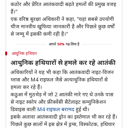
कठोर और प्रेरित आतंकवादी बढ़ते हमलों की प्रमुख वजह
हैं।"
एक वरिष्ठ सुरक्षा अधिकारी ने कहा, "यहां सबसे उपयोगी
चीज मानवीय खुफिया जानकारी है और पिछले कुछ वर्षों
से जम्मू में इसकी कमी रही है।"
आपने
50%
पढ़ लिया है
आधुनिक हथियार
आधुनिक हथियारों से हमले कर रहे आतंकी
अधिकारियों ने यह भी कहा कि आतंकवादी नाइट-विजन
ग्लास और M4 राइफल जैसे अत्याधुनिक हथियारों से
हमला कर रहे हैं।
कठुआ में मुठभेड़ में जो 2 आतंकी मारे गए थे उनके पास
से नाइट स्कोप और फ्रीक्वेंसी सैटेलाइट कम्युनिकेशन
डिवाइस वाली
M4 राइफल बरामद
हुई थी।
इसके अलावा आतंकवादी ड्रोन का इस्तेमाल भी कर रहे हैं।
पिछले कुछ सालों में इस क्षेत्र में ड्रग्स, विस्फोटक, हथियार