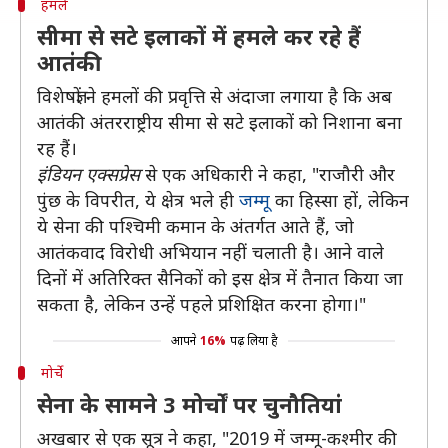
हमले
सीमा से सटे इलाकों में हमले कर रहे हैं
आतंकी
विशेषज्ञों ने हमलों की प्रवृत्ति से अंदाजा लगाया है कि अब
आतंकी अंतरराष्ट्रीय सीमा से सटे इलाकों को निशाना बना
रह हैं।
इंडियन एक्सप्रेस
से एक अधिकारी ने कहा, "राजौरी और
पुंछ के विपरीत, ये क्षेत्र भले ही
जम्मू
का हिस्सा हों, लेकिन
ये सेना की पश्चिमी कमान के अंतर्गत आते हैं, जो
आतंकवाद विरोधी अभियान नहीं चलाती है। आने वाले
दिनों में अतिरिक्त सैनिकों को इस क्षेत्र में तैनात किया जा
सकता है, लेकिन उन्हें पहले प्रशिक्षित करना होगा।"
आपने
16%
पढ़ लिया है
मोर्चे
सेना के सामने 3 मोर्चों पर चुनौतियां
अखबार से एक सूत्र ने कहा, "2019 में जम्मू-कश्मीर की