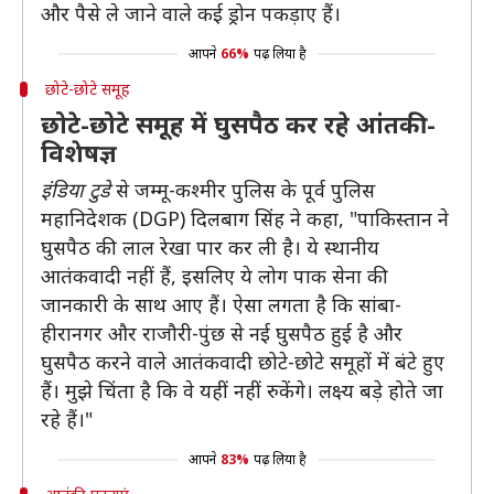
और पैसे ले जाने वाले कई ड्रोन पकड़ाए हैं।
आपने
66%
पढ़ लिया है
छोटे-छोटे समूह
छोटे-छोटे समूह में घुसपैठ कर रहे आंतकी-
विशेषज्ञ
इंडिया टुडे
से जम्मू-कश्मीर पुलिस के पूर्व पुलिस
महानिदेशक (DGP) दिलबाग सिंह ने कहा, "पाकिस्तान ने
घुसपैठ की लाल रेखा पार कर ली है। ये स्थानीय
आतंकवादी नहीं हैं, इसलिए ये लोग पाक सेना की
जानकारी के साथ आए हैं। ऐसा लगता है कि सांबा-
हीरानगर और राजौरी-पुंछ से नई घुसपैठ हुई है और
घुसपैठ करने वाले आतंकवादी छोटे-छोटे समूहों में बंटे हुए
हैं। मुझे चिंता है कि वे यहीं नहीं रुकेंगे। लक्ष्य बड़े होते जा
रहे हैं।"
आपने
83%
पढ़ लिया है