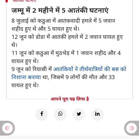
आतंकी घटनाएं
जम्मू में 2 महीने में 5 आतंकी घटनाएं
8 जुलाई को कठुआ में आतंकवादी हमले में 5 जवान
शहीद हुए थे और 5 घायल हुए थे।
12 जून को डोडा में आतंकी हमले में 2 जवान घायल हुए
थे।
11 जून को कठुआ में मुठभेड़ में 1 जवान शहीद और 4
घायल हुए थे।
9 जून को रियासी में
आतंकियों ने तीर्थयात्रियों की बस को
निशाना बनाया
था, जिसमें 9 लोगों की मौत और 33
घायल हुए थे।
आपने पूरा पढ़ लिया है