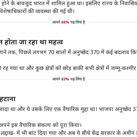
 होने के बावजूद भारत में शामिल हुआ था। इसलिए राज्य के निवासियो
त विशेषाधिकारों की व्यवस्था की गई थी।
आपने
66%
पढ़ लिया है
त होता जा रहा था महत्व
 जाने तक, पिछले लगभग 70 सालों में अनुच्छेद 370 में कई बदलाव 
गया था और कुछ क्षेत्रों को छोड़ बाकी सभी क्षेत्रों में जम्मू-कश्मी
आपने
83%
पढ़ लिया है
 हटाना
वी वादा था और ये उसके लिए एक वैचारिक मुद्दा था। भाजपा अनुच्छे
अपने इस वैचारिक संकल्प को पूरा किया।
 लद्दाख- में भी बांट दिया गया और अब ये सीधे केंद्र सरकार के अधीन ह