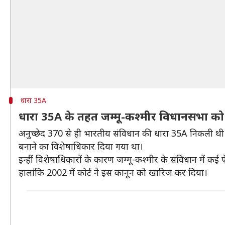
धारा 35A
धारा 35A के तहत जम्मू-कश्मीर विधानसभा क
अनुच्छेद 370 से ही भारतीय संविधान की धारा 35A निकली थी
बनाने का विशेषाधिकार दिया गया था।
इन्हीं विशेषाधिकारों के कारण जम्मू-कश्मीर के संविधान में क
हालांकि 2002 में कोर्ट ने इस कानून को खारिज कर दिया।