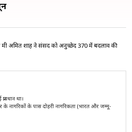
ून
त्री अमित शाह ने संसद को अनुच्छेद 370 में बदलाव की
्रावधान था।
र के नागरिकों के पास दोहरी नागरिकता (भारत और जम्मू-