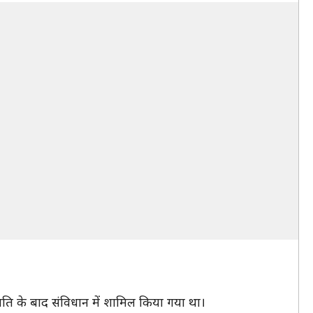
हमति के बाद संविधान में शामिल किया गया था।