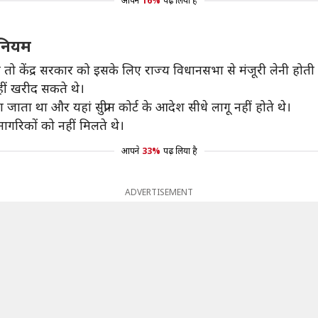
आपने
16%
पढ़ लिया है
े नियम
 तो केंद्र सरकार को इसके लिए राज्य विधानसभा से मंजूरी लेनी होती
हीं खरीद सकते थे।
ा जाता था और यहां सुप्रीम कोर्ट के आदेश सीधे लागू नहीं होते थे।
ागरिकों को नहीं मिलते थे।
आपने
33%
पढ़ लिया है
ADVERTISEMENT