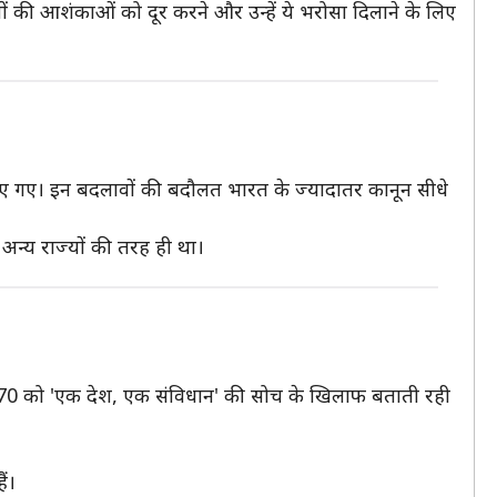
ं की आशंकाओं को दूर करने और उन्हें ये भरोसा दिलाने के लिए
किए गए। इन बदलावों की बदौलत भारत के ज्यादातर कानून सीधे
र अन्य राज्यों की तरह ही था।
द 370 को 'एक देश, एक संविधान' की सोच के खिलाफ बताती रही
ैं।