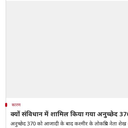
कारण
क्यों संविधान में शामिल किया गया अनुच्छेद 3
अनुच्छेद 370 को आजादी के बाद कश्मीर के लोकप्रिय नेता शेख 