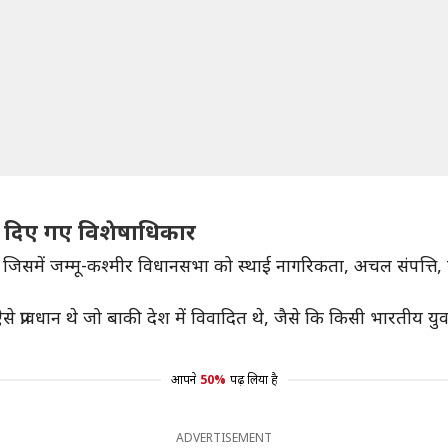
ो दिए गए विशेषाधिकार
 जिसमें जम्मू-कश्मीर विधानसभा को स्थाई नागरिकता, अचल संपत्त
ई ऐसे प्रावधान थे जो बाकी देश में विवादित थे, जैसे कि किसी भारती
आपने
50%
पढ़ लिया है
ADVERTISEMENT