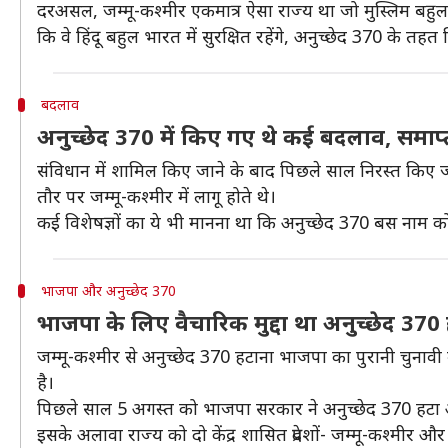
दरअसल, जम्मू-कश्मीर एकमात्र ऐसा राज्य था जो मुस्लिम बहुल
कि वे हिंदू बहुल भारत में सुरक्षित रहेंगे, अनुच्छेद 370 के तह
बदलाव
अनुच्छेद 370 में किए गए थे कई बदलाव, समाप्
संविधान में शामिल किए जाने के बाद पिछले साल निरस्त किए
तौर पर जम्मू-कश्मीर में लागू होते थे।
कई विशेषज्ञों का ये भी मानना था कि अनुच्छेद 370 बस नाम को रह 
भाजपा और अनुच्छेद 370
भाजपा के लिए वैचारिक मुद्दा था अनुच्छेद 370
जम्मू-कश्मीर से अनुच्छेद 370 हटाना भाजपा का पुरानी चुना
है।
पिछले साल 5 अगस्त को भाजपा सरकार ने अनुच्छेद 370 हटा 
इसके अलावा राज्य को दो केंद्र शासित प्रदेशों- जम्मू-कश्मीर और