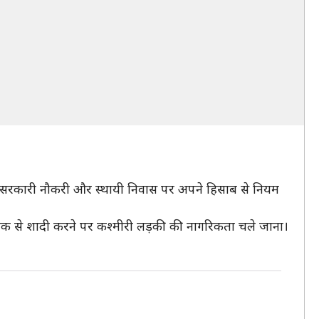
ि, सरकारी नौकरी और स्थायी निवास पर अपने हिसाब से नियम
य युवक से शादी करने पर कश्मीरी लड़की की नागरिकता चले जाना।