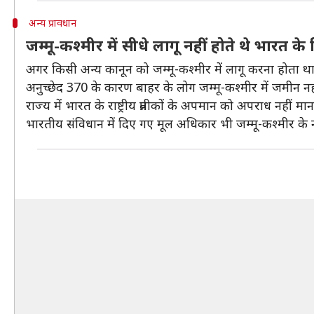
अन्य प्रावधान
जम्मू-कश्मीर में सीधे लागू नहीं होते थे भारत क
अगर किसी अन्य कानून को जम्मू-कश्मीर में लागू करना होता था
अनुच्छेद 370 के कारण बाहर के लोग जम्मू-कश्मीर में जमीन न
राज्य में भारत के राष्ट्रीय प्रतीकों के अपमान को अपराध नहीं मान
भारतीय संविधान में दिए गए मूल अधिकार भी जम्मू-कश्मीर के न