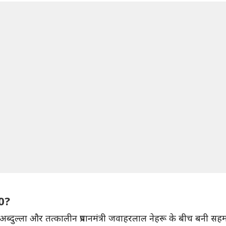
70?
अब्दुल्ला और तत्कालीन प्रधानमंत्री जवाहरलाल नेहरू के बीच बनी स