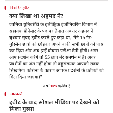
विवादित ट्वीट
क्या लिखा था अहमद ने?
जामिया यूनिवर्सिटी के इलेक्ट्रिक इंजीनियरिंग विभाग में
सहायक प्रोफेसर के पद पर तैनात अबरार अहमद ने
बुधवार सुबह ट्वीट करते हुए कहा था, 'मैंने 15 गैर-
मुस्लिम छात्रों को छोड़कर अपने बाकी सभी छात्रों को पास
कर दिया और अब इन्हें दोबारा परीक्षा देनी होगी। अगर
आप प्रदर्शन करेंगे तो 55 छात्र मेरे समर्थन में हैं। अगर
प्रदर्शनों का अंत नहीं होगा तो बहुसंख्यक आपको सबक
सिखाएंगे। कोरोना के कारण आपके प्रदर्शनों के प्रतीकों को
मिटा दिया जाएगा।"
आपने
16%
पढ़ लिया है
जानकारी
ट्वीट के बाद सोशल मीडिया पर देखने को
मिला गुस्सा