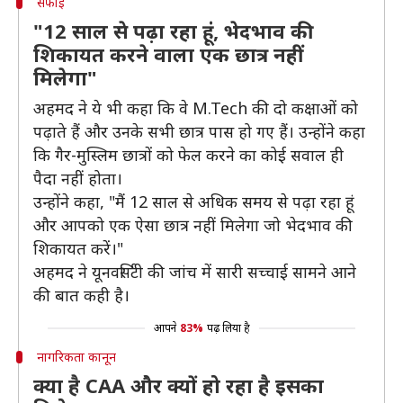
सफाई
"12 साल से पढ़ा रहा हूं, भेदभाव की
शिकायत करने वाला एक छात्र नहीं
मिलेगा"
अहमद ने ये भी कहा कि वे M.Tech की दो कक्षाओं को
पढ़ाते हैं और उनके सभी छात्र पास हो गए हैं। उन्होंने कहा
कि गैर-मुस्लिम छात्रों को फेल करने का कोई सवाल ही
पैदा नहीं होता।
उन्होंने कहा, "मैं 12 साल से अधिक समय से पढ़ा रहा हूं
और आपको एक ऐसा छात्र नहीं मिलेगा जो भेदभाव की
शिकायत करें।"
अहमद ने यूनवर्सिटी की जांच में सारी सच्चाई सामने आने
की बात कही है।
आपने
83%
पढ़ लिया है
नागरिकता कानून
क्या है CAA और क्यों हो रहा है इसका