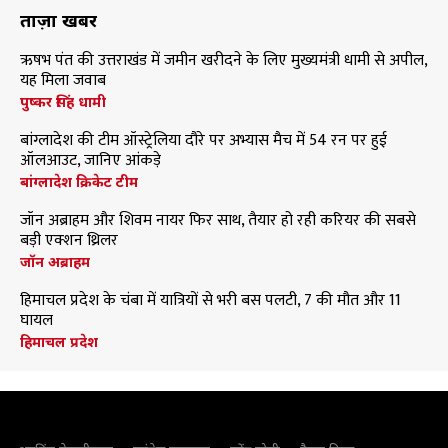
ताज़ा खबरें
ऋषभ पंत की उत्तराखंड में जमीन खरीदने के लिए मुख्यमंत्री धामी से अपील,
यह मिला जवाब
पुष्कर सिंह धामी
बांग्लादेश की टीम ऑस्ट्रेलिया दौरे पर अभ्यास मैच में 54 रन पर हुई
ऑलआउट, जानिए आंकड़े
बांग्लादेश क्रिकेट टीम
जॉन अब्राहम और शिवम नायर फिर साथ, तैयार हो रही करियर की सबसे
बड़ी एक्शन थ्रिलर
जॉन अब्राहम
हिमाचल प्रदेश के चंबा में यात्रियों से भरी बस पलटी, 7 की मौत और 11
घायल
हिमाचल प्रदेश