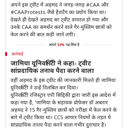
अपने इस ट्वीट में अहमद ने जगह-जगह #CAA और
#CAAProtests जैसे हैशटैग का प्रयोग किया था।
देखते ही देखते अहमद का ट्वीट वायरल हो गया और
उनके CAA का समर्थन करने वाले गैर-मुस्लिम छात्रों को
फेल करने की बात कही जाने लगी।
आपने
33%
पढ़ लिया है
कार्रवाई
जामिया यूनिवर्सिटी ने कहा- ट्वीट
सांप्रदायिक तनाव पैदा करने वाला
वहीं अहमद के इस ट्वीट की जानकारी मिलते ही जामिया
यूनिवर्सिटी ने उन्हें निलंबित कर दिया।
यूनिवर्सिटी रजिस्ट्रार एपी सिद्दिकी द्वारा जारी इस आदेश में
कहा गया है, 'जामिया के सहायक प्रोफेसर डॉ अबरार
अहमद ने 15 गैर-मुस्लिम छात्रों को परीक्षा में फेल करने के
बारे में ट्वीट किया था। CCS आचार नियमों के तहत ये
सांप्रदायिक तनाव पैदा करने वाला गंभीर दुराचार है।