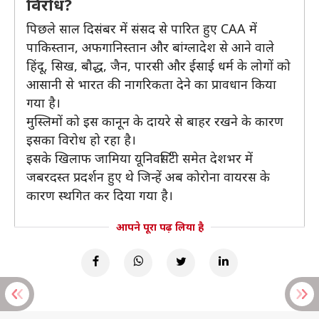
विरोध?
पिछले साल दिसंबर में संसद से पारित हुए CAA में
पाकिस्तान, अफगानिस्तान और बांग्लादेश से आने वाले
हिंदू, सिख, बौद्ध, जैन, पारसी और ईसाई धर्म के लोगों को
आसानी से भारत की नागरिकता देने का प्रावधान किया
गया है।
मुस्लिमों को इस कानून के दायरे से बाहर रखने के कारण
इसका विरोध हो रहा है।
इसके खिलाफ जामिया यूनिवर्सिटी समेत देशभर में
जबरदस्त प्रदर्शन हुए थे जिन्हें अब कोरोना वायरस के
कारण स्थगित कर दिया गया है।
आपने पूरा पढ़ लिया है