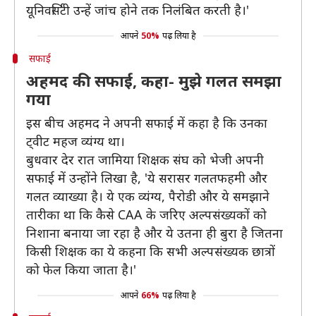
यूनिवर्सिटी उन्हें जांच होने तक निलंबित करती है।'
आपने
50%
पढ़ लिया है
सफाई
अहमद की सफाई, कहा- मुझे गलत समझा
गया
इस बीच अहमद ने अपनी सफाई में कहा है कि उनका
ट्वीट महज व्यंग्य था।
बुधवार देर रात जामिया शिक्षक संघ को भेजी अपनी
सफाई में उन्होंने लिखा है, 'ये सरासर गलतफहमी और
गलत व्याख्या है। ये एक व्यंग्य, पैरोडी और ये समझाने
तारीका था कि कैसे CAA के जरिए अल्पसंख्यकों को
निशाना बनाया जा रहा है और ये उतना ही बुरा है जितना
किसी शिक्षक का ये कहना कि सभी अल्पसंख्यक छात्रों
को फेल किया जाता है।'
आपने
66%
पढ़ लिया है