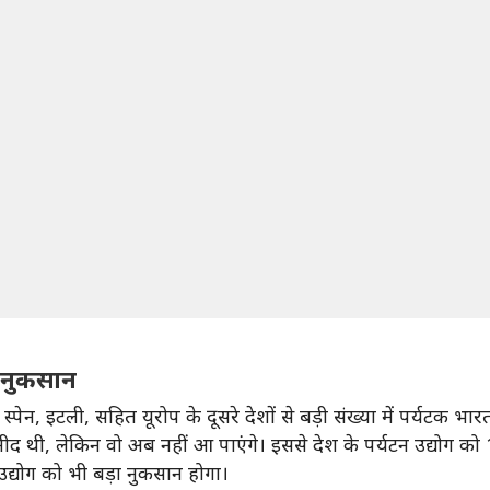
ा नुकसान
स्पेन, इटली, सहित यूरोप के दूसरे देशों से बड़ी संख्या में पर्यटक भारत
ीद थी, लेकिन वो अब नहीं आ पाएंगे। इससे देश के पर्यटन उद्योग को
उद्योग को भी बड़ा नुकसान होगा।