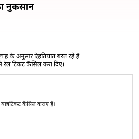
 का नुकसान
लाह के अनुसार ऐहतियात बरत रहे हैं।
त्रा टिकट कैंसिल कराए हैं।