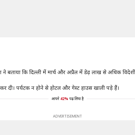
ने बताया कि दिल्ली में मार्च और अप्रैल में डेढ़ लाख से अधिक विदे
 कर दी। पर्यटक न होने से होटल और गेस्ट हाउस खाली पड़े हैं।
आपने
42%
पढ़ लिया है
ADVERTISEMENT