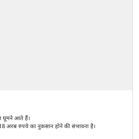
 घूमने आते हैं।
 18 अरब रुपये का नुकसान होने की संभावना है।