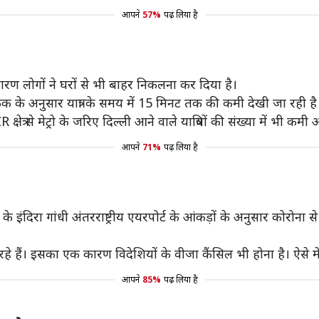
आपने
57%
पढ़ लिया है
ारण लोगों ने घरों से भी बाहर निकलना कर दिया है।
 के अनुसार यात्रा के समय में 15 मिनट तक की कमी देखी जा रही है
्षेत्र से मेट्रो के जरिए दिल्ली आने वाले यात्रियों की संख्या में भी कमी
आपने
71%
पढ़ लिया है
इंदिरा गांधी अंतरराष्ट्रीय एयरपोर्ट के आंकड़ों के अनुसार कोरोना से पह
कर रहे हैं। इसका एक कारण विदेशियों के वीजा कैंसिल भी होना है। ऐसे में 
आपने
85%
पढ़ लिया है