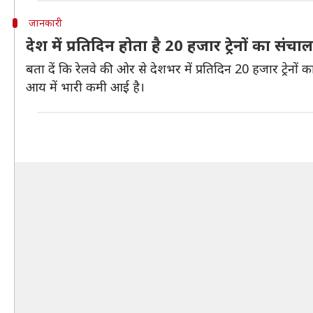
जानकारी
देश में प्रतिदिन होता है 20 हजार ट्रेनों का संचा
बता दें कि रेलवे की ओर से देशभर में प्रतिदिन 20 हजार ट्रे
आय में भारी कमी आई है।