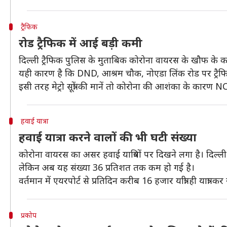
ट्रैफिक
रोड ट्रैफिक में आई बड़ी कमी
दिल्ली ट्रैफिक पुलिस के मुताबिक कोरोना वायरस के खौफ के क
यही कारण है कि DND, आश्रम चौक, नोएडा लिंक रोड पर ट्रैफिक
इसी तरह मेट्रो सूत्रों की मानें तो कोरोना की आशंका के कारण NCR क
हवाई यात्रा
हवाई यात्रा करने वालों की भी घटी संख्या
कोरोना वायरस का असर हवाई यात्रियों पर दिखने लगा है। दिल्ली के 
लेकिन अब यह संख्या 36 प्रतिशत तक कम हो गई है।
वर्तमान में एयरपोर्ट से प्रतिदिन करीब 16 हजार यात्री ही यात्रा 
प्रकोप