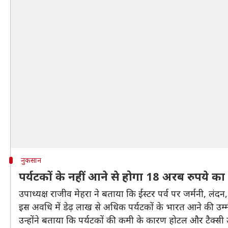
नुकसान
पर्यटकों के नहीं आने से होगा 18 अरब रुपये क
उपाध्यक्ष राजीव मेहरा ने बताया कि ईस्टर पर्व पर जर्मनी, लंदन, 
इस अवधि में डेढ़ लाख से अधिक पर्यटकों के भारत आने की उम्म
उन्होंने बताया कि पर्यटकों की कमी के कारण होटल और टैक्सी 