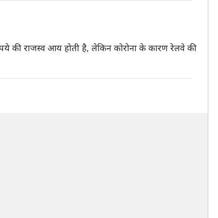
रुपये की राजस्व आय होती है, लेकिन कोरोना के कारण रेलवे की