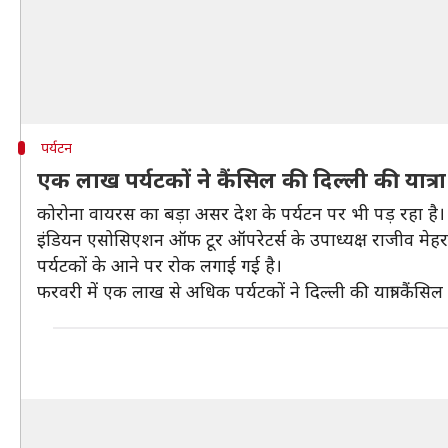
पर्यटन
एक लाख पर्यटकों ने कैंसिल की दिल्ली की यात्रा
कोरोना वायरस का बड़ा असर देश के पर्यटन पर भी पड़ रहा है।
इंडियन एसोसिएशन ऑफ टूर ऑपरेटर्स के उपाध्यक्ष राजीव मेहरा 
पर्यटकों के आने पर रोक लगाई गई है।
फरवरी में एक लाख से अधिक पर्यटकों ने दिल्ली की यात्रा कैंसिल