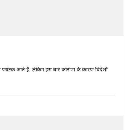
शी पर्यटक आते हैं, लेकिन इस बार कोरोना के कारण विदेशी