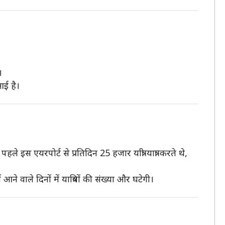
।
 आई है।
ले इस एयरपोर्ट से प्रतिदिन 25 हजार यात्री यात्रा करते थे,
आने वाले दिनों में यात्रियों की संख्या और घटेगी।