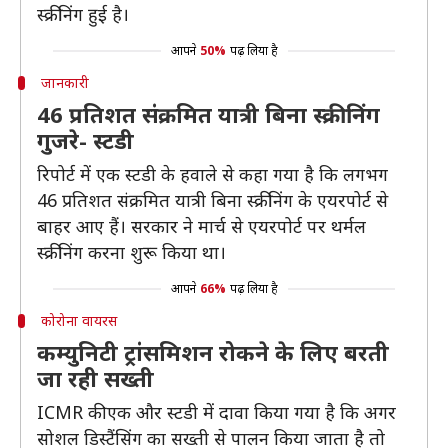
स्क्रीनिंग हुई है।
आपने
50%
पढ़ लिया है
जानकारी
46 प्रतिशत संक्रमित यात्री बिना स्क्रीनिंग
गुजरे- स्टडी
रिपोर्ट में एक स्टडी के हवाले से कहा गया है कि लगभग
46 प्रतिशत संक्रमित यात्री बिना स्क्रीनिंग के एयरपोर्ट से
बाहर आए हैं। सरकार ने मार्च से एयरपोर्ट पर थर्मल
स्क्रीनिंग करना शुरू किया था।
आपने
66%
पढ़ लिया है
कोरोना वायरस
कम्युनिटी ट्रांसमिशन रोकने के लिए बरती
जा रही सख्ती
ICMR की एक और स्टडी में दावा किया गया है कि अगर
सोशल डिस्टैंसिंग का सख्ती से पालन किया जाता है तो