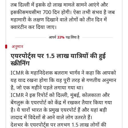
तब दिल्ली में इसके दो लाख मामले सामने आएंगे और
इसकी समयसीमा 700 दिन होगी। ऐसा तभी संभव है जब
महामारी के लक्षण दिखाने वाले लोगों को तीन दिन में
क्वारंटीन कर दिया जाए।
आपने
33%
पढ़ लिया है
अनुमान
एयरपोर्ट्स पर 1.5 लाख यात्रियों की हुई
स्क्रीनिंग
ICMR के महानिदेशक बलराम भार्गव ने कहा कि आपको
यह याद रखना होगा कि यह पूरी तरह से गणतीय अनुमान
है, जो एक महीने पहले लगाया गया था।
ICMR ने इस रिपोर्ट को दिल्ली, मुंबई, कोलकाता और
बेंगलुरू के एयरपोर्ट को केंद्र में रखकर तैयार किया गया
है। ये चारों भारत के प्रमुख एयरपोर्ट हैं और यहां बड़ी
तादाद में विदेशों से आने वाले लोग उतरते हैं।
देशभर के एयरपोर्ट्स पर लगभग 1.5 लाख लोगों की