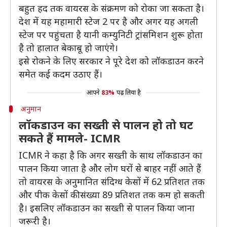
बहुत हद तक वायरस के संक्रमण को रोका जा सकता है।
देश में यह महामारी स्टेज 2 पर है और अगर यह अगली
स्टेज पर पहुंचता है यानी कम्युनिटी ट्रांसमिशन शुरू होता
है तो हालात बेकाबू हो जाएंगे।
इसे रोकने के लिए सरकार ने पूरे देश को लॉकडाउन करने
समेत कई कदम उठाए हैं।
आपने
83%
पढ़ लिया है
अनुमान
लॉकडाउन का सख्ती से पालन हो तो घट
सकते हैं मामले- ICMR
ICMR ने कहा है कि अगर सख्ती के साथ लॉकडाउन का
पालन किया जाता है और लोग घरों से बाहर नहीं आते हैं
तो वायरस के अनुमानित संदिग्ध केसों में 62 प्रतिशत तक
और पीक केसों की संख्या 89 प्रतिशत तक कम हो सकती
है। इसलिए लॉकडाउन का सख्ती से पालन किया जाना
जरूरी है।