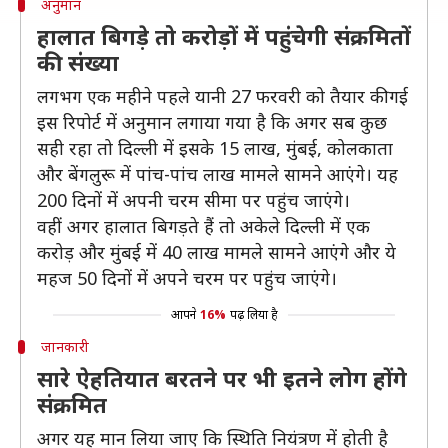
अनुमान
हालात बिगड़े तो करोड़ों में पहुंचेगी संक्रमितों
की संख्या
लगभग एक महीने पहले यानी 27 फरवरी को तैयार की गई
इस रिपोर्ट में अनुमान लगाया गया है कि अगर सब कुछ
सही रहा तो दिल्ली में इसके 15 लाख, मुंबई, कोलकाता
और बेंगलुरू में पांच-पांच लाख मामले सामने आएंगे। यह
200 दिनों में अपनी चरम सीमा पर पहुंच जाएंगे।
वहीं अगर हालात बिगड़ते हैं तो अकेले दिल्ली में एक
करोड़ और मुंबई में 40 लाख मामले सामने आएंगे और ये
महज 50 दिनों में अपने चरम पर पहुंच जाएंगे।
आपने
16%
पढ़ लिया है
जानकारी
सारे ऐहतियात बरतने पर भी इतने लोग होंगे
संक्रमित
अगर यह मान लिया जाए कि स्थिति नियंत्रण में होती है