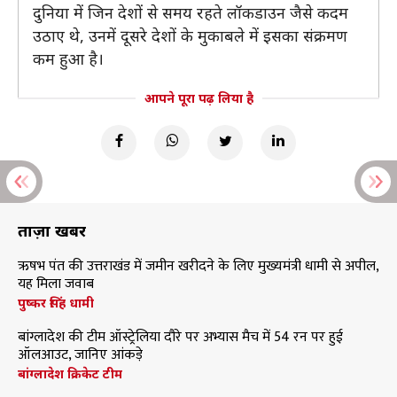
दुनिया में जिन देशों से समय रहते लॉकडाउन जैसे कदम
उठाए थे, उनमें दूसरे देशों के मुकाबले में इसका संक्रमण
कम हुआ है।
आपने पूरा पढ़ लिया है
ताज़ा खबरें
ऋषभ पंत की उत्तराखंड में जमीन खरीदने के लिए मुख्यमंत्री धामी से अपील,
यह मिला जवाब
पुष्कर सिंह धामी
बांग्लादेश की टीम ऑस्ट्रेलिया दौरे पर अभ्यास मैच में 54 रन पर हुई
ऑलआउट, जानिए आंकड़े
बांग्लादेश क्रिकेट टीम