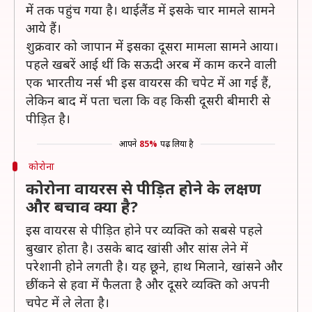
में तक पहुंच गया है। थाईलैंड में इसके चार मामले सामने
आये हैं।
शुक्रवार को जापान में इसका दूसरा मामला सामने आया।
पहले खबरें आई थीं कि सऊदी अरब में काम करने वाली
एक भारतीय नर्स भी इस वायरस की चपेट में आ गई हैं,
लेकिन बाद में पता चला कि वह किसी दूसरी बीमारी से
पीड़ित है।
आपने
85%
पढ़ लिया है
कोरोना
कोरोना वायरस से पीड़ित होने के लक्षण
और बचाव क्या है?
इस वायरस से पीड़ित होने पर व्यक्ति को सबसे पहले
बुखार होता है। उसके बाद खांसी और सांस लेने में
परेशानी होने लगती है। यह छूने, हाथ मिलाने, खांसने और
छींकने से हवा में फैलता है और दूसरे व्यक्ति को अपनी
चपेट में ले लेता है।