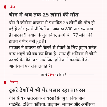
चीन
चीन में अब तक 25 लोगों की मौत
चीन में कोरोना वायरस से प्रभावित 25 लोगों की मौत हो
गई है और इससे पीड़ितों का आंकड़ा 800 पार कर गया
है। सरकारी बयान के मुताबिक, इनमें से 177 लोगों की
हालत गंभीर बनी हुई है।
सरकार ने वायरस को फैलने से रोकने के लिए वुहान समेत
पांच शहरों को बंद कर दिया है। साथ ही शनिवार से चीनी
नववर्ष के मौके पर आयोजित होने वाले कार्यक्रमों के
आयोजनों पर रोक लगाई है।
आपने
71%
पढ़ लिया है
फैलाव
दूसरे देशों में भी पैर पसार रहा वायरस
चीन से यह खतरनाक वायरस सिंगापुर, वियतनाम
थाईलैंड, दक्षिण कोरिया, ताइवान, जापान और अमेरिका