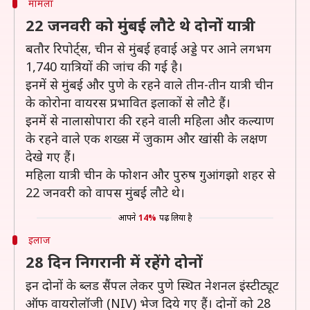
मामला
22 जनवरी को मुंबई लौटे थे दोनोें यात्री
बतौर रिपोर्ट्स, चीन से मुंबई हवाई अड्डे पर आने लगभग
1,740 यात्रियों की जांच की गई है।
इनमें से मुंबई और पुणे के रहने वाले तीन-तीन यात्री चीन
के कोरोना वायरस प्रभावित इलाकों से लौटे हैं।
इनमें से नालासोपारा की रहने वाली महिला और कल्याण
के रहने वाले एक शख्स में जुकाम और खांसी के लक्षण
देखे गए हैं।
महिला यात्री चीन के फोशन और पुरुष गुआंगझो शहर से
22 जनवरी को वापस मुंबई लौटे थे।
आपने
14%
पढ़ लिया है
इलाज
28 दिन निगरानी में रहेंगे दोनों
इन दोनों के ब्लड सैंपल लेकर पुणे स्थित नेशनल इंस्टीट्यूट
ऑफ वायरोलॉजी (NIV) भेज दिये गए हैं। दोनों को 28