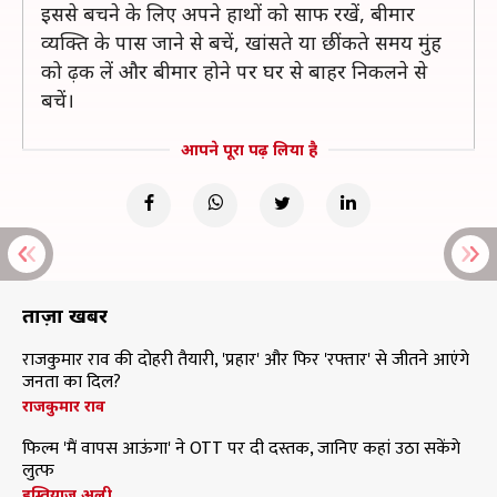
इससे बचने के लिए अपने हाथों को साफ रखें, बीमार
व्यक्ति के पास जाने से बचें, खांसते या छींकते समय मुंह
को ढ़क लें और बीमार होने पर घर से बाहर निकलने से
बचें।
आपने पूरा पढ़ लिया है
ताज़ा खबरें
राजकुमार राव की दोहरी तैयारी, 'प्रहार' और फिर 'रफ्तार' से जीतने आएंगे
जनता का दिल?
राजकुमार राव
फिल्म 'मैं वापस आऊंगा' ने OTT पर दी दस्तक, जानिए कहां उठा सकेंगे
लुत्फ
इम्तियाज अली