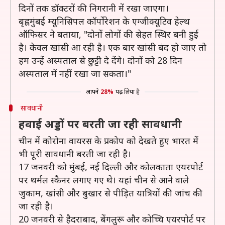
दिनों तक डॉक्टरों की निगरानी में रखा जाएगा।
बृह्नमुंबई म्यूनिसिपल कॉर्पोरेशन के एग्जीक्यूटिव हेल्थ
ऑफिसर ने बताया, "दोनों लोगों की सेहत स्थिर बनी हुई
है। केवल खांसी आ रही है। एक बार खांसी बंद हो जाए तो
हम उन्हें अस्पताल से छुट्टी दे देंगे। दोनों को 28 दिन
अस्पताल में नहीं रखा जा सकता।"
आपने
28%
पढ़ लिया है
सावधानी
हवाई अड्डों पर बरती जा रही सावधानी
चीन में कोरोना वायरस के प्रकोप को देखते हुए भारत में
भी पूरी सावधानी बरती जा रही है।
17 जनवरी को मुंबई, नई दिल्ली और कोलकाता एयरपोर्ट
पर थर्मल स्कैनर लगाए गए थे। यहां चीन से आने वाले
जुकाम, खांसी और बुखार से पीड़ित यात्रियों की जांच की
जा रही है।
20 जनवरी से हैदराबाद, बेंगलुरू और कोच्चि एयरपोर्ट पर