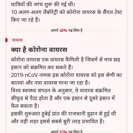
यात्रियों की जांच शुरू की गई थी।
10 अलग-अलग लैबोरेट्री को कोरोना वायरस के सैंपल टेस्ट
किए जा रहे हैं।
आपने
42%
पढ़ लिया है
वायरस
क्या है कोरोना वायरस
कोरोना वायरस एक वायरस फैमिली है जिसमें से मात्र छह
इंसान को संक्रमित कर सकते हैं।
2019-nCoV नामक इस कोरोना वायरस को इस श्रेणी का
सातवां और नया वायरस माना जा रहा है।
विश्व स्वास्थ्य संगठन के अनुसार, ये वायरस संक्रमित
सीफूड से पैदा होता है और एक इंसान से दूसरे इंसान में
फैल सकता है।
इसकी शुरुआत हुबेई प्रांत की राजधानी वुहान से हुई थी
और यही शहर इससे सबसे बुरी तरह प्रभावित है।
आपने
57%
पढ़ लिया है