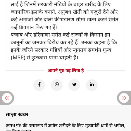
लाई है जिनमें सरकारी मंडियों के बाहर खरीद के लिए
व्यापारिक इलाके बनाने, अनुबंध खेती को मंजूरी देने और
कई अनाजों और दालों की भंडारण सीमा खत्म करने समेत
कई प्रावधान किए गए हैं।
पंजाब और हरियाणा समेत कई राज्यों के किसान इन
कानूनों का जमकर विरोध कर रहे हैं। उनका कहना है कि
इनके जरिये सरकार मंडियों और न्यूनतम समर्थन मूल्य
(MSP) से छुटकारा पाना चाहती है।
आपने पूरा पढ़ लिया है
ताज़ा खबरें
ऋषभ पंत की उत्तराखंड में जमीन खरीदने के लिए मुख्यमंत्री धामी से अपील,