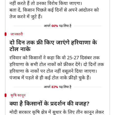
नहीं करते हैं तो उनका विरोध किया जाएगा।
बता दें, किसान पिछले कई दिनों से अपने आंदोलन को
तेज करने में जुटे हैं।
आपने
66%
पढ़ लिया है
जानकारी
दो दिन तक फ्री किए जाएंगे हरियाणा के
टोल नाके
रविवार को किसानों ने कहा कि वो 25-27 दिसंबर तक
हरियाणा के सभी टोल नाकों को फ्री कर देंगे। दो दिनों तक
हरियाणा के नाकों पर टोल नहीं वसूलने दिया जाएगा।
पंजाब में पहले से ही कई टोल नाके फ्री हो चुके हैं।
आपने
83%
पढ़ लिया है
कृषि कानून
क्या है किसानों के प्रदर्शन की वजह?
मोदी सरकार कृषि क्षेत्र में सुधार के लिए तीन कानून लेकर