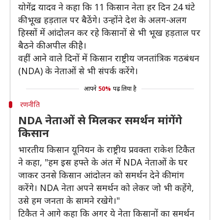
योगेंद्र यादव ने कहा कि 11 किसान नेता हर दिन 24 घंटे
की भूख हड़ताल पर बैठेंगे। उन्होंने देश के अलग-अलग
हिस्सों में आंदोलन कर रहे किसानों से भी भूख हड़ताल पर
बैठने की अपील की है।
वहीं आने वाले दिनों में किसान राष्ट्रीय जनतांत्रिक गठबंधन
(NDA) के नेताओं से भी संपर्क करेंगे।
आपने
50%
पढ़ लिया है
रणनीति
NDA नेताओं से मिलकर समर्थन मांगेंगे
किसान
भारतीय किसान यूनियन के राष्ट्रीय प्रवक्ता राकेश टिकैत
ने कहा, "हम इस हफ्ते के अंत में NDA नेताओं के घर
जाकर उनसे किसान आंदोलन को समर्थन देने की मांग
करेंगे। NDA नेता अपने समर्थन को लेकर जो भी कहेंगे,
उसे हम जनता के सामने रखेगे।"
टिकैत ने आगे कहा कि अगर ये नेता किसानों का समर्थन