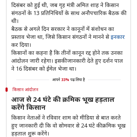
दिसंबर को हुई थी, जब गृह मंत्री अमित शाह ने किसान
संगठनों के 13 प्रतिनिधियों के साथ अनौपचारिक बैठक की
थी।
बैठक से अगले दिन सरकार ने कानूनों में संशोधन का
प्रस्ताव भेजा था, जिसे किसान संगठनों ने मानने से
इनकार
कर दिया।
किसानों का कहना है कि तीनों कानून रद्द होने तक उनका
आंदोलन जारी रहेगा। इसकी जानकारी देते हुए दर्शन पाल
ने 16 दिसंबर को ईमेल भेजा था।
आपने
33%
पढ़ लिया है
किसान आंदोलन
आज से 24 घंटे की क्रमिक भूख हड़ताल
करेंगे किसान
किसान नेताओं ने रविवार शाम को मीडिया से बात करते
हुए जानकारी दी कि वो सोमवार से 24 घंटे की क्रमिक भूख
हड़ताल शुरू करेंगे।