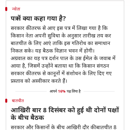
न्योता
पत्र में क्या कहा गया है?
सरकार की तरफ से आए इस पत्र में लिखा गया है कि
किसान नेता अपनी सुविधा के अनुसार तारीख तय कर
बातचीत के लिए आएं ताकि इस गतिरोध का समाधान
निकल सके। यह बैठक विज्ञान भवन में होगी।
अग्रवाल का यह पत्र दर्शन पाल के उस ईमेल के जवाब में
आया है, जिसमें उन्होंने बताया था कि किसान संगठन
सरकार की तरफ से कानूनों में संशोधन के लिए दिए गए
प्रस्ताव को अस्वीकार करते हैं।
आपने
16%
पढ़ लिया है
बातचीत
आखिरी बार 8 दिसंबर को हुई थी दोनों पक्षों
के बीच बैठक
सरकार और किसानों के बीच आखिरी दौर की बातचीत 8