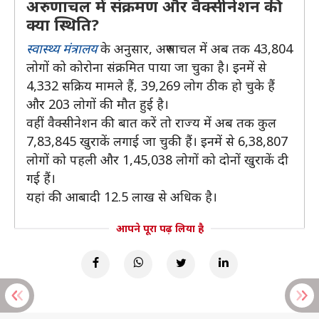
अरुणाचल में संक्रमण और वैक्सीनेशन की
क्या स्थिति?
स्वास्थ्य मंत्रालय
के अनुसार, अरुणाचल में अब तक 43,804
लोगों को कोरोना संक्रमित पाया जा चुका है। इनमें से
4,332 सक्रिय मामले हैं, 39,269 लोग ठीक हो चुके हैं
और 203 लोगों की मौत हुई है।
वहीं वैक्सीनेशन की बात करें तो राज्य में अब तक कुल
7,83,845 खुराकें लगाई जा चुकी हैं। इनमें से 6,38,807
लोगों को पहली और 1,45,038 लोगों को दोनों खुराकें दी
गई हैं।
यहां की आबादी 12.5 लाख से अधिक है।
आपने पूरा पढ़ लिया है