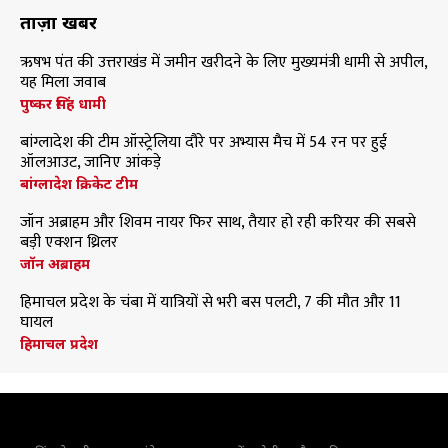
ताज़ा खबरें
ऋषभ पंत की उत्तराखंड में जमीन खरीदने के लिए मुख्यमंत्री धामी से अपील,
यह मिला जवाब
पुष्कर सिंह धामी
बांग्लादेश की टीम ऑस्ट्रेलिया दौरे पर अभ्यास मैच में 54 रन पर हुई
ऑलआउट, जानिए आंकड़े
बांग्लादेश क्रिकेट टीम
जॉन अब्राहम और शिवम नायर फिर साथ, तैयार हो रही करियर की सबसे
बड़ी एक्शन थ्रिलर
जॉन अब्राहम
हिमाचल प्रदेश के चंबा में यात्रियों से भरी बस पलटी, 7 की मौत और 11
घायल
हिमाचल प्रदेश