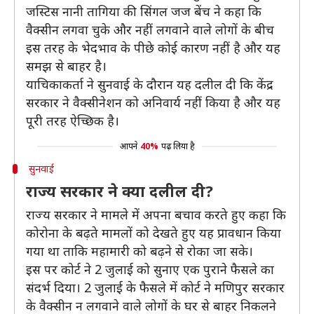
जस्टिस नानी तागिया की सिंगल जज बेंच ने कहा कि
वैक्सीन लगवा चुके और नहीं लगवाने वाले लोगों के बीच
इस तरह के भेदभाव के पीछे कोई कारण नहीं है और यह
समझ से बाहर है।
याचिकाकर्ता ने सुनवाई के दौरान यह दलील दी कि केंद्र
सरकार ने वैक्सीनेशन को अनिवार्य नहीं किया है और यह
पूरी तरह ऐच्छिक है।
आपने
40%
पढ़ लिया है
सुनवाई
राज्य सरकार ने क्या दलील दी?
राज्य सरकार ने मामले में अपना बचाव करते हुए कहा कि
कोरोना के बढ़ते मामलों को देखते हुए यह प्रावधान किया
गया था ताकि महामारी को बढ़ने से रोका जा सके।
इस पर कोर्ट ने 2 जुलाई को सुनाए एक पुराने फैसले का
संदर्भ दिया। 2 जुलाई के फैसले में कोर्ट ने मणिपुर सरकार
के वैक्सीन न लगवाने वाले लोगों के घर से बाहर निकलने