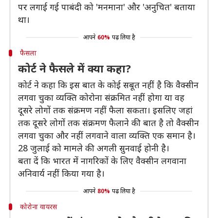
पर लगाई गई पाबंदी को 'मनमाना' और 'अनुचित' बताया
था।
आपने
60%
पढ़ लिया है
फैसला
कोर्ट ने फैसले में क्या कहा?
कोर्ट ने कहा कि इस बात के कोई सबूत नहीं है कि वैक्सीन
लगवा चुका व्यक्ति कोरोना संक्रमित नहीं होगा या वह
दूसरे लोगों तक संक्रमण नहीं फैला सकता। इसलिए जहां
तक दूसरे लोगों तक संक्रमण फैलाने की बात है तो वैक्सीन
लगवा चुका और नहीं लगवाने वाला व्यक्ति एक समान है।
28 जुलाई को मामले की अगली सुनवाई होनी है।
बता दें कि भारत में नागरिकों के लिए वैक्सीन लगवाना
अनिवार्य नहीं किया गया है।
आपने
80%
पढ़ लिया है
कोरोना वायरस