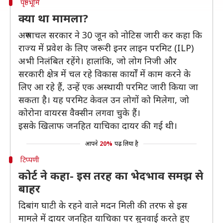
पृष्ठभूमि
क्या था मामला?
अरुणाचल सरकार ने 30 जून को नोटिस जारी कर कहा कि
राज्य में प्रवेश के लिए जरूरी इनर लाइन परमिट (ILP)
अभी निलंबित रहेंगे। हालांकि, जो लोग निजी और
सरकारी क्षेत्र में चल रहे विकास कार्यों में काम करने के
लिए आ रहे हैं, उन्हें एक अस्थायी परमिट जारी किया जा
सकता है। यह परमिट केवल उन लोगों को मिलेगा, जो
कोरोना वायरस वैक्सीन लगवा चुके हैं।
इसके खिलाफ जनहित याचिका दायर की गई थी।
आपने
20%
पढ़ लिया है
टिप्पणी
कोर्ट ने कहा- इस तरह का भेदभाव समझ से
बाहर
दिबांग घाटी के रहने वाले मदन मिली की तरफ से इस
मामले में दायर जनहित याचिका पर सुनवाई करते हुए