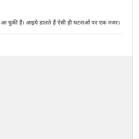
े आ चुकी हैं। आइये डालते हैं ऐसी ही घटनाओं पर एक नजर।