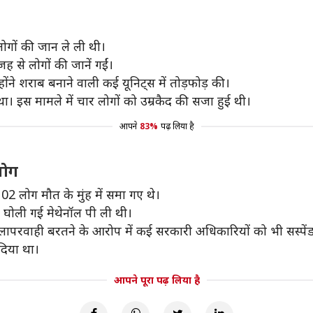
लोगों की जान ले ली थी।
ह से लोगों की जानें गईं।
ोंने शराब बनाने वाली कई यूनिट्स में तोड़फोड़ की।
। इस मामले में चार लोगों को उम्रकैद की सजा हुई थी।
आपने
83%
पढ़ लिया है
लोग
102 लोग मौत के मुंह में समा गए थे।
ं घोली गई मेथेनॉल पी ली थी।
। लापरवाही बरतने के आरोप में कई सरकारी अधिकारियों को भी सस्पे
दिया था।
आपने पूरा पढ़ लिया है