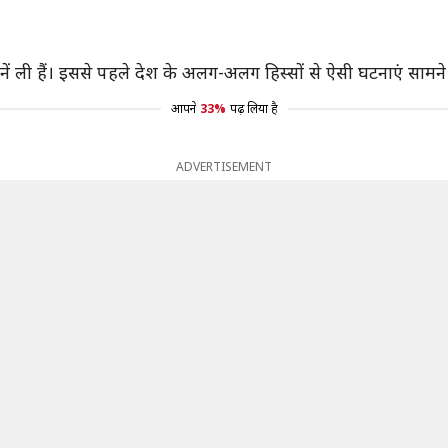
ं ली हैं। इससे पहले देश के अलग-अलग हिस्सों से ऐसी घटनाएं सामन
आपने
33%
पढ़ लिया है
ADVERTISEMENT