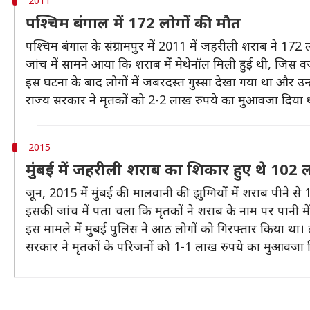
2011
पश्चिम बंगाल में 172 लोगों की मौत
पश्चिम बंगाल के संग्रामपुर में 2011 में जहरीली शराब ने 172 
जांच में सामने आया कि शराब में मेथेनॉल मिली हुई थी, जिस वज
इस घटना के बाद लोगों में जबरदस्त गुस्सा देखा गया था और उन्ह
राज्य सरकार ने मृतकों को 2-2 लाख रुपये का मुआवजा दिया था
2015
मुंबई में जहरीली शराब का शिकार हुए थे 102 
जून, 2015 में मुंबई की मालवानी की झुग्गियों में शराब पीने से 
इसकी जांच में पता चला कि मृतकों ने शराब के नाम पर पानी मे
इस मामले में मुंबई पुलिस ने आठ लोगों को गिरफ्तार किया था
सरकार ने मृतकों के परिजनों को 1-1 लाख रुपये का मुआवजा 