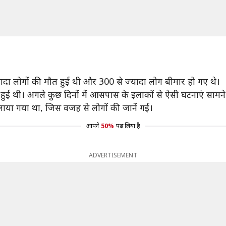
ादा लोगों की मौत हुई थी और 300 से ज्यादा लोग बीमार हो गए थे।
हुई थी। अगले कुछ दिनों में आसपास के इलाकों से ऐसी घटनाएं सामन
िलाया गया था, जिस वजह से लोगों की जानें गई।
आपने
50%
पढ़ लिया है
ADVERTISEMENT