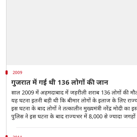
2009
गुजरात में गई थी 136 लोगों की जान
साल 2009 में अहमदाबाद में जहरीली शराब 136 लोगों की म
यह घटना इतनी बड़ी थी कि बीमार लोगों के इलाज के लिए राज्य
इस घटना के बाद लोगों ने तत्कालीन मुख्यमंत्री नरेंद्र मोदी का इ
पुलिस ने इस घटना के बाद राज्यभर में 8,000 से ज्यादा जगह