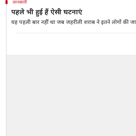
जानकारी
पहले भी हुई हैं ऐसी घटनाएं
यह पहली बार नहीं था जब जहरीली शराब ने इतने लोगों की जाने