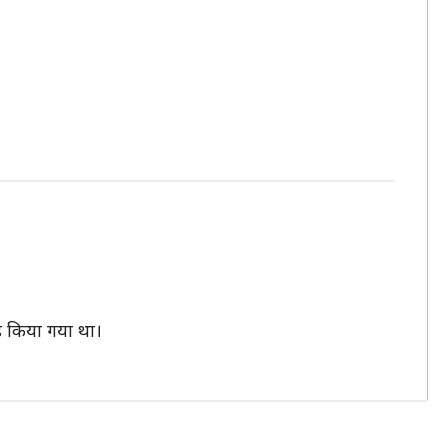
ंड किया गया था।