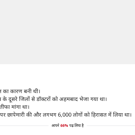
ौत का कारण बनी थी।
 के दूसरे जिलों से डॉक्टरों को अहमबाद भेजा गया था।
स्तीफा मांगा था।
ों पर छापेमारी की और लगभग 6,000 लोगों को हिरासत में लिया था।
आपने
66%
पढ़ लिया है