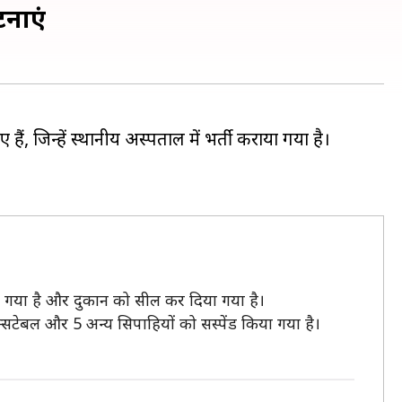
टनाएं
ैं, जिन्हें स्थानीय अस्पताल में भर्ती कराया गया है।
या गया है और दुकान को सील कर दिया गया है।
न्सटेबल और 5 अन्य सिपाहियों को सस्पेंड किया गया है।