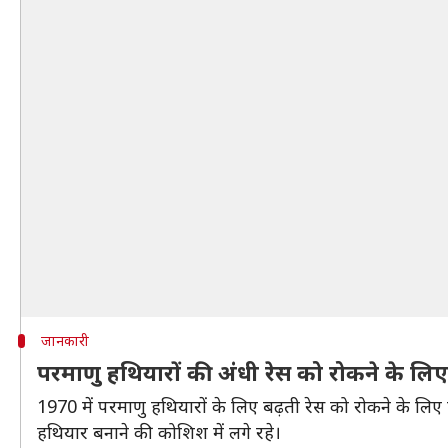
जानकारी
परमाणु हथियारों की अंधी रेस को रोकने के लि
1970 में परमाणु हथियारों के लिए बढ़ती रेस को रोकने के ल
हथियार बनाने की कोशिश में लगे रहे।