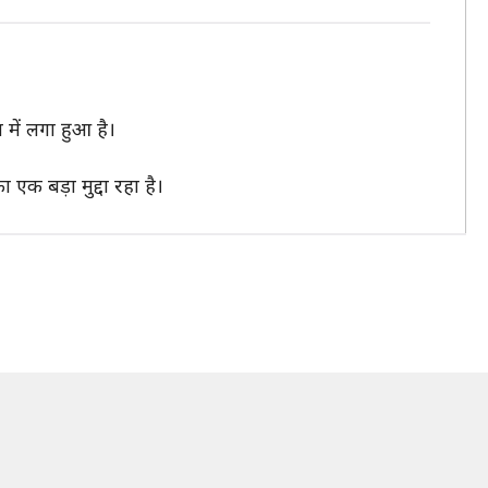
में लगा हुआ है।
एक बड़ा मुद्दा रहा है।