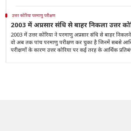
उत्तर कोरिया परमाणु परीक्षण
2003 में अप्रसार संधि से बाहर निकला उत्तर को
2003 में उत्तर कोरिया ने परमाणु अप्रसार संधि से बाहर निक
वो अब तक पांच परमाणु परीक्षण कर चुका है जिनमें सबसे आ
परीक्षणों के कारण उत्तर कोरिया पर कई तरह के आर्थिक प्रतिब