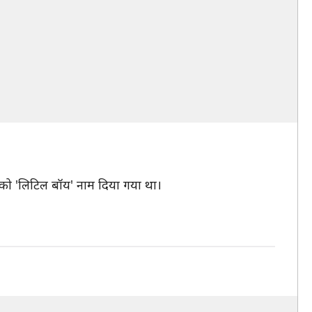
म को 'लिटिल बॉय' नाम दिया गया था।