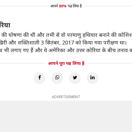
आपने
80%
पढ़ लिया है
रिया
लने की घोषणा की थी और तभी से वो परमाणु हथियार बनाने की कोशिश 
खिरी और शक्तिशाली 3 सितंबर, 2017 को किया गया परीक्षण था।
ंध भी लगाए गए हैं और ये अमेरिका और उत्तर कोरिया के बीच तनाव का 
आपने पूरा पढ़ लिया है
ADVERTISEMENT