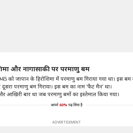
हिरोशिमा और नागासाकी पर परमाणु बम
त, 1945 को जापान के हिरोशिमा में परमाणु बम गिराया गया था। इस ब
 दूसरा परमाणु बम गिराया। इस बम का नाम 'फैट मैन' था।
ी और आखिरी बार था जब परमाणु बमों का इस्तेमाल किया गया।
आपने
60%
पढ़ लिया है
ADVERTISEMENT