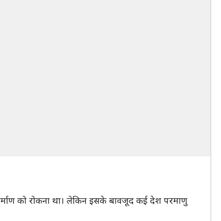
निर्माण को रोकना था। लेकिन इसके बावजूद कई देश परमाणु