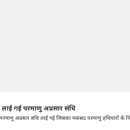
ए लाई गई परमाणु अप्रसार संधि
िए परमाणु अप्रसार संधि लाई गई जिसका मकसद परमाणु हथियारों के 