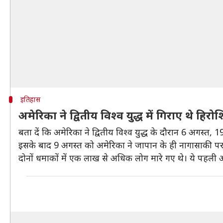
इतिहास
अमेरिका ने द्वितीय विश्व युद्ध में गिराए थे 
बता दें कि अमेरिका ने द्वितीय विश्व युद्ध के दौरान 6 अगस्
इसके बाद 9 अगस्त को अमेरिका ने जापान के ही नागासाकी पर
दोनों धमाकों में एक लाख से अधिक लोग मारे गए थे। ये पहल