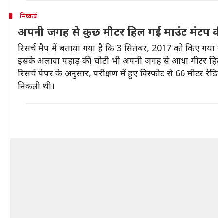
निष्कर्ष
अपनी जगह से कुछ मीटर हिल गई माउंट मंटप 
रिसर्च मैप में बताया गया है कि 3 सितंबर, 2017 को किए गय
इसके अलावा पहाड़ की चोटी भी अपनी जगह से आधा मीटर हि
रिसर्च पेपर के अनुसार, परीक्षण में हुए विस्फोट से 66 म
निकली थी।