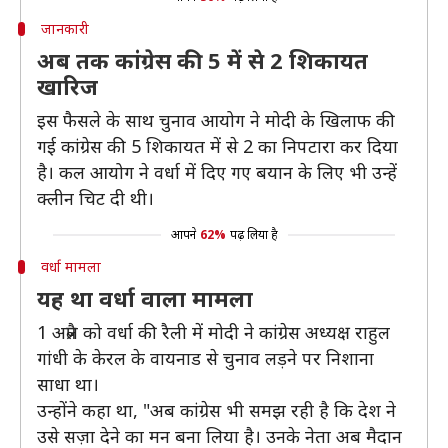
जानकारी
अब तक कांग्रेस की 5 में से 2 शिकायत
खारिज
इस फैसले के साथ चुनाव आयोग ने मोदी के खिलाफ की
गई कांग्रेस की 5 शिकायत में से 2 का निपटारा कर दिया
है। कल आयोग ने वर्धा में दिए गए बयान के लिए भी उन्हें
क्लीन चिट दी थी।
आपने
62%
पढ़ लिया है
वर्धा मामला
यह था वर्धा वाला मामला
1 अप्रैल को वर्धा की रैली में मोदी ने कांग्रेस अध्यक्ष राहुल
गांधी के केरल के वायनाड से चुनाव लड़ने पर निशाना
साधा था।
उन्होंने कहा था, "अब कांग्रेस भी समझ रही है कि देश ने
उसे सज़ा देने का मन बना लिया है। उनके नेता अब मैदान