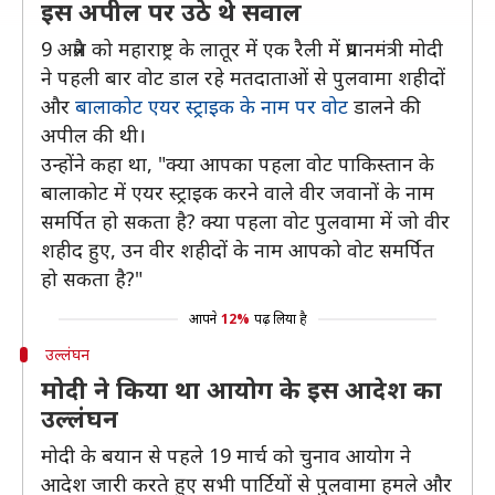
इस अपील पर उठे थे सवाल
9 अप्रैल को महाराष्ट्र के लातूर में एक रैली में प्रधानमंत्री मोदी
ने पहली बार वोट डाल रहे मतदाताओं से पुलवामा शहीदों
और
बालाकोट एयर स्ट्राइक के नाम पर वोट
डालने की
अपील की थी।
उन्होंने कहा था, "क्या आपका पहला वोट पाकिस्तान के
बालाकोट में एयर स्ट्राइक करने वाले वीर जवानों के नाम
समर्पित हो सकता है? क्या पहला वोट पुलवामा में जो वीर
शहीद हुए, उन वीर शहीदों के नाम आपको वोट समर्पित
हो सकता है?"
आपने
12%
पढ़ लिया है
उल्लंघन
मोदी ने किया था आयोग के इस आदेश का
उल्लंघन
मोदी के बयान से पहले 19 मार्च को चुनाव आयोग ने
आदेश जारी करते हुए सभी पार्टियों से पुलवामा हमले और