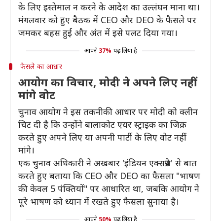
के लिए इस्तेमाल न करने के आदेश का उल्लंघन माना था।
मंगलवार को हुए बैठक में CEO और DEO के फैसले पर
जमकर बहस हुई और अंत में इसे पलट दिया गया।
आपने
37%
पढ़ लिया है
फैसले का आधार
आयोग का विचार, मोदी ने अपने लिए नहीं
मांगे वोट
चुनाव आयोग ने इस तकनीकी आधार पर मोदी को क्लीन
चिट दी है कि उन्होंने बालाकोट एयर स्ट्राइक का जिक्र
करते हुए अपने लिए या अपनी पार्टी के लिए वोट नहीं
मांगे।
एक चुनाव अधिकारी ने अखबार 'इंडियन एक्सप्रेस' से बात
करते हुए बताया कि CEO और DEO का फैसला "भाषण
की केवल 5 पंक्तियों" पर आधारित था, जबकि आयोग ने
पूरे भाषण को ध्यान में रखते हुए फैसला सुनाया है।
आपने
50%
पढ़ लिया है