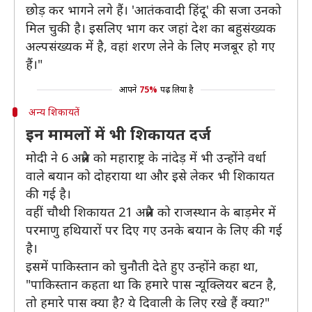
छोड़ कर भागने लगे हैं। 'आतंकवादी हिंदू' की सजा उनको
मिल चुकी है। इसलिए भाग कर जहां देश का बहुसंख्यक
अल्पसंख्यक में है, वहां शरण लेने के लिए मजबूर हो गए
हैं।"
आपने
75%
पढ़ लिया है
अन्य शिकायतें
इन मामलों में भी शिकायत दर्ज
मोदी ने 6 अप्रैल को महाराष्ट्र के नांदेड़ में भी उन्होंने वर्धा
वाले बयान को दोहराया था और इसे लेकर भी शिकायत
की गई है।
वहीं चौथी शिकायत 21 अप्रैल को राजस्थान के बाड़मेर में
परमाणु हथियारों पर दिए गए उनके बयान के लिए की गई
है।
इसमें पाकिस्तान को चुनौती देते हुए उन्होंने कहा था,
"पाकिस्तान कहता था कि हमारे पास न्यूक्लियर बटन है,
तो हमारे पास क्या है? ये दिवाली के लिए रखे हैं क्या?"