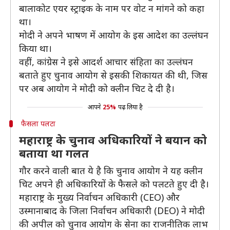
बालाकोट एयर स्ट्राइक के नाम पर वोट न मांगने को कहा
था।
मोदी ने अपने भाषण में आयोग के इस आदेश का उल्लंघन
किया था।
वहीं, कांग्रेस ने इसे आदर्श आचार संहिता का उल्लंघन
बताते हुए चुनाव आयोग से इसकी शिकायत की थी, जिस
पर अब आयोग ने मोदी को क्लीन चिट दे दी है।
आपने
25%
पढ़ लिया है
फैसला पलटा
महाराष्ट्र के चुनाव अधिकारियों ने बयान को
बताया था गलत
गौर करने वाली बात ये है कि चुनाव आयोग ने यह क्लीन
चिट अपने ही अधिकारियों के फैसले को पलटते हुए दी है।
महाराष्ट्र के मुख्य निर्वाचन अधिकारी (CEO) और
उस्मानाबाद के जिला निर्वाचन अधिकारी (DEO) ने मोदी
की अपील को चुनाव आयोग के सेना का राजनीतिक लाभ