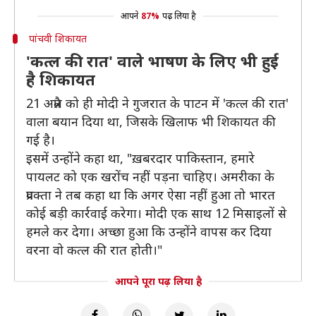
आपने
87%
पढ़ लिया है
पांचवी शिकायत
'कत्ल की रात' वाले भाषण के लिए भी हुई
है शिकायत
21 अप्रैल को ही मोदी ने गुजरात के पाटन में 'कत्ल की रात'
वाला बयान दिया था, जिसके खिलाफ भी शिकायत की
गई है।
इसमें उन्होंने कहा था, "ख़बरदार पाकिस्तान, हमारे
पायलट को एक खरोंच नहीं पड़ना चाहिए। अमरीका के
प्रवक्ता ने तब कहा था कि अगर ऐसा नहीं हुआ तो भारत
कोई बड़ी कार्रवाई करेगा। मोदी एक साथ 12 मिसाइलों से
हमले कर देगा। अच्छा हुआ कि उन्होंने वापस कर दिया
वरना वो कत्ल की रात होती।"
आपने पूरा पढ़ लिया है