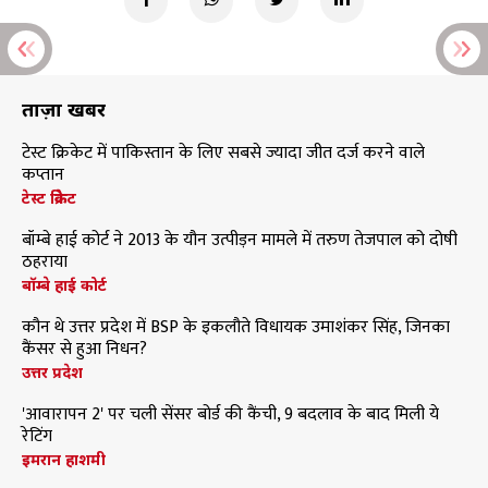
ताज़ा खबरें
टेस्ट क्रिकेट में पाकिस्तान के लिए सबसे ज्यादा जीत दर्ज करने वाले
कप्तान
टेस्ट क्रिकेट
बॉम्बे हाई कोर्ट ने 2013 के यौन उत्पीड़न मामले में तरुण तेजपाल को दोषी
ठहराया
बॉम्बे हाई कोर्ट
कौन थे उत्तर प्रदेश में BSP के इकलौते विधायक उमाशंकर सिंह, जिनका
कैंसर से हुआ निधन?
उत्तर प्रदेश
'आवारापन 2' पर चली सेंसर बोर्ड की कैंची, 9 बदलाव के बाद मिली ये
रेटिंग
इमरान हाशमी