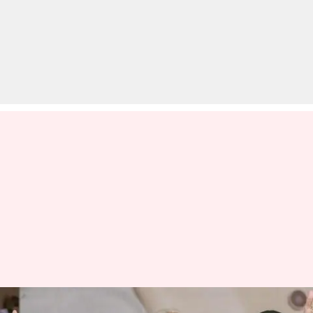
चुनाव आयोग की मोदी को दूसरी